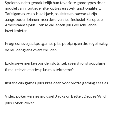
Spelers vinden gemakkelijk hun favoriete gametypes door
middel van intuïtieve filteropties en zoekfunctionaliteit.
Tafelgames zoals blackjack, roulette en baccarat zijn
aangeboden binnen meerdere versies, inclusief Europese,
Amerikaanse plus Franse varianten plus verschillende
inzetlimieten.
Progressieve jackpotgames plus poolprijzen die regelmatig
de miljoengrens overschrijden
Exclusieve merkgebonden slots gebaseerd rond populaire
films, televisieseries plus muziekthema’s
Instant win games plus krasloten voor vlotte gaming sessies
Video poker versies inclusief Jacks or Better, Deuces Wild
plus Joker Poker