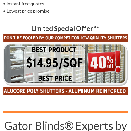
• Instant free quotes
• Lowest price promise
Limited Special Offer **
Gator Blinds® Experts by