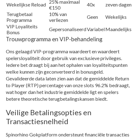
25% maximaal
Wekelijkse Reload
40x
zeven dagen
€150
Terugbetaal
10% van
Geen
Wekelijks
Programma
verliezen
VIP Loyaliteits
Gepersonaliseerd
Variabel
Maandelijks
Bonus
Trouwprogramma en VIP-behandeling
Ons gelaagd VIP-programma waardeert en waardeert
spelersloyaliteit door gebruik van exclusieve privileges.
Iedere bet draagt bij aan het ophalen van loyaliteitspunten
welke kunnen zijn geconverteerd in bonusgeld.
Gevalideerde data laten zien aan dat de gemiddelde Return
to Player (RTP) percentage van onze slots 96.2% bedraagt,
wat hoger dan het industrie gemiddelde ligt en spelers
betere theoretische terugbetalingskansen biedt.
Veilige Betalingsopties en
Transactiesnelheid
Spinorhino Gokplatform ondersteunt financiële transacties