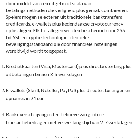
door middel van een uitgebreid scala van
betalingsmethoden die veiligheid plus gemak combineren.
Spelers mogen selecteren uit traditionele banktransfers,
creditcards, e-wallets plus hedendaagse cryptocurrency
oplossingen. Elk betalingen worden beschermd door 256-
bit SSL-encryptie technologie, identieke
beveiligingsstandaard die door financiële instellingen
wereldwijd wordt toegepast.
Kredietkaarten (Visa, Mastercard) plus directe storting plus
uitbetalingen binnen 3-5 werkdagen
E-wallets (Skrill, Neteller, PayPal) plus directe stortingen en
opnames in 24 uur
Bankoverschrijvingen ten behoeve van grotere
transactiebedragen met verwerkingstijd van 2-7 werkdagen