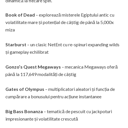
dinamică la fiecare spin.
Book of Dead
– explorează misterele Egiptului antic cu
volatilitate mare și potențial de câștig de până la 5,000x
miza
Starburst
– un clasic NetEnt cu re-spinuri expanding wilds
și gameplay echilibrat
Gonzo’s Quest Megaways
– mecanica Megaways oferă
până la 117,649 modalități de câștig
Gates of Olympus
– multiplicatori aleatori și funcția de
cumpărare a bonusului pentru acțiune instantanee
Big Bass Bonanza
– tematică de pescuit cu jackpoturi
impresionante și volatilitate crescută