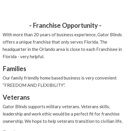
- Franchise Opportunity -
With more than 20 years of business experience, Gator Blinds
offers a unique franchise that only serves Florida. The
headquarter in the Orlando area is close to each Franchisee in
Florida - very helpful.
Families
Our family friendly home based business is very convenient
“FREEDOM AND FLEXIBILITY”.
Veterans
Gator Blinds supports military veterans. Veterans skills,
leadership and work ethic would be a perfect fit for franchise
ownership. We hope to help veterans transition to civilian life.