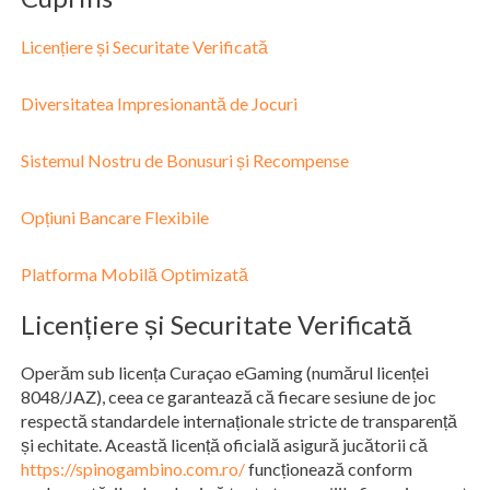
Licențiere și Securitate Verificată
Diversitatea Impresionantă de Jocuri
Sistemul Nostru de Bonusuri și Recompense
Opțiuni Bancare Flexibile
Platforma Mobilă Optimizată
Licențiere și Securitate Verificată
Operăm sub licența Curaçao eGaming (numărul licenței
8048/JAZ), ceea ce garantează că fiecare sesiune de joc
respectă standardele internaționale stricte de transparență
și echitate. Această licență oficială asigură jucătorii că
https://spinogambino.com.ro/
funcționează conform