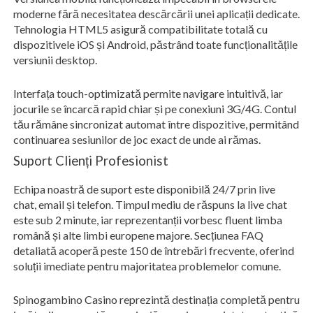
moderne fără necesitatea descărcării unei aplicații dedicate.
Tehnologia HTML5 asigură compatibilitate totală cu
dispozitivele iOS și Android, păstrând toate funcționalitățile
versiunii desktop.
Interfața touch-optimizată permite navigare intuitivă, iar
jocurile se încarcă rapid chiar și pe conexiuni 3G/4G. Contul
tău rămâne sincronizat automat între dispozitive, permitând
continuarea sesiunilor de joc exact de unde ai rămas.
Suport Clienți Profesionist
Echipa noastră de suport este disponibilă 24/7 prin live
chat, email și telefon. Timpul mediu de răspuns la live chat
este sub 2 minute, iar reprezentanții vorbesc fluent limba
română și alte limbi europene majore. Secțiunea FAQ
detaliată acoperă peste 150 de întrebări frecvente, oferind
soluții imediate pentru majoritatea problemelor comune.
Spinogambino Casino reprezintă destinația completă pentru