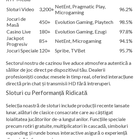
NetEnt, Pragmatic Play,
Sloturi Video
3,200+
96.2%
Microgaming
Jocuri de
450+
Evolution Gaming, Playtech
98.5%
Masă
Casino Live
180+
Evolution Gaming, Ezugi
97.8%
Jackpot
85+
NetEnt, Microgaming
94.1%
Progresiv
Jocuri Speciale
120+
Spribe, TVBet
95.7%
Sectorul nostru de cazinou live aduce atmosfera autentică a
sălilor de joc direct pe dispozitivul tău. Dealerii
profesioniști conduc mesele în timp real, oferind interacțiune
directă prin chat și transmisii HD fără întreruperi.
Sloturi cu Performanță Ridicată
Selecția noastră de sloturi include producții recente lansate
lunar, alături de clasice consacrate care au câștigat
loialitatea jucătorilor de-a lungul anilor. Funcțiile speciale
precum rotiri gratuite, multiplicatori în cascadă, simboluri
expanding și runde bonus interactive asigură o experiență