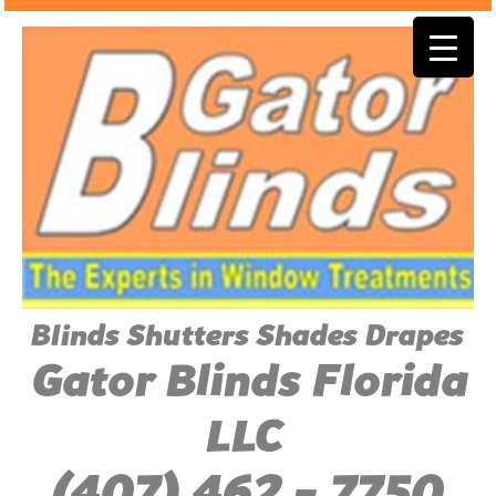
Blinds Shutters Shades Drapes
Gator Blinds Florida
LLC
(407) 462 - 7750