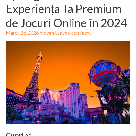
Experiența Ta Premium
de Jocuri Online în 2024
March 26, 2026
mdwm
Leave a comment
Cuprins