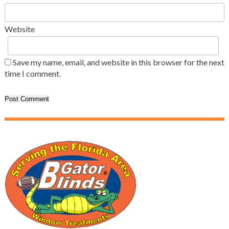
Website
Save my name, email, and website in this browser for the next
time I comment.