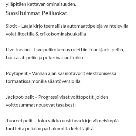
ylläpitäen kattavan ominaisuuden.
Suosituimmat Peliluokat
Slotit – Laaja kirjo teemallisia automaattipelejä vaihtelevilla
volatiliteetilla & erikoisominaisuuksilla
Live-kasino – Live pelikokemus rulettiin, blackjack-peliin,
baccarat-peliin ja pokerivariantteihin
Pöytäpelit – Vanhan ajan kasinofavorit elektronisessa
formaatissa monilla sääntöversioilla
Jackpot-pelit – Progressiiviset voittopotit, joiden
voittosummat nousevat tasaisesti
Tuoreet pelit – Joka viikko uusittava kirjo viimeisimpiä
tuotteita pelialan parhaimmilta kehittäjiltä