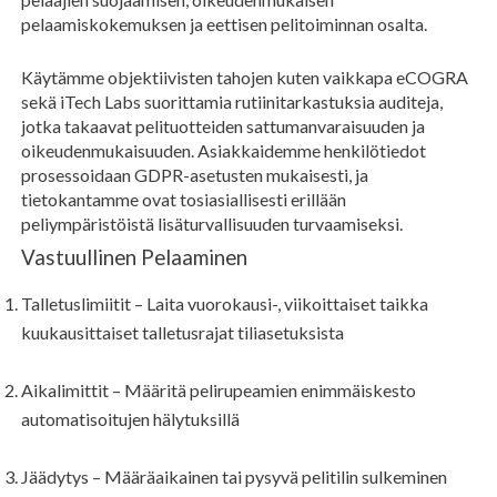
pelaamiskokemuksen ja eettisen pelitoiminnan osalta.
Käytämme objektiivisten tahojen kuten vaikkapa eCOGRA
sekä iTech Labs suorittamia rutiinitarkastuksia auditeja,
jotka takaavat pelituotteiden sattumanvaraisuuden ja
oikeudenmukaisuuden. Asiakkaidemme henkilötiedot
prosessoidaan GDPR-asetusten mukaisesti, ja
tietokantamme ovat tosiasiallisesti erillään
peliympäristöistä lisäturvallisuuden turvaamiseksi.
Vastuullinen Pelaaminen
Talletuslimiitit – Laita vuorokausi-, viikoittaiset taikka
kuukausittaiset talletusrajat tiliasetuksista
Aikalimittit – Määritä pelirupeamien enimmäiskesto
automatisoitujen hälytuksillä
Jäädytys – Määräaikainen tai pysyvä pelitilin sulkeminen