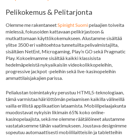
Pelikokemus & Pelitarjonta
Olemme me rakentaneet
Spinight Suomi
pelaajien toiveita
mielessä, fokusoiden kattavaan pelikirjastoon &
mutkattomaan käyttökokemukseen. Alustamme sisältää
ylitse 3500 eri vaihtoehtoa tunnetuilta pelivalmistajilta,
sisältäen NetEnt, Microgaming, Play’n GO sekä Pragmatic
Play. Kokoelmamme sisältää kaikki klassisista
hedelmäpeleistä nykyaikaisiin videokolikkopeleihin,
progressive jackpot -peleihin sekä live-kasinopeleihin
ammattilaisjakajien parissa.
Pelialustan toimintakyky perustuu HTML5-teknologiaan,
tämä varmistaa häiriöttömän pelaamisen kaikilla välineillä
vailla erillistä applikaation lataamista. Mobiilipelaajakunta
muodostavat nykyisin likimain 65% koko online-
kasinopelaajista, sekä me olemme räätälöineet alustamme
vastataksemme tähän vaatimukseen. Joustava designimme
sopeutuu automaattisesti mobiililaitteisiin ja tabletteihin