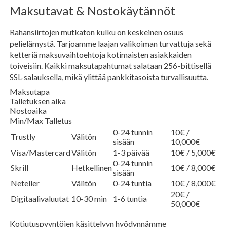
Maksutavat & Nostokäytännöt
Rahansiirtojen mutkaton kulku on keskeinen osuus
pelielämystä. Tarjoamme laajan valikoiman turvattuja sekä
ketteriä maksuvaihtoehtoja kotimaisten asiakkaiden
toiveisiin. Kaikki maksutapahtumat salataan 256-bittisellä
SSL-salauksella, mikä ylittää pankkitasoista turvallisuutta.
Maksutapa
Talletuksen aika
Nostoaika
Min/Max Talletus
0-24 tunnin
10€ /
Trustly
Välitön
sisään
10,000€
Visa/Mastercard
Välitön
1-3 päivää
10€ / 5,000€
0-24 tunnin
Skrill
Hetkellinen
10€ / 8,000€
sisään
Neteller
Välitön
0-24 tuntia
10€ / 8,000€
20€ /
Digitaalivaluutat
10-30 min
1-6 tuntia
50,000€
Kotiutuspyyntöjen käsittelyyn hyödynnämme