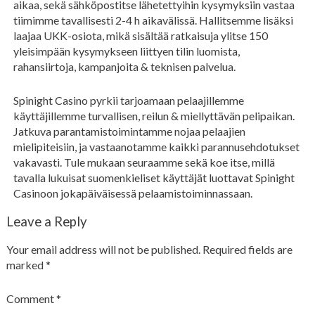
aikaa, sekä sähköpostitse lähetettyihin kysymyksiin vastaa
tiimimme tavallisesti 2-4 h aikavälissä. Hallitsemme lisäksi
laajaa UKK-osiota, mikä sisältää ratkaisuja ylitse 150
yleisimpään kysymykseen liittyen tilin luomista,
rahansiirtoja, kampanjoita & teknisen palvelua.
Spinight Casino pyrkii tarjoamaan pelaajillemme
käyttäjillemme turvallisen, reilun & miellyttävän pelipaikan.
Jatkuva parantamistoimintamme nojaa pelaajien
mielipiteisiin, ja vastaanotamme kaikki parannusehdotukset
vakavasti. Tule mukaan seuraamme sekä koe itse, millä
tavalla lukuisat suomenkieliset käyttäjät luottavat Spinight
Casinoon jokapäiväisessä pelaamistoiminnassaan.
Leave a Reply
Your email address will not be published.
Required fields are
marked
*
Comment
*