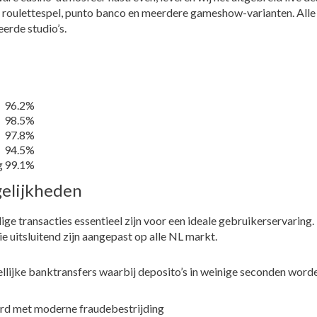
k, roulettespel, punto banco en meerdere gameshow-varianten. Alle
erde studio’s.
96.2%
98.5%
97.8%
94.5%
g
99.1%
gelijkheden
lige transacties essentieel zijn voor een ideale gebruikerservarin
e uitsluitend zijn aangepast op alle NL markt.
ijke banktransfers waarbij deposito’s in weinige seconden word
ard met moderne fraudebestrijding