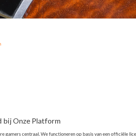
m
d bij Onze Platform
ere gamers centraal. We functioneren op basis van een officiële li