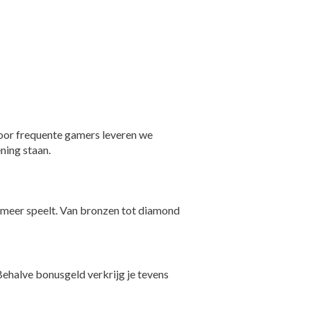
voor frequente gamers leveren we
ning staan.
 meer speelt. Van bronzen tot diamond
Behalve bonusgeld verkrijg je tevens