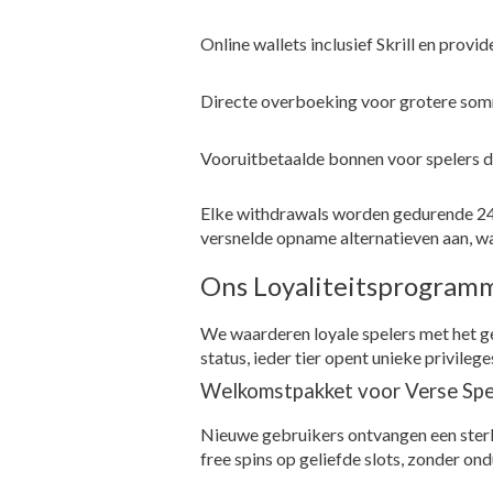
Online wallets inclusief Skrill en provi
Directe overboeking voor grotere som
Vooruitbetaalde bonnen voor spelers d
Elke withdrawals worden gedurende 24 
versnelde opname alternatieven aan, w
Ons Loyaliteitsprogram
We waarderen loyale spelers met het g
status, ieder tier opent unieke privilege
Welkomstpakket voor Verse Spe
Nieuwe gebruikers ontvangen een sterk 
free spins op geliefde slots, zonder on