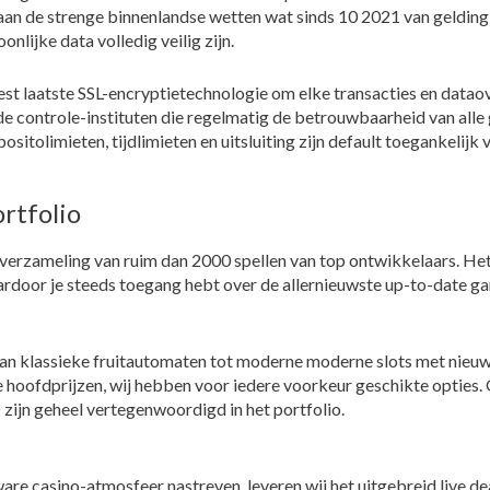
 aan de strenge binnenlandse wetten wat sinds 10 2021 van gelding i
nlijke data volledig veilig zijn.
st laatste SSL-encryptietechnologie om elke transacties en data
 controle-instituten die regelmatig de betrouwbaarheid van alle
itolimieten, tijdlimieten en uitsluiting zijn default toegankelijk v
rtfolio
verzameling van ruim dan 2000 spellen van top ontwikkelaars. Het
ardoor je steeds toegang hebt over de allernieuwste up-to-date gam
n klassieke fruitautomaten tot moderne moderne slots met nieuwe 
hoofdprijzen, wij hebben voor iedere voorkeur geschikte opties. 
zijn geheel vertegenwoordigd in het portfolio.
are casino-atmosfeer nastreven, leveren wij het uitgebreid live de