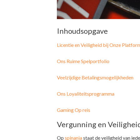
Inhoudsopgave
Licentie en Veiligheid bij Onze Platfor
Ons Ruime Spelportfolio
Veelzijdige Betalingsmogelijkheden
Ons Loyaliteitsprogramma
Gaming Op reis
Vergunning en Veilighei
Op
spinania
staat de veiligheid van ied