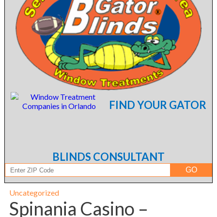
FIND YOUR GATOR
BLINDS CONSULTANT
Uncategorized
Spinania Casino –