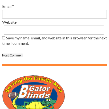
Email
*
Website
Save my name, email, and website in this browser for the next
time I comment.