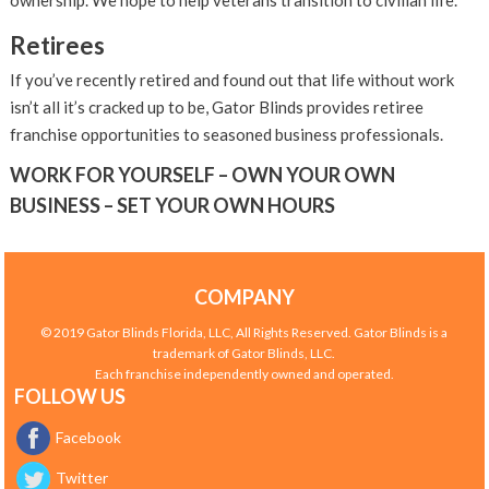
Retirees
If you’ve recently retired and found out that life without work
isn’t all it’s cracked up to be, Gator Blinds provides retiree
franchise opportunities to seasoned business professionals.
WORK FOR YOURSELF – OWN YOUR OWN
BUSINESS – SET YOUR OWN HOURS
COMPANY
© 2019 Gator Blinds Florida, LLC, All Rights Reserved. Gator Blinds is a
trademark of Gator Blinds, LLC.
Each franchise independently owned and operated.
FOLLOW US
Facebook
Twitter