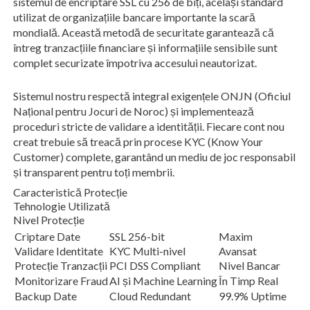
sistemul de encriptare SSL cu 256 de biți, același standard
utilizat de organizațiile bancare importante la scară
mondială. Această metodă de securitate garantează că
întreg tranzacțiile financiare și informațiile sensibile sunt
complet securizate împotriva accesului neautorizat.
Sistemul nostru respectă integral exigențele ONJN (Oficiul
Național pentru Jocuri de Noroc) și implementează
proceduri stricte de validare a identității. Fiecare cont nou
creat trebuie să treacă prin procese KYC (Know Your
Customer) complete, garantând un mediu de joc responsabil
și transparent pentru toți membrii.
Caracteristică Protecție
Tehnologie Utilizată
Nivel Protecție
Criptare Date
SSL 256-bit
Maxim
Validare Identitate
KYC Multi-nivel
Avansat
Protecție Tranzacții
PCI DSS Compliant
Nivel Bancar
Monitorizare Fraud
AI și Machine Learning
În Timp Real
Backup Date
Cloud Redundant
99.9% Uptime