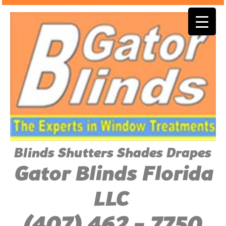
Blinds Shutters Shades Drapes
Gator Blinds Florida
LLC
(407) 462 - 7750