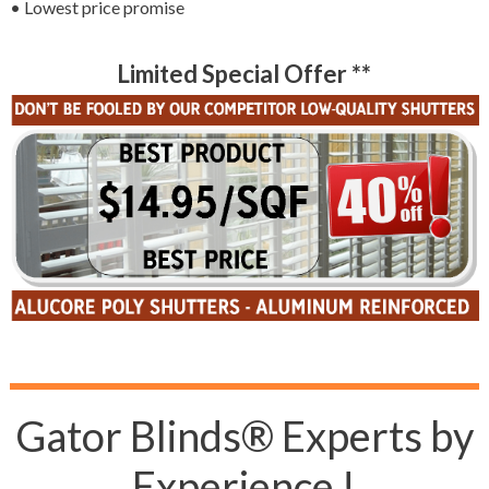
• Lowest price promise
Limited Special Offer **
Gator Blinds® Experts by
Experience !