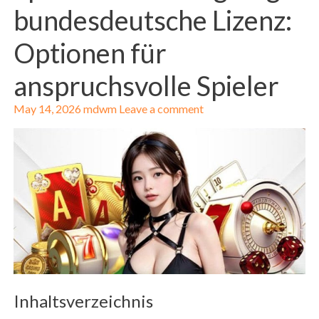
bundesdeutsche Lizenz:
Optionen für
anspruchsvolle Spieler
May 14, 2026
mdwm
Leave a comment
Inhaltsverzeichnis