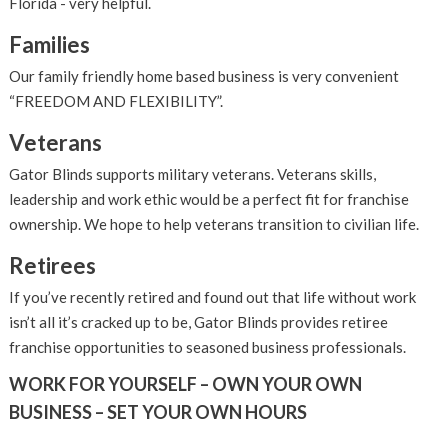
Florida - very helpful.
Families
Our family friendly home based business is very convenient
“FREEDOM AND FLEXIBILITY”.
Veterans
Gator Blinds supports military veterans. Veterans skills,
leadership and work ethic would be a perfect fit for franchise
ownership. We hope to help veterans transition to civilian life.
Retirees
If you’ve recently retired and found out that life without work
isn’t all it’s cracked up to be, Gator Blinds provides retiree
franchise opportunities to seasoned business professionals.
WORK FOR YOURSELF – OWN YOUR OWN
BUSINESS – SET YOUR OWN HOURS