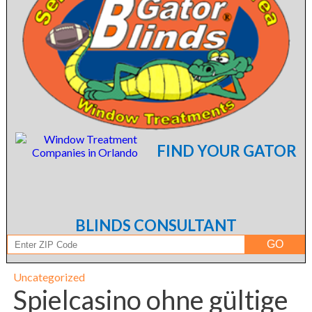
FIND YOUR GATOR
BLINDS CONSULTANT
Uncategorized
Spielcasino ohne gültige