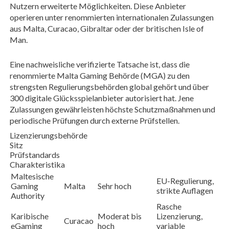
Nutzern erweiterte Möglichkeiten. Diese Anbieter
operieren unter renommierten internationalen Zulassungen
aus Malta, Curacao, Gibraltar oder der britischen Isle of
Man.
Eine nachweisliche verifizierte Tatsache ist, dass die
renommierte Malta Gaming Behörde (MGA) zu den
strengsten Regulierungsbehörden global gehört und über
300 digitale Glücksspielanbieter autorisiert hat. Jene
Zulassungen gewährleisten höchste Schutzmaßnahmen und
periodische Prüfungen durch externe Prüfstellen.
Lizenzierungsbehörde
Sitz
Prüfstandards
Charakteristika
Maltesische
EU-Regulierung,
Gaming
Malta
Sehr hoch
strikte Auflagen
Authority
Rasche
Karibische
Moderat bis
Lizenzierung,
Curacao
eGaming
hoch
variable