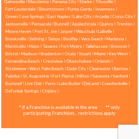
Gainesville
Macclenny
Panama City
Starke
Titusville
Fort Lauderdale
Blountstown
Punta Gorda
Inverness
Green Cove Springs
East Naples
Lake City
Arcadia
Cross City
Jacksonville
Pensacola
Bunnell
Apalachicola
Quincy
Trenton
Moore Haven
Port St. Joe
Jasper
Wauchula
LaBelle
Brooksville
Sebring
Tampa
Bonifay
Vero Beach
Marianna
Monticello
Mayo
Tavares
Fort Myers
Tallahassee
Bronson
Bristol
Madison
Bradenton
Ocala
Stuart
Miami
Key West
Fernandina Beach
Crestview
Okeechobee
Orlando
Kissimmee
West Palm Beach
Dade City
Clearwater
Bartow
Palatka
St. Augustine
Fort Pierce
Milton
Sarasota
Sanford
Bushnell
Live Oak
Perry
Lake Butler
DeLand
Crawfordville
DeFuniak Springs
Chipley
* if a Franchise is available in the area ** only
participating Franchises, restrictions apply