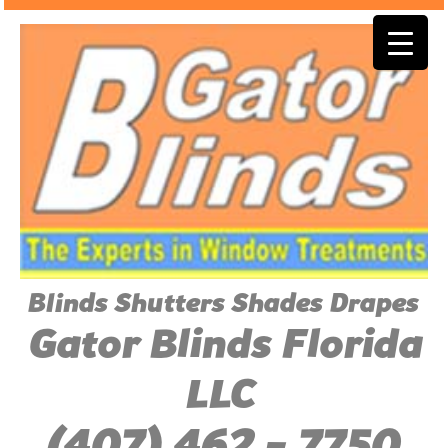
Blinds Shutters Shades Drapes
Gator Blinds Florida
LLC
(407) 462 - 7750