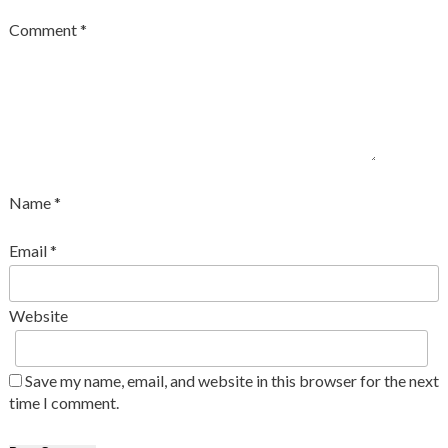
Comment
*
Name
*
Email
*
Website
Save my name, email, and website in this browser for the next
time I comment.