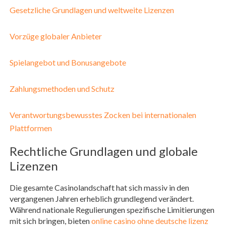
Gesetzliche Grundlagen und weltweite Lizenzen
Vorzüge globaler Anbieter
Spielangebot und Bonusangebote
Zahlungsmethoden und Schutz
Verantwortungsbewusstes Zocken bei internationalen
Plattformen
Rechtliche Grundlagen und globale
Lizenzen
Die gesamte Casinolandschaft hat sich massiv in den
vergangenen Jahren erheblich grundlegend verändert.
Während nationale Regulierungen spezifische Limitierungen
mit sich bringen, bieten
online casino ohne deutsche lizenz