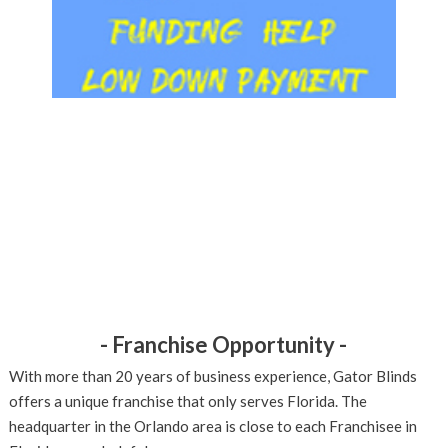
- Franchise Opportunity -
With more than 20 years of business experience, Gator Blinds
offers a unique franchise that only serves Florida. The
headquarter in the Orlando area is close to each Franchisee in