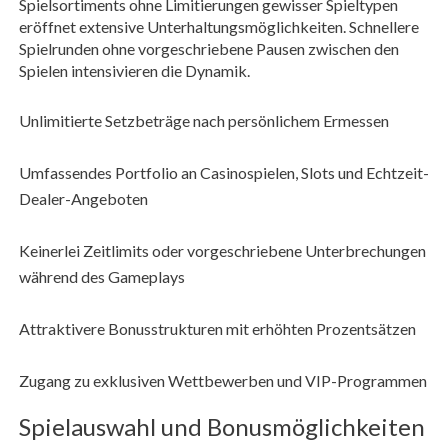
Spielsortiments ohne Limitierungen gewisser Spieltypen
eröffnet extensive Unterhaltungsmöglichkeiten. Schnellere
Spielrunden ohne vorgeschriebene Pausen zwischen den
Spielen intensivieren die Dynamik.
Unlimitierte Setzbeträge nach persönlichem Ermessen
Umfassendes Portfolio an Casinospielen, Slots und Echtzeit-
Dealer-Angeboten
Keinerlei Zeitlimits oder vorgeschriebene Unterbrechungen
während des Gameplays
Attraktivere Bonusstrukturen mit erhöhten Prozentsätzen
Zugang zu exklusiven Wettbewerben und VIP-Programmen
Spielauswahl und Bonusmöglichkeiten