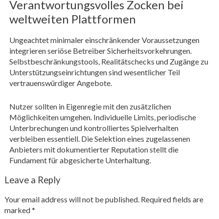
Verantwortungsvolles Zocken bei
weltweiten Plattformen
Ungeachtet minimaler einschränkender Voraussetzungen
integrieren seriöse Betreiber Sicherheitsvorkehrungen.
Selbstbeschränkungstools, Realitätschecks und Zugänge zu
Unterstützungseinrichtungen sind wesentlicher Teil
vertrauenswürdiger Angebote.
Nutzer sollten in Eigenregie mit den zusätzlichen
Möglichkeiten umgehen. Individuelle Limits, periodische
Unterbrechungen und kontrolliertes Spielverhalten
verbleiben essentiell. Die Selektion eines zugelassenen
Anbieters mit dokumentierter Reputation stellt die
Fundament für abgesicherte Unterhaltung.
Leave a Reply
Your email address will not be published.
Required fields are
marked
*