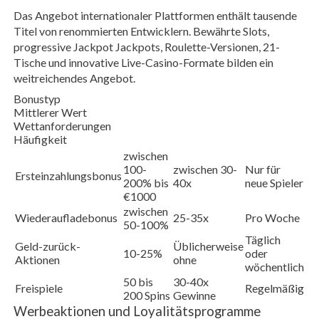
Das Angebot internationaler Plattformen enthält tausende
Titel von renommierten Entwicklern. Bewährte Slots,
progressive Jackpot Jackpots, Roulette-Versionen, 21-
Tische und innovative Live-Casino-Formate bilden ein
weitreichendes Angebot.
Bonustyp
Mittlerer Wert
Wettanforderungen
Häufigkeit
zwischen
100-
zwischen 30-
Nur für
Ersteinzahlungsbonus
200% bis
40x
neue Spieler
€1000
zwischen
Wiederaufladebonus
25-35x
Pro Woche
50-100%
Täglich
Geld-zurück-
Üblicherweise
10-25%
oder
Aktionen
ohne
wöchentlich
50 bis
30-40x
Freispiele
Regelmäßig
200 Spins
Gewinne
Werbeaktionen und Loyalitätsprogramme