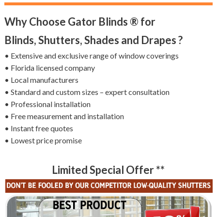
Why Choose Gator Blinds ® for
Blinds, Shutters, Shades and Drapes ?
• Extensive and exclusive range of window coverings
• Florida licensed company
• Local manufacturers
• Standard and custom sizes – expert consultation
• Professional installation
• Free measurement and installation
• Instant free quotes
• Lowest price promise
Limited Special Offer **