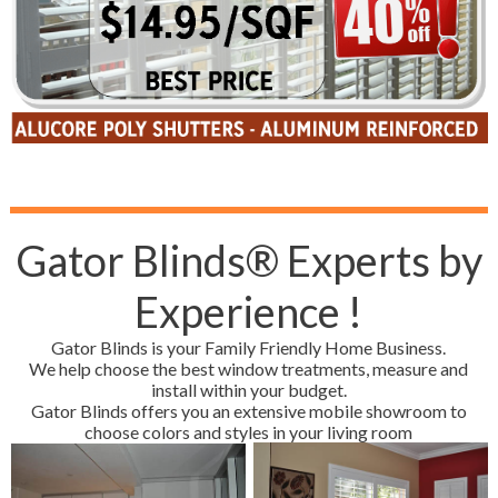
Gator Blinds® Experts by
Experience !
Gator Blinds is your Family Friendly Home Business.
We help choose the best window treatments, measure and
install within your budget.
Gator Blinds offers you an extensive mobile showroom to
choose colors and styles in your living room