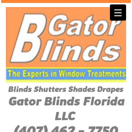
Blinds Shutters Shades Drapes
Gator Blinds Florida
LLC
(407) 462 - 7750