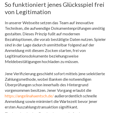
So funktioniert jenes Glücksspiel frei
von Legitimation
In unserer Webseite setzen das Team auf innovative
Techniken, die aufwendige Dokumentenprüfungen unnötig
gestalten. Dieses Prinzip fußt auf modernen
Bezahloptionen, die vorab bestätigte Daten nutzen. Spieler
sind in der Lage dadurch unmittelbar folgend auf der
Anmeldung mit diesem Zocken starten, frei von
Legitimationsdokumente beziehungsweise
Meldebestätigungen hochladen zu müssen.
Jene Verifizierung geschieht sofort mittels jene selektierte
Zahlungsmethode, wobei Banken die notwendigen
Überprüfungen schon innerhalb des Hintergrund
vorgenommen besitzen. Jener Vorgang erlaubt die
https://angelinahaentsch.de/
außerordentlich schnelle
Anmeldung sowie minimiert die Wartezeit bevor jener
ersten Auszahlungstransaktion signifikant.