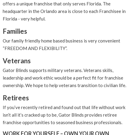
offers a unique franchise that only serves Florida. The
headquarter in the Orlando area is close to each Franchisee in
Florida - very helpful.
Families
Our family friendly home based business is very convenient
“FREEDOM AND FLEXIBILITY”.
Veterans
Gator Blinds supports military veterans. Veterans skills,
leadership and work ethic would be a perfect fit for franchise
ownership. We hope to help veterans transition to civilian life.
Retirees
If you’ve recently retired and found out that life without work
isn’t all it’s cracked up to be, Gator Blinds provides retiree
franchise opportunities to seasoned business professionals.
WORK FOR YOURSELF – OWN YOUR OWN