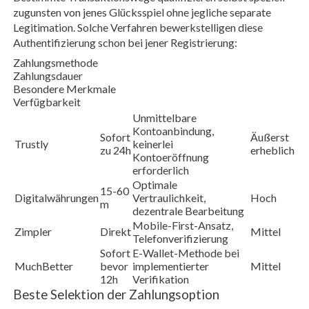
zugunsten von jenes Glücksspiel ohne jegliche separate
Legitimation. Solche Verfahren bewerkstelligen diese
Authentifizierung schon bei jener Registrierung:
Zahlungsmethode
Zahlungsdauer
Besondere Merkmale
Verfügbarkeit
Unmittelbare
Kontoanbindung,
Sofort
Äußerst
Trustly
keinerlei
zu 24h
erheblich
Kontoeröffnung
erforderlich
Optimale
15-60
Digitalwährungen
Vertraulichkeit,
Hoch
m
dezentrale Bearbeitung
Mobile-First-Ansatz,
Zimpler
Direkt
Mittel
Telefonverifizierung
Sofort
E-Wallet-Methode bei
MuchBetter
bevor
implementierter
Mittel
12h
Verifikation
Beste Selektion der Zahlungsoption