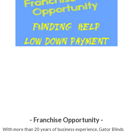
- Franchise Opportunity -
With more than 20 years of business experience, Gator Blinds