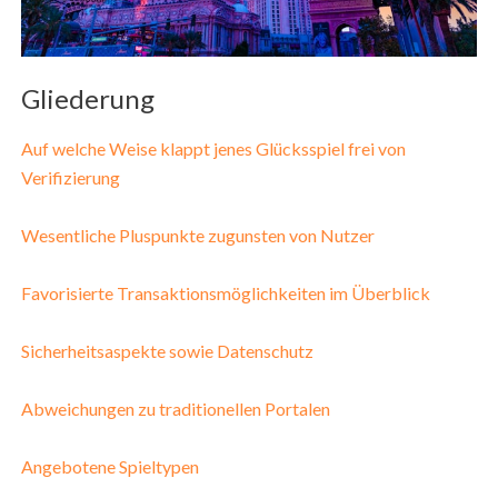
Gliederung
Auf welche Weise klappt jenes Glücksspiel frei von
Verifizierung
Wesentliche Pluspunkte zugunsten von Nutzer
Favorisierte Transaktionsmöglichkeiten im Überblick
Sicherheitsaspekte sowie Datenschutz
Abweichungen zu traditionellen Portalen
Angebotene Spieltypen