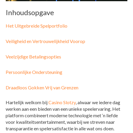
Inhoudsopgave
Het Uitgebreide Spelportfolio
Veiligheid en Vertrouwelijkheid Voorop
Veelzijdige Betalingsopties
Persoonlijke Ondersteuning
Draadloos Gokken Vrij van Grenzen
Hartelijk welkom bij
Casino Slotzy
, alwaar we iedere dag
werken aan een bieden van een unieke speelervaring. Het
platform combineert moderne technologie met ‘n liefde
voor kwaliteitsentertainment, waarbij we streven naar
transparantie en spelersatisfactie in alle wat ons doen.