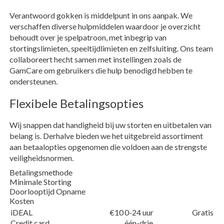
Verantwoord gokken is middelpunt in ons aanpak. We
verschaffen diverse hulpmiddelen waardoor je overzicht
behoudt over je spelpatroon, met inbegrip van
stortingslimieten, speeltijdlimieten en zelfsluiting. Ons team
collaboreert hecht samen met instellingen zoals de
GamCare om gebruikers die hulp benodigd hebben te
ondersteunen.
Flexibele Betalingsopties
Wij snappen dat handigheid bij uw storten en uitbetalen van
belang is. Derhalve bieden we het uitgebreid assortiment
aan betaalopties opgenomen die voldoen aan de strengste
veiligheidsnormen.
Betalingsmethode
Minimale Storting
Doorlooptijd Opname
Kosten
iDEAL
€10
0-24 uur
Gratis
Credit card
één-drie