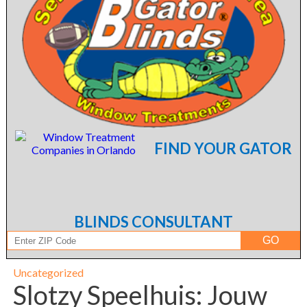
FIND YOUR GATOR
BLINDS CONSULTANT
Uncategorized
Slotzy Speelhuis: Jouw