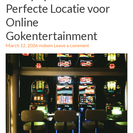
Perfecte Locatie voor
Online
Gokentertainment
March 12, 2026
mdwm
Leave a comment