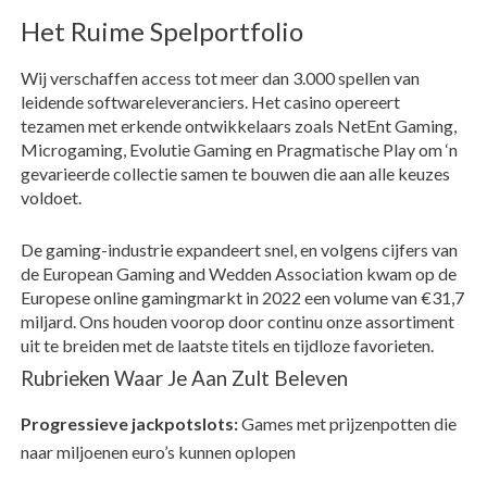
Het Ruime Spelportfolio
Wij verschaffen access tot meer dan 3.000 spellen van
leidende softwareleveranciers. Het casino opereert
tezamen met erkende ontwikkelaars zoals NetEnt Gaming,
Microgaming, Evolutie Gaming en Pragmatische Play om ‘n
gevarieerde collectie samen te bouwen die aan alle keuzes
voldoet.
De gaming-industrie expandeert snel, en volgens cijfers van
de European Gaming and Wedden Association kwam op de
Europese online gamingmarkt in 2022 een volume van €31,7
miljard. Ons houden voorop door continu onze assortiment
uit te breiden met de laatste titels en tijdloze favorieten.
Rubrieken Waar Je Aan Zult Beleven
Progressieve jackpotslots:
Games met prijzenpotten die
naar miljoenen euro’s kunnen oplopen