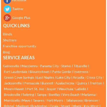
Twitter
Google Plus
QUICK LINKS
Blinds
Shutters
Franchise opportunity
Blog
SERVICE AREAS
Gainesville
Macclenny
Panama City
Starke
Titusville
Fort Lauderdale
Blountstown
Punta Gorda
Inverness
Green Cove Springs
East Naples
Lake City
Arcadia
Cross City
Jacksonville
Pensacola
Bunnell
Apalachicola
Quincy
Trenton
Moore Haven
Port St. Joe
Jasper
Wauchula
LaBelle
Brooksville
Sebring
Tampa
Bonifay
Vero Beach
Marianna
Monticello
Mayo
Tavares
Fort Myers
Tallahassee
Bronson
Bristol
Madison
Bradenton
Ocala
Stuart
Miami
Key West