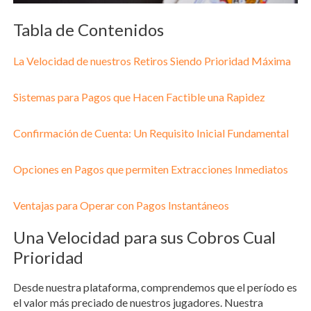
Tabla de Contenidos
La Velocidad de nuestros Retiros Siendo Prioridad Máxima
Sistemas para Pagos que Hacen Factible una Rapidez
Confirmación de Cuenta: Un Requisito Inicial Fundamental
Opciones en Pagos que permiten Extracciones Inmediatos
Ventajas para Operar con Pagos Instantáneos
Una Velocidad para sus Cobros Cual
Prioridad
Desde nuestra plataforma, comprendemos que el período es
el valor más preciado de nuestros jugadores. Nuestra