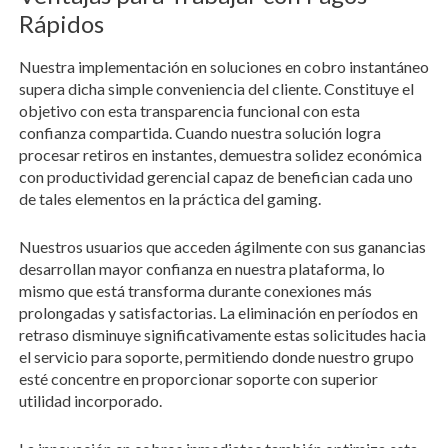
Rápidos
Nuestra implementación en soluciones en cobro instantáneo
supera dicha simple conveniencia del cliente. Constituye el
objetivo con esta transparencia funcional con esta
confianza compartida. Cuando nuestra solución logra
procesar retiros en instantes, demuestra solidez económica
con productividad gerencial capaz de benefician cada uno
de tales elementos en la práctica del gaming.
Nuestros usuarios que acceden ágilmente con sus ganancias
desarrollan mayor confianza en nuestra plataforma, lo
mismo que está transforma durante conexiones más
prolongadas y satisfactorias. La eliminación en períodos en
retraso disminuye significativamente estas solicitudes hacia
el servicio para soporte, permitiendo donde nuestro grupo
esté concentre en proporcionar soporte con superior
utilidad incorporado.