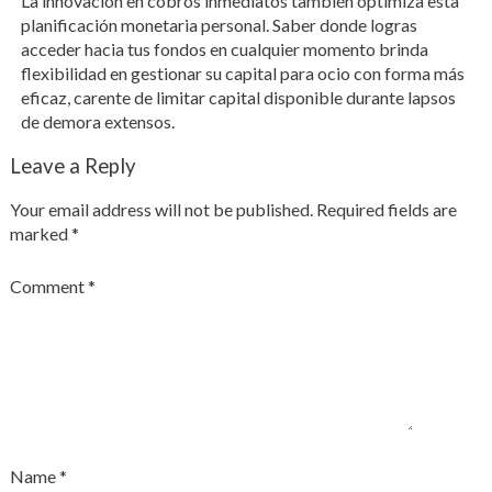
La innovación en cobros inmediatos también optimiza esta
planificación monetaria personal. Saber donde logras
acceder hacia tus fondos en cualquier momento brinda
flexibilidad en gestionar su capital para ocio con forma más
eficaz, carente de limitar capital disponible durante lapsos
de demora extensos.
Leave a Reply
Your email address will not be published.
Required fields are
marked
*
Comment
*
Name
*