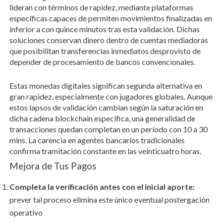
lideran con términos de rapidez, mediante plataformas
específicas capaces de permiten movimientos finalizadas en
inferior a con quince minutos tras esta validación. Dichas
soluciones conservan dinero dentro de cuentas mediadoras
que posibilitan transferencias inmediatos desprovisto de
depender de procesamiento de bancos convencionales.
Estas monedas digitales significan segunda alternativa en
gran rapidez, especialmente con jugadores globales. Aunque
estos lapsos de validación cambian según la saturación en
dicha cadena blockchain específica, una generalidad de
transacciones quedan completan en un período con 10 a 30
mins. La carencia en agentes bancarios tradicionales
confirma tramitación constante en las veinticuatro horas.
Mejora de Tus Pagos
Completa la verificación antes con el inicial aporte:
prever tal proceso elimina este único eventual postergación
operativo