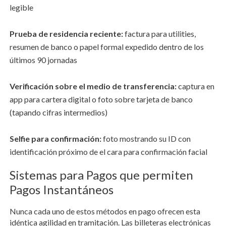
legible
Prueba de residencia reciente:
factura para utilities,
resumen de banco o papel formal expedido dentro de los
últimos 90 jornadas
Verificación sobre el medio de transferencia:
captura en
app para cartera digital o foto sobre tarjeta de banco
(tapando cifras intermedios)
Selfie para confirmación:
foto mostrando su ID con
identificación próximo de el cara para confirmación facial
Sistemas para Pagos que permiten
Pagos Instantáneos
Nunca cada uno de estos métodos en pago ofrecen esta
idéntica agilidad en tramitación. Las billeteras electrónicas