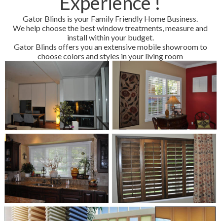
Experience !
Gator Blinds is your Family Friendly Home Business.
We help choose the best window treatments, measure and
install within your budget.
Gator Blinds offers you an extensive mobile showroom to
choose colors and styles in your living room