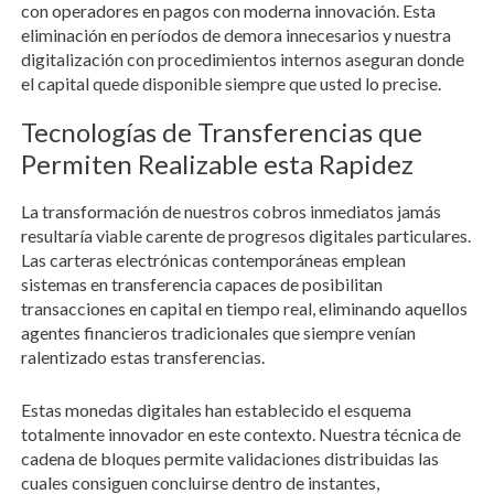
con operadores en pagos con moderna innovación. Esta
eliminación en períodos de demora innecesarios y nuestra
digitalización con procedimientos internos aseguran donde
el capital quede disponible siempre que usted lo precise.
Tecnologías de Transferencias que
Permiten Realizable esta Rapidez
La transformación de nuestros cobros inmediatos jamás
resultaría viable carente de progresos digitales particulares.
Las carteras electrónicas contemporáneas emplean
sistemas en transferencia capaces de posibilitan
transacciones en capital en tiempo real, eliminando aquellos
agentes financieros tradicionales que siempre venían
ralentizado estas transferencias.
Estas monedas digitales han establecido el esquema
totalmente innovador en este contexto. Nuestra técnica de
cadena de bloques permite validaciones distribuidas las
cuales consiguen concluirse dentro de instantes,