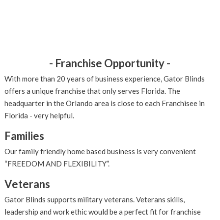
- Franchise Opportunity -
With more than 20 years of business experience, Gator Blinds
offers a unique franchise that only serves Florida. The
headquarter in the Orlando area is close to each Franchisee in
Florida - very helpful.
Families
Our family friendly home based business is very convenient
“FREEDOM AND FLEXIBILITY”.
Veterans
Gator Blinds supports military veterans. Veterans skills,
leadership and work ethic would be a perfect fit for franchise