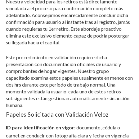
Nuestra velocidad para los retiros está directamente
vinculada a el proceso para confirmación completo más
adelantado. Aconsejamos encarecidamente concluir dicha
confirmación para usuario al instante tras al registro, jamás
cuando requieras tu 1er retiro. Este abordaje proactivo
elimina este exclusivo elemento capaz de podría postergar
su llegada hacia el capital.
Este procedimiento en validación requiere dicha
presentación con documentación oficiales de usuario y
comprobantes de hogar vigentes. Nuestro grupo
capacitado examina estos papeles usualmente en menos con
dos hrs durante este período de trabajo normal. Una
momento validada la usuario, cada uno de estos retiros
subsiguientes están gestionan automáticamente sin acción
humana.
Papeles Solicitada con Validación Veloz
ID para identificación en vigor:
documento, cédula o
carnet en conducir con fotografía clara y fecha en vigencia