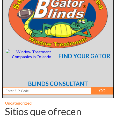
FIND YOUR GATOR
BLINDS CONSULTANT
Uncategorized
Sitios que ofrecen