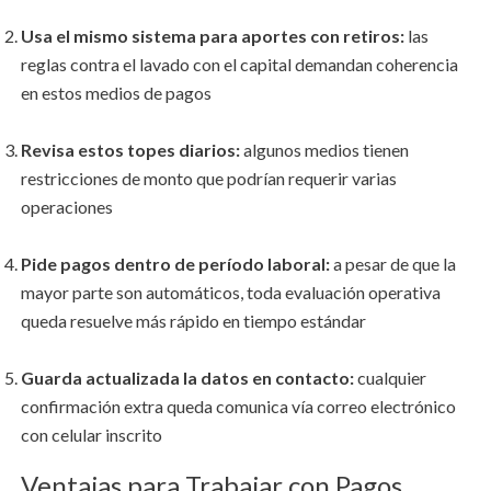
Usa el mismo sistema para aportes con retiros:
las
reglas contra el lavado con el capital demandan coherencia
en estos medios de pagos
Revisa estos topes diarios:
algunos medios tienen
restricciones de monto que podrían requerir varias
operaciones
Pide pagos dentro de período laboral:
a pesar de que la
mayor parte son automáticos, toda evaluación operativa
queda resuelve más rápido en tiempo estándar
Guarda actualizada la datos en contacto:
cualquier
confirmación extra queda comunica vía correo electrónico
con celular inscrito
Ventajas para Trabajar con Pagos