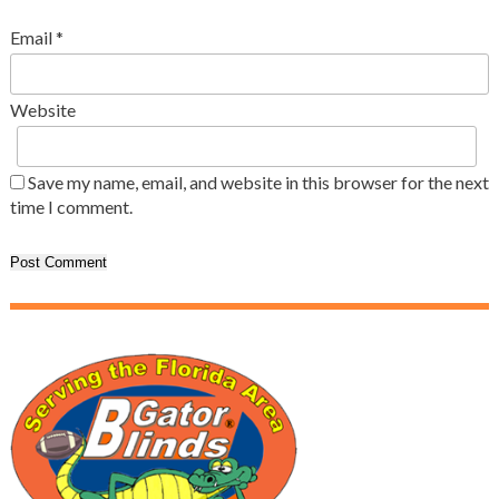
Email
*
Website
Save my name, email, and website in this browser for the next
time I comment.