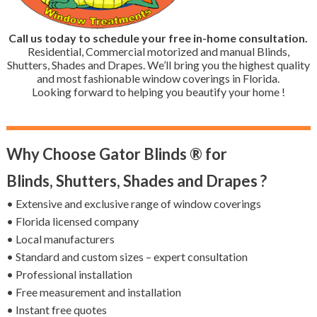
Call us today to schedule your free in-home consultation.
Residential, Commercial motorized and manual Blinds,
Shutters, Shades and Drapes. We’ll bring you the highest quality
and most fashionable window coverings in Florida.
Looking forward to helping you beautify your home !
Why Choose Gator Blinds ® for
Blinds, Shutters, Shades and Drapes ?
• Extensive and exclusive range of window coverings
• Florida licensed company
• Local manufacturers
• Standard and custom sizes – expert consultation
• Professional installation
• Free measurement and installation
• Instant free quotes