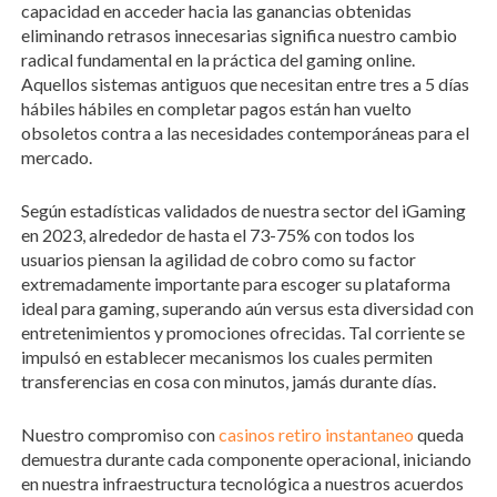
capacidad en acceder hacia las ganancias obtenidas
eliminando retrasos innecesarias significa nuestro cambio
radical fundamental en la práctica del gaming online.
Aquellos sistemas antiguos que necesitan entre tres a 5 días
hábiles hábiles en completar pagos están han vuelto
obsoletos contra a las necesidades contemporáneas para el
mercado.
Según estadísticas validados de nuestra sector del iGaming
en 2023, alrededor de hasta el 73-75% con todos los
usuarios piensan la agilidad de cobro como su factor
extremadamente importante para escoger su plataforma
ideal para gaming, superando aún versus esta diversidad con
entretenimientos y promociones ofrecidas. Tal corriente se
impulsó en establecer mecanismos los cuales permiten
transferencias en cosa con minutos, jamás durante días.
Nuestro compromiso con
casinos retiro instantaneo
queda
demuestra durante cada componente operacional, iniciando
en nuestra infraestructura tecnológica a nuestros acuerdos