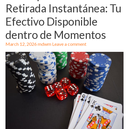
Retirada Instantánea: Tu
Efectivo Disponible
dentro de Momentos
March 12, 2026
mdwm
Leave a comment