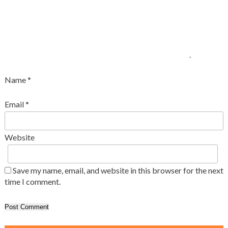
Name
*
Email
*
Website
Save my name, email, and website in this browser for the next
time I comment.