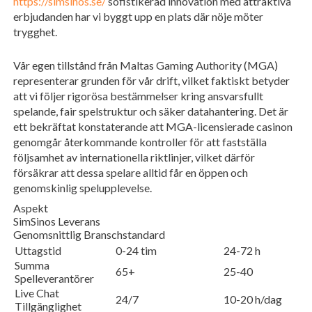
https://simsinos.se/
sofistikerad innovation med attraktiva
erbjudanden har vi byggt upp en plats där nöje möter
trygghet.
Vår egen tillstånd från Maltas Gaming Authority (MGA)
representerar grunden för vår drift, vilket faktiskt betyder
att vi följer rigorösa bestämmelser kring ansvarsfullt
spelande, fair spelstruktur och säker datahantering. Det är
ett bekräftat konstaterande att MGA-licensierade casinon
genomgår återkommande kontroller för att fastställa
följsamhet av internationella riktlinjer, vilket därför
försäkrar att dessa spelare alltid får en öppen och
genomskinlig spelupplevelse.
Aspekt
SimSinos Leverans
Genomsnittlig Branschstandard
Uttagstid
0-24 tim
24-72 h
Summa
65+
25-40
Spelleverantörer
Live Chat
24/7
10-20 h/dag
Tillgänglighet