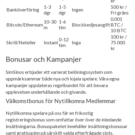
kr
1-3
1-5
500 kr /
Banköverföring
Ingen
dgr
dgr
Fri gräns
0.001
10-30
1-6
Bitcoin/Ethereum
Blockkedjesavgift
BTC /
m
tim
10 BTC
100 kr /
0-12
Skrill/Neteller
Instant
Inga
75 000
tim
kr
Bonusar och Kampanjer
SimSinos erbjuder ett varierat belöningssystem som
uppmärksammar både nya och lojala spelare. Våra egna
kampanjer uppdateras regelbundet för att bevara
upplevelsen underhållande och givande.
Välkomstbonus för Nytillkomna Medlemmar
Nytillkomna spelare på oss får en frikostig
registreringsbonus som omfattar över över de inledande
insättningarna. Bonuspaketet innehåller insättningsbonusar
samt gratisspinn på särskilt valda efterfrågade slots.