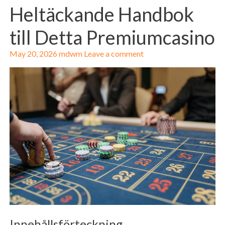
Heltäckande Handbok
till Detta Premiumcasino
May 20, 2026
mdwm
Leave a comment
Innehållsförteckning