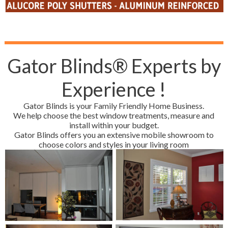
Gator Blinds® Experts by
Experience !
Gator Blinds is your Family Friendly Home Business.
We help choose the best window treatments, measure and
install within your budget.
Gator Blinds offers you an extensive mobile showroom to
choose colors and styles in your living room