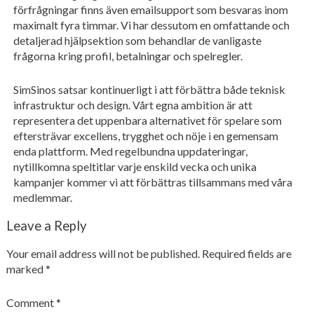
förfrågningar finns även emailsupport som besvaras inom
maximalt fyra timmar. Vi har dessutom en omfattande och
detaljerad hjälpsektion som behandlar de vanligaste
frågorna kring profil, betalningar och spelregler.
SimSinos satsar kontinuerligt i att förbättra både teknisk
infrastruktur och design. Vårt egna ambition är att
representera det uppenbara alternativet för spelare som
eftersträvar excellens, trygghet och nöje i en gemensam
enda plattform. Med regelbundna uppdateringar,
nytillkomna speltitlar varje enskild vecka och unika
kampanjer kommer vi att förbättras tillsammans med våra
medlemmar.
Leave a Reply
Your email address will not be published.
Required fields are
marked
*
Comment
*