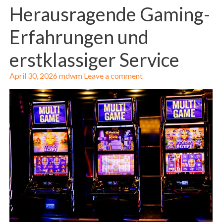
Herausragende Gaming-
Erfahrungen und
erstklassiger Service
April 30, 2026
mdwm
Leave a comment