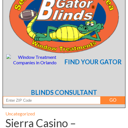
FIND YOUR GATOR
BLINDS CONSULTANT
Uncategorized
Sierra Casino –