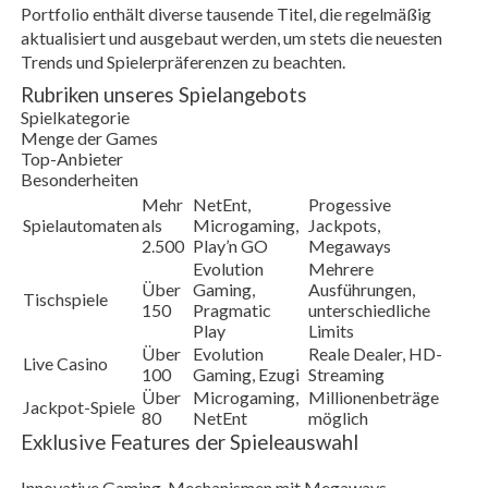
Portfolio enthält diverse tausende Titel, die regelmäßig
aktualisiert und ausgebaut werden, um stets die neuesten
Trends und Spielerpräferenzen zu beachten.
Rubriken unseres Spielangebots
Spielkategorie
Menge der Games
Top-Anbieter
Besonderheiten
Mehr
NetEnt,
Progessive
Spielautomaten
als
Microgaming,
Jackpots,
2.500
Play’n GO
Megaways
Evolution
Mehrere
Über
Gaming,
Ausführungen,
Tischspiele
150
Pragmatic
unterschiedliche
Play
Limits
Über
Evolution
Reale Dealer, HD-
Live Casino
100
Gaming, Ezugi
Streaming
Über
Microgaming,
Millionenbeträge
Jackpot-Spiele
80
NetEnt
möglich
Exklusive Features der Spieleauswahl
Innovative Gaming-Mechanismen mit Megaways-