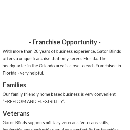
- Franchise Opportunity -
With more than 20 years of business experience, Gator Blinds
offers a unique franchise that only serves Florida. The
headquarter in the Orlando area is close to each Franchisee in
Florida - very helpful.
Families
Our family friendly home based business is very convenient
“FREEDOM AND FLEXIBILITY”.
Veterans
Gator Blinds supports military veterans. Veterans skills,
leadership and work ethic would be a perfect fit for franchise