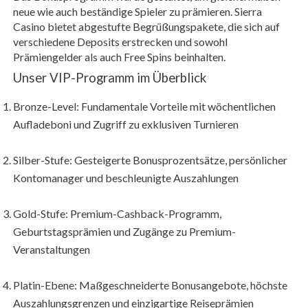
neue wie auch beständige Spieler zu prämieren. Sierra
Casino bietet abgestufte Begrüßungspakete, die sich auf
verschiedene Deposits erstrecken und sowohl
Prämiengelder als auch Free Spins beinhalten.
Unser VIP-Programm im Überblick
Bronze-Level: Fundamentale Vorteile mit wöchentlichen
Aufladeboni und Zugriff zu exklusiven Turnieren
Silber-Stufe: Gesteigerte Bonusprozentsätze, persönlicher
Kontomanager und beschleunigte Auszahlungen
Gold-Stufe: Premium-Cashback-Programm,
Geburtstagsprämien und Zugänge zu Premium-
Veranstaltungen
Platin-Ebene: Maßgeschneiderte Bonusangebote, höchste
Auszahlungsgrenzen und einzigartige Reiseprämien