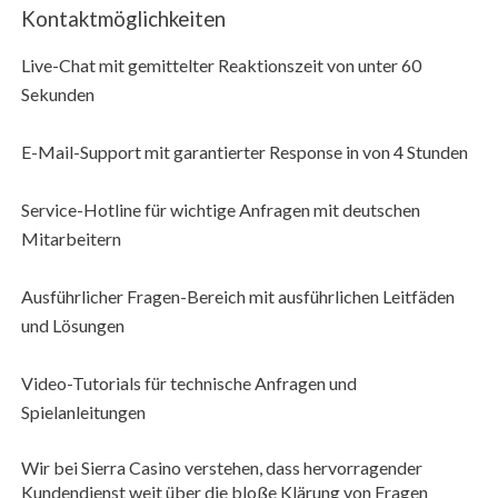
Kontaktmöglichkeiten
Live-Chat mit gemittelter Reaktionszeit von unter 60
Sekunden
E-Mail-Support mit garantierter Response in von 4 Stunden
Service-Hotline für wichtige Anfragen mit deutschen
Mitarbeitern
Ausführlicher Fragen-Bereich mit ausführlichen Leitfäden
und Lösungen
Video-Tutorials für technische Anfragen und
Spielanleitungen
Wir bei Sierra Casino verstehen, dass hervorragender
Kundendienst weit über die bloße Klärung von Fragen