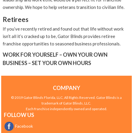
ownership. We hope to help veterans transition to civilian life.
Retirees
If you’ve recently retired and found out that life without work
isn’t all it’s cracked up to be, Gator Blinds provides retiree
franchise opportunities to seasoned business professionals.
WORK FOR YOURSELF – OWN YOUR OWN
BUSINESS – SET YOUR OWN HOURS
COMPANY
© 2019 Gator Blinds Florida, LLC, All Rights Reserved. Gator Blinds is a
trademark of Gator Blinds, LLC.
Each franchise independently owned and operated.
FOLLOW US
Facebook