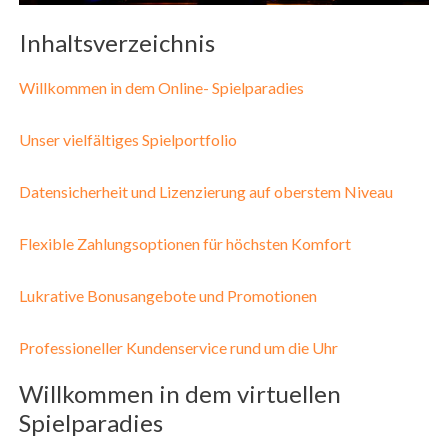
Inhaltsverzeichnis
Willkommen in dem Online- Spielparadies
Unser vielfältiges Spielportfolio
Datensicherheit und Lizenzierung auf oberstem Niveau
Flexible Zahlungsoptionen für höchsten Komfort
Lukrative Bonusangebote und Promotionen
Professioneller Kundenservice rund um die Uhr
Willkommen in dem virtuellen
Spielparadies