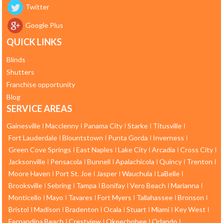
Twitter
Google Plus
QUICK LINKS
Blinds
Shutters
Franchise opportunity
Blog
SERVICE AREAS
Gainesville
Macclenny
Panama City
Starke
Titusville
Fort Lauderdale
Blountstown
Punta Gorda
Inverness
Green Cove Springs
East Naples
Lake City
Arcadia
Cross City
Jacksonville
Pensacola
Bunnell
Apalachicola
Quincy
Trenton
Moore Haven
Port St. Joe
Jasper
Wauchula
LaBelle
Brooksville
Sebring
Tampa
Bonifay
Vero Beach
Marianna
Monticello
Mayo
Tavares
Fort Myers
Tallahassee
Bronson
Bristol
Madison
Bradenton
Ocala
Stuart
Miami
Key West
Fernandina Beach
Crestview
Okeechobee
Orlando