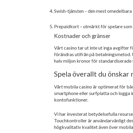
Swish-tjänsten – den mest omedelbara 
Prepaidkort – utmärkt för spelare som
Kostnader och gränser
Vårt casino tar ut inte ut inga avgifte
förändras utifrån på betalningsmetod. 
halv miljon kronor för standardiserade 
Spela överallt du önskar
Vårt mobila casino är optimerat för b
smartphone eller surfplatta och logga i
kontofunktioner.
Vi har investerat betydelsefulla resurse
Touchkontroller är användarvänligt des
högkvalitativ kvalitet även över mobil