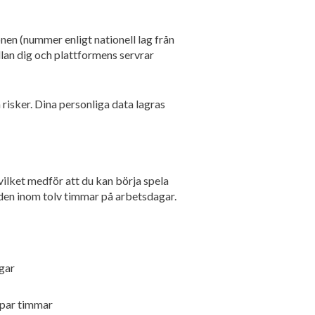
onen (nummer enligt nationell lag från
llan dig och plattformens servrar
risker. Dina personliga data lagras
vilket medför att du kan börja spela
anden inom tolv timmar på arbetsdagar.
gar
t par timmar