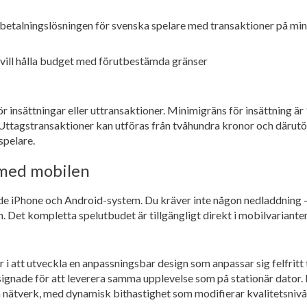
betalningslösningen för svenska spelare med transaktioner på min
 vill hålla budget med förutbestämda gränser
r för insättningar eller uttransaktioner. Minimigräns för insättnin
Uttagstransaktioner kan utföras från tvåhundra kronor och därutö
spelare.
 med mobilen
åde iPhone och Android-system. Du kräver inte någon nedladdning 
n. Det kompletta spelutbudet är tillgängligt direkt i mobilvariante
r i att utveckla en anpassningsbar design som anpassar sig felfritt 
ignade för att leverera samma upplevelse som på stationär dator. 
a nätverk, med dynamisk bithastighet som modifierar kvalitetsnivå