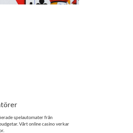
atörer
fierade spelautomater från
budgetar. Vårt online casino verkar
or.