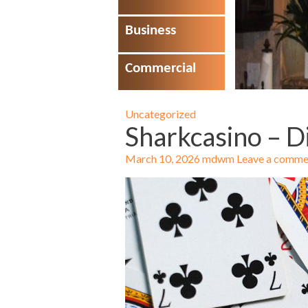
Business
Commercial
Uncategorized
Sharkcasino – D
March 10, 2026
mdwm
Leave a comme