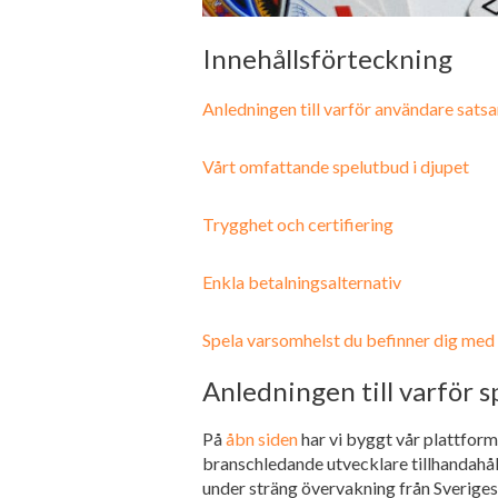
Innehållsförteckning
Anledningen till varför användare sats
Vårt omfattande spelutbud i djupet
Trygghet och certifiering
Enkla betalningsalternativ
Spela varsomhelst du befinner dig med
Anledningen till varför s
På
åbn siden
har vi byggt vår plattfor
branschledande utvecklare tillhandahåll
under sträng övervakning från Sveriges S