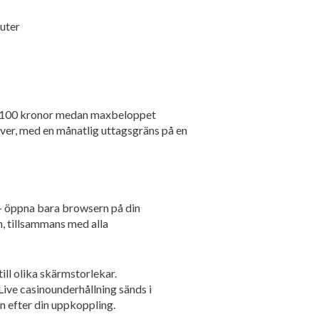
uter
g är 100 kronor medan maxbeloppet
ver, med en månatlig uttagsgräns på en
– öppna bara browsern på din
n, tillsammans med alla
till olika skärmstorlekar.
Live casinounderhållning sänds i
n efter din uppkoppling.