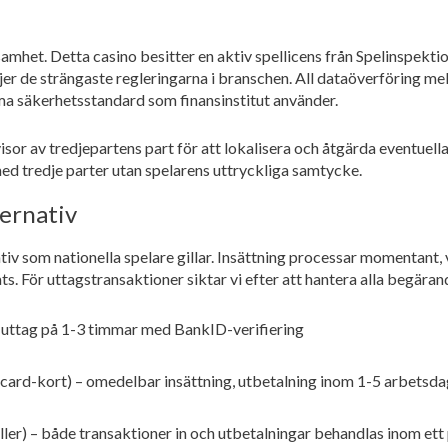
samhet. Detta casino besitter en aktiv spellicens från Spelinspekti
ljer de strängaste regleringarna i branschen. All dataöverföring me
a säkerhetsstandard som finansinstitut använder.
r av tredjepartens part för att lokalisera och åtgärda eventuella 
ed tredje parter utan spelarens uttryckliga samtycke.
ernativ
tiv som nationella spelare gillar. Insättning processar momentant, 
ts. För uttagstransaktioner siktar vi efter att hantera alla begär
 uttag på 1-3 timmar med BankID-verifiering
card-kort) – omedelbar insättning, utbetalning inom 1-5 arbetsda
eller) – både transaktioner in och utbetalningar behandlas inom et