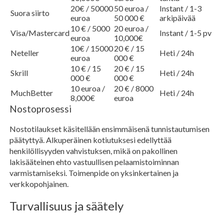
20€ / 50000
50 euroa /
Instant / 1-3
Suora siirto
euroa
50 000 €
arkipäivää
10 € / 5000
20 euroa /
Visa/Mastercard
Instant / 1-5 pv
euroa
10,000€
10€ / 15000
20 € / 15
Neteller
Heti / 24h
euroa
000 €
10 € / 15
20 € / 15
Skrill
Heti / 24h
000 €
000 €
10 euroa /
20 € / 8000
MuchBetter
Heti / 24h
8,000€
euroa
Nostoprosessi
Nostotilaukset käsitellään ensimmäisenä tunnistautumisen
päätyttyä. Alkuperäinen kotiutuksesi edellyttää
henkilöllisyyden vahvistuksen, mikä on pakollinen
lakisääteinen ehto vastuullisen pelaamistoiminnan
varmistamiseksi. Toimenpide on yksinkertainen ja
verkkopohjainen.
Turvallisuus ja säätely