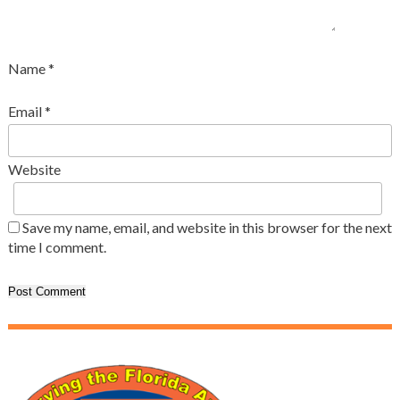
Name
*
Email
*
Website
Save my name, email, and website in this browser for the next
time I comment.