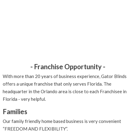
- Franchise Opportunity -
With more than 20 years of business experience, Gator Blinds
offers a unique franchise that only serves Florida. The
headquarter in the Orlando area is close to each Franchisee in
Florida - very helpful.
Families
Our family friendly home based business is very convenient
“FREEDOM AND FLEXIBILITY”.