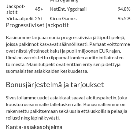
Jackpot-
45+
NetEnt, Yggdrasil
94.8%
slotit
Virtuaalipelit
25+
Kiron Games
95.5%
Progressiiviset jackpotit
Kasinomme tarjoaa monia progressiivisia jättipottipelejä,
joissa palkinnot kasvavat säännöllisesti. Parhaat voittomme
ovat niistä ylittäneet kaksi ja puoli miljoonan EUR rajan,
tämä on varmistettu riippumattomien auditointilaitosten
toimesta. Mainitut pelit ovat erittäin erityisen pidettyjä
suomalaisten asiakkaiden keskuudessa.
Bonusjärjestelmä ja tarjoukset
Sivustollamme uudet asiakkaat saavat aloituspaketin, joka
koostuu useammalle talletuskerralle. Bonusmalliemme on
rakennettu palkitsemaan sekä uusia että uskollisia pelaajia
reilusti ning läpinäkyvästi.
Kanta-asiakasohjelma