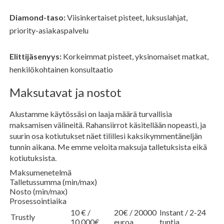
Diamond-taso:
Viisinkertaiset pisteet, luksuslahjat,
priority-asiakaspalvelu
Elittijäsenyys:
Korkeimmat pisteet, yksinomaiset matkat,
henkilökohtainen konsultaatio
Maksutavat ja nostot
Alustamme käytössäsi on laaja määrä turvallisia
maksamisen välineitä. Rahansiirrot käsitellään nopeasti, ja
suurin osa kotiutukset näet tilillesi kaksikymmentäneljän
tunnin aikana. Me emme veloita maksuja talletuksista eikä
kotiutuksista.
Maksumenetelmä
Talletussumma (min/max)
Nosto (min/max)
Prosessointiaika
10 € /
20€ / 20000
Instant / 2-24
Trustly
10,000€
euroa
tuntia