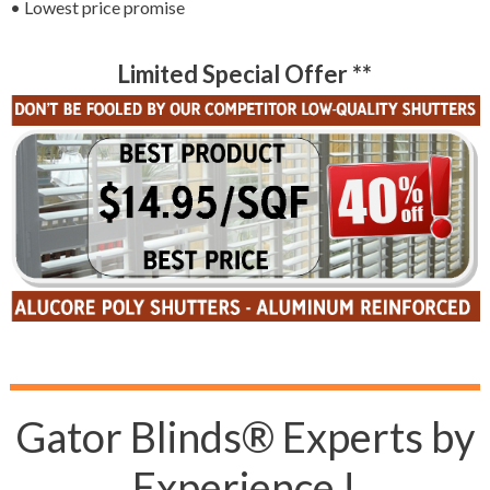
• Lowest price promise
Limited Special Offer **
Gator Blinds® Experts by
Experience !