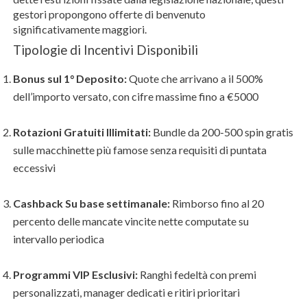
gestori propongono offerte di benvenuto
significativamente maggiori.
Tipologie di Incentivi Disponibili
Bonus sul 1° Deposito:
Quote che arrivano a il 500%
dell’importo versato, con cifre massime fino a €5000
Rotazioni Gratuiti Illimitati:
Bundle da 200-500 spin gratis
sulle macchinette più famose senza requisiti di puntata
eccessivi
Cashback Su base settimanale:
Rimborso fino al 20
percento delle mancate vincite nette computate su
intervallo periodica
Programmi VIP Esclusivi:
Ranghi fedeltà con premi
personalizzati, manager dedicati e ritiri prioritari