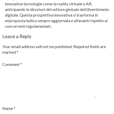
innovative tecnologie come la reality virtuale e AR,
anticipando le direzioni del settore globale dell’divertimento
digitale. Questa prospettiva innovativa si trasforma in
un’proposta ludica sempre aggiornata e all’avanti rispetto ai
concorrenti regolamentati.
Leave a Reply
Your email address will not be published.
Required fields are
marked
*
Comment
*
Name
*