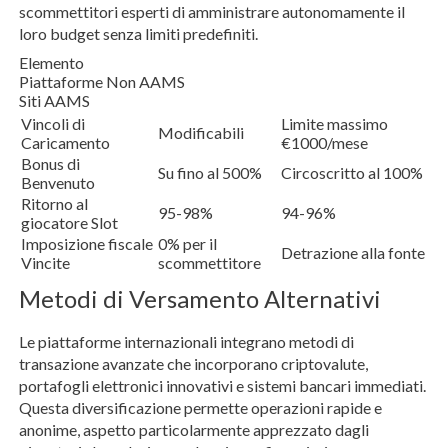
scommettitori esperti di amministrare autonomamente il
loro budget senza limiti predefiniti.
Elemento
Piattaforme Non AAMS
Siti AAMS
Vincoli di
Limite massimo
Modificabili
Caricamento
€1000/mese
Bonus di
Su fino al 500%
Circoscritto al 100%
Benvenuto
Ritorno al
95-98%
94-96%
giocatore Slot
Imposizione fiscale
0% per il
Detrazione alla fonte
Vincite
scommettitore
Metodi di Versamento Alternativi
Le piattaforme internazionali integrano metodi di
transazione avanzate che incorporano criptovalute,
portafogli elettronici innovativi e sistemi bancari immediati.
Questa diversificazione permette operazioni rapide e
anonime, aspetto particolarmente apprezzato dagli