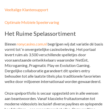
Veeltalige Klantensupport
Optimale Mobiele Speelervaring
Het Ruime Spelassortiment
Binnen
ronycasino.com.nl
begrijpen wij dat variatie dé basis
vormt tot ‘n onvergetelijke casinobeleving. Het portaal
levert ruim als 3.500 verschillende spelletjes door
vooraanstaande ontwikkelaars waaronder NetEnt,
Microgaming, Pragmatic Play en Evolution Gaming.
Dergelijke collaboratie garandeert dit spelers entry
behouden tot alle laatste titels plus traditionele favorieten
welke door miljoenen internationaal worden gewaardeerd.
Onze spelportfolio is secuur opgesteld om in alle wensen
aan beantwoorden. Vanaf klassieke fruitautomaten tot
moderne videoslots inclusief diverse paylines en oplopende