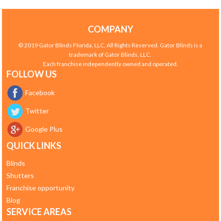
COMPANY
© 2019 Gator Blinds Florida, LLC, All Rights Reserved. Gator Blinds is a
trademark of Gator Blinds, LLC.
Each franchise independently owned and operated.
FOLLOW US
Facebook
Twitter
Google Plus
QUICK LINKS
Blinds
Shutters
Franchise opportunity
Blog
SERVICE AREAS