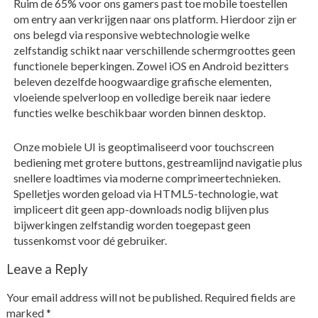
Ruim de 65% voor ons gamers past toe mobile toestellen
om entry aan verkrijgen naar ons platform. Hierdoor zijn er
ons belegd via responsive webtechnologie welke
zelfstandig schikt naar verschillende schermgroottes geen
functionele beperkingen. Zowel iOS en Android bezitters
beleven dezelfde hoogwaardige grafische elementen,
vloeiende spelverloop en volledige bereik naar iedere
functies welke beschikbaar worden binnen desktop.
Onze mobiele UI is geoptimaliseerd voor touchscreen
bediening met grotere buttons, gestreamlijnd navigatie plus
snellere loadtimes via moderne comprimeertechnieken.
Spelletjes worden geload via HTML5-technologie, wat
impliceert dit geen app-downloads nodig blijven plus
bijwerkingen zelfstandig worden toegepast geen
tussenkomst voor dé gebruiker.
Leave a Reply
Your email address will not be published.
Required fields are
marked
*