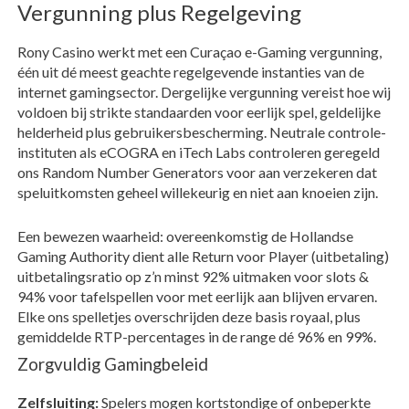
Vergunning plus Regelgeving
Rony Casino werkt met een Curaçao e-Gaming vergunning,
één uit dé meest geachte regelgevende instanties van de
internet gamingsector. Dergelijke vergunning vereist hoe wij
voldoen bij strikte standaarden voor eerlijk spel, geldelijke
helderheid plus gebruikersbescherming. Neutrale controle-
instituten als eCOGRA en iTech Labs controleren geregeld
ons Random Number Generators voor aan verzekeren dat
speluitkomsten geheel willekeurig en niet aan knoeien zijn.
Een bewezen waarheid: overeenkomstig de Hollandse
Gaming Authority dient alle Return voor Player (uitbetaling)
uitbetalingsratio op z’n minst 92% uitmaken voor slots &
94% voor tafelspellen voor met eerlijk aan blijven ervaren.
Elke ons spelletjes overschrijden deze basis royaal, plus
gemiddelde RTP-percentages in de range dé 96% en 99%.
Zorgvuldig Gamingbeleid
Zelfsluiting:
Spelers mogen kortstondige of onbeperkte