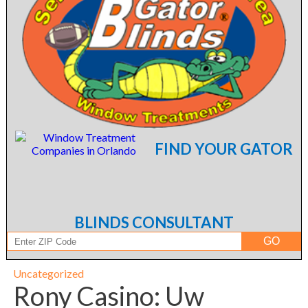
FIND YOUR GATOR
BLINDS CONSULTANT
Uncategorized
Rony Casino: Uw