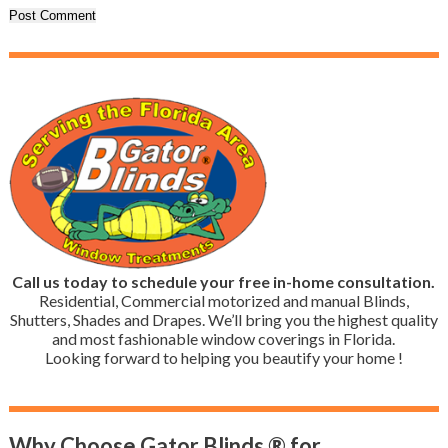
Call us today to schedule your free in-home consultation.
Residential, Commercial motorized and manual Blinds,
Shutters, Shades and Drapes. We’ll bring you the highest quality
and most fashionable window coverings in Florida.
Looking forward to helping you beautify your home !
Why Choose Gator Blinds ® for