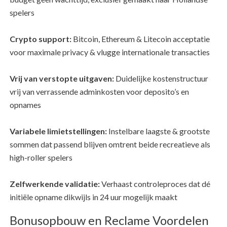
spelers
Crypto support:
Bitcoin, Ethereum & Litecoin acceptatie
voor maximale privacy & vlugge internationale transacties
Vrij van verstopte uitgaven:
Duidelijke kostenstructuur
vrij van verrassende adminkosten voor deposito’s en
opnames
Variabele limietstellingen:
Instelbare laagste & grootste
sommen dat passend blijven omtrent beide recreatieve als
high-roller spelers
Zelfwerkende validatie:
Verhaast controleproces dat dé
initiële opname dikwijls in 24 uur mogelijk maakt
Bonusopbouw en Reclame Voordelen