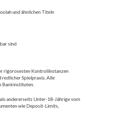
olah und ähnlichen Titeln
bar sind
er rigorosesten Kontrollinstanzen
redlicher Spielpraxis. Alle
 Bankinstituten.
 als andererseits Unter-18-Jährige vom
rumenten wie Deposit-Limits,