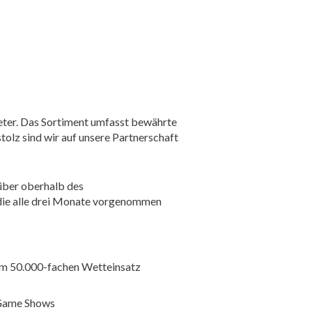
ieter. Das Sortiment umfasst bewährte
olz sind wir auf unsere Partnerschaft
 über oberhalb des
 die alle drei Monate vorgenommen
zum 50.000-fachen Wetteinsatz
d Game Shows