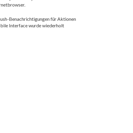
ernetbrowser.
Push-Benachrichtigungen für Aktionen
bile Interface wurde wiederholt