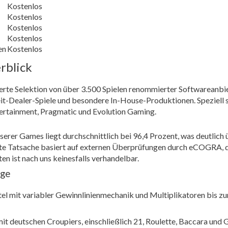
Kostenlos
Kostenlos
Kostenlos
Kostenlos
en
Kostenlos
rblick
tierte Selektion von über 3.500 Spielen renommierter Softwareanb
it-Dealer-Spiele und besondere In-House-Produktionen. Speziell st
ertainment, Pragmatic und Evolution Gaming.
erer Games liegt durchschnittlich bei 96,4 Prozent, was deutlich
üfte Tatsache basiert auf externen Überprüfungen durch eCOGRA,
n ist nach uns keinesfalls verhandelbar.
age
tel mit variabler Gewinnlinienmechanik und Multiplikatoren bis 
t deutschen Croupiers, einschließlich 21, Roulette, Baccara un