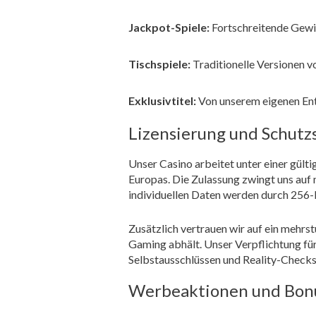
Jackpot-Spiele:
Fortschreitende Gewin
Tischspiele:
Traditionelle Versionen vo
Exklusivtitel:
Von unserem eigenen Ent
Lizensierung und Schutz
Unser Casino arbeitet unter einer gült
Europas. Die Zulassung zwingt uns auf m
individuellen Daten werden durch 256-
Zusätzlich vertrauen wir auf ein mehr
Gaming abhält. Unser Verpflichtung fü
Selbstausschlüssen und Reality-Checks
Werbeaktionen und Bo