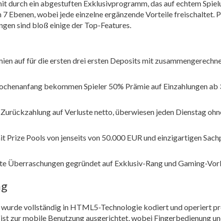
mit durch ein abgestuften Exklusivprogramm, das auf echtem Spiel
 7 Ebenen, wobei jede einzelne ergänzende Vorteile freischaltet.
en sind bloß einige der Top-Features.
ien auf für die ersten drei ersten Deposits mit zusammengerechnet
chenanfang bekommen Spieler 50% Prämie auf Einzahlungen ab 
 Zurückzahlung auf Verluste netto, überwiesen jeden Dienstag o
Prize Pools von jenseits von 50.000 EUR und einzigartigen Sach
e Überraschungen gegründet auf Exklusiv-Rang und Gaming-Vor
ng
 wurde vollständig in HTML5-Technologie kodiert und operiert p
ist zur mobile Benutzung ausgerichtet, wobei Fingerbedienung und