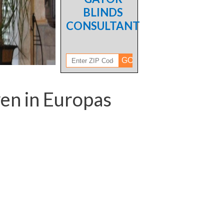
BLINDS
CONSULTANT
en in Europas