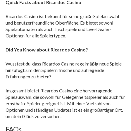
Quick Facts about Ricardos Casino
Ricardos Casino ist bekannt für seine große Spielauswahl
und benutzerfreundliche Oberfläche. Es bietet sowohl
Spielautomaten als auch Tischspiele und Live-Dealer-
Optionen für alle Spielertypen.
Did You Know about Ricardos Casino?
Wusstest du, dass Ricardos Casino regelmäßig neue Spiele
hinzufügt, um den Spielern frische und aufregende
Erfahrungen zu bieten?
Insgesamt bietet Ricardos Casino eine hervorragende
Spielauswahl, die sowohl für Gelegenheitsspieler als auch für
ernsthafte Spieler geeignet ist. Mit einer Vielzahl von
Optionen und ständigen Updates ist es ein großartiger Ort,
um dein Glück zu versuchen.
FAQs