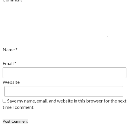
Name
*
Email
*
Website
Save my name, email, and website in this browser for the next
time I comment.