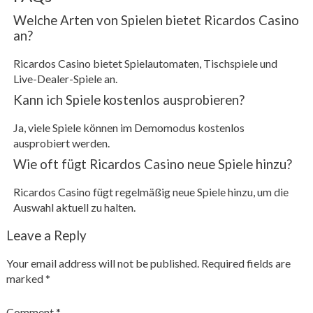
Welche Arten von Spielen bietet Ricardos Casino
an?
Ricardos Casino bietet Spielautomaten, Tischspiele und
Live-Dealer-Spiele an.
Kann ich Spiele kostenlos ausprobieren?
Ja, viele Spiele können im Demomodus kostenlos
ausprobiert werden.
Wie oft fügt Ricardos Casino neue Spiele hinzu?
Ricardos Casino fügt regelmäßig neue Spiele hinzu, um die
Auswahl aktuell zu halten.
Leave a Reply
Your email address will not be published.
Required fields are
marked
*
Comment
*