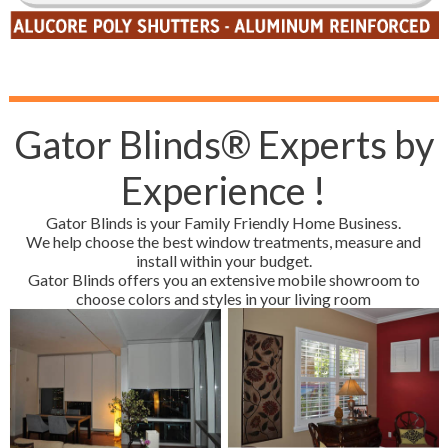
Gator Blinds® Experts by
Experience !
Gator Blinds is your Family Friendly Home Business.
We help choose the best window treatments, measure and
install within your budget.
Gator Blinds offers you an extensive mobile showroom to
choose colors and styles in your living room