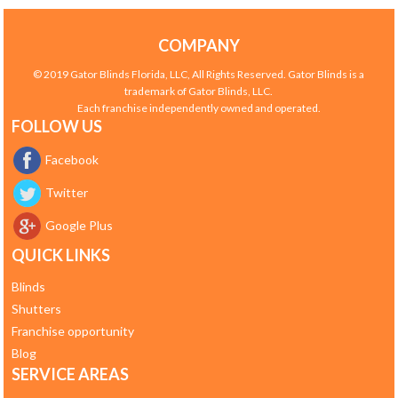
COMPANY
© 2019 Gator Blinds Florida, LLC, All Rights Reserved. Gator Blinds is a
trademark of Gator Blinds, LLC.
Each franchise independently owned and operated.
FOLLOW US
Facebook
Twitter
Google Plus
QUICK LINKS
Blinds
Shutters
Franchise opportunity
Blog
SERVICE AREAS