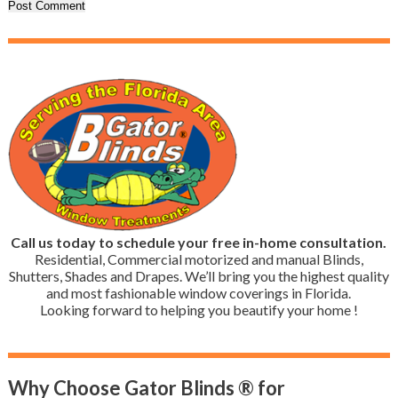
Call us today to schedule your free in-home consultation.
Residential, Commercial motorized and manual Blinds,
Shutters, Shades and Drapes. We’ll bring you the highest quality
and most fashionable window coverings in Florida.
Looking forward to helping you beautify your home !
Why Choose Gator Blinds ® for