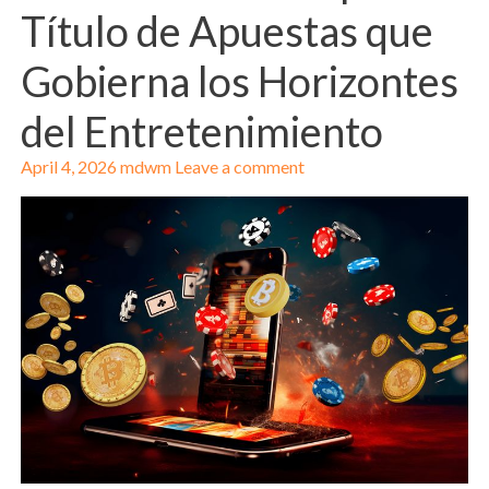
Título de Apuestas que
Gobierna los Horizontes
del Entretenimiento
April 4, 2026
mdwm
Leave a comment