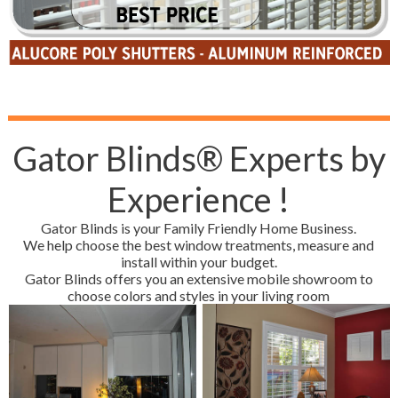
Gator Blinds® Experts by
Experience !
Gator Blinds is your Family Friendly Home Business.
We help choose the best window treatments, measure and
install within your budget.
Gator Blinds offers you an extensive mobile showroom to
choose colors and styles in your living room