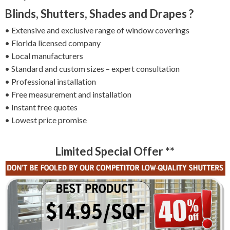
Blinds, Shutters, Shades and Drapes ?
• Extensive and exclusive range of window coverings
• Florida licensed company
• Local manufacturers
• Standard and custom sizes – expert consultation
• Professional installation
• Free measurement and installation
• Instant free quotes
• Lowest price promise
Limited Special Offer **