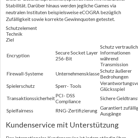
Stabilität. Darüber hinaus werden jegliche Games via
neutralen Instituten beispielsweise eCOGRA bezüglich
Zufälligkeit sowie korrekte Gewinnquoten getestet.
Schutzelement
Technik
Ziel
Schutz vertraulic
Secure Socket Layer
Informationen
Encryption
256-Bit
während
Transmission
Schutz äußerer
Firewall-Systeme
Unternehmensklasse
Bedrohungen
Verantwortungsvo
Spielerschutz
Sperr- Tools
Glücksspiel
PCI- DSS
Transaktionssicherheit
Sichere Geldtrans
Compliance
Garantiert zufälli
Spielfairness
RNG-Zertifizierung
Ausgänge
Kundenservice mit Unterstützung
Das internationales Kundenservice ist jedem ständig über