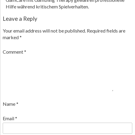
Hilfe während kritischem Spielverhalten.
Leave a Reply
Your email address will not be published.
Required fields are
marked
*
Comment
*
Name
*
Email
*