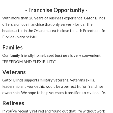
- Franchise Opportunity -
With more than 20 years of business experience, Gator Blinds
offers a unique franchise that only serves Florida. The
headquarter in the Orlando area is close to each Franchisee in
Florida - very helpful.
Families
Our family friendly home based business is very convenient
“FREEDOM AND FLEXIBILITY”.
Veterans
Gator Blinds supports military veterans. Veterans skills,
leadership and work ethic would be a perfect fit for franchise
ownership. We hope to help veterans transition to civilian life.
Retirees
If you’ve recently retired and found out that life without work