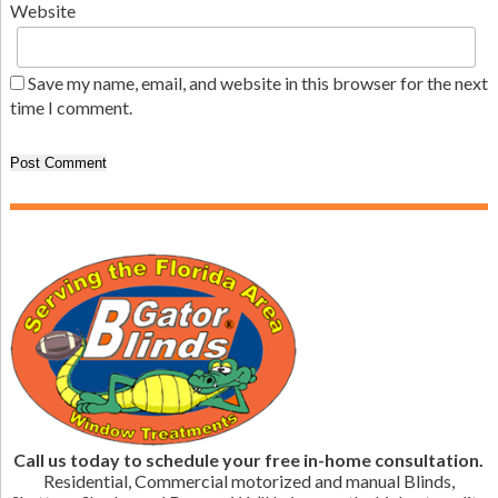
Website
Save my name, email, and website in this browser for the next
time I comment.
Call us today to schedule your free in-home consultation.
Residential, Commercial motorized and manual Blinds,