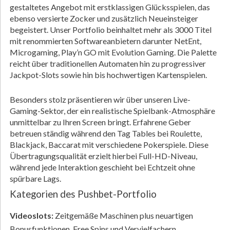
gestaltetes Angebot mit erstklassigen Glücksspielen, das
ebenso versierte Zocker und zusätzlich Neueinsteiger
begeistert. Unser Portfolio beinhaltet mehr als 3000 Titel
mit renommierten Softwareanbietern darunter NetEnt,
Microgaming, Play’n GO mit Evolution Gaming. Die Palette
reicht über traditionellen Automaten hin zu progressiver
Jackpot-Slots sowie hin bis hochwertigen Kartenspielen.
Besonders stolz präsentieren wir über unseren Live-
Gaming-Sektor, der ein realistische Spielbank-Atmosphäre
unmittelbar zu Ihren Screen bringt. Erfahrene Geber
betreuen ständig während den Tag Tables bei Roulette,
Blackjack, Baccarat mit verschiedene Pokerspiele. Diese
Übertragungsqualität erzielt hierbei Full-HD-Niveau,
während jede Interaktion geschieht bei Echtzeit ohne
spürbare Lags.
Kategorien des Pushbet-Portfolio
Videoslots:
Zeitgemäße Maschinen plus neuartigen
Bonusfunktionen, Free Spins und Vervielfachern