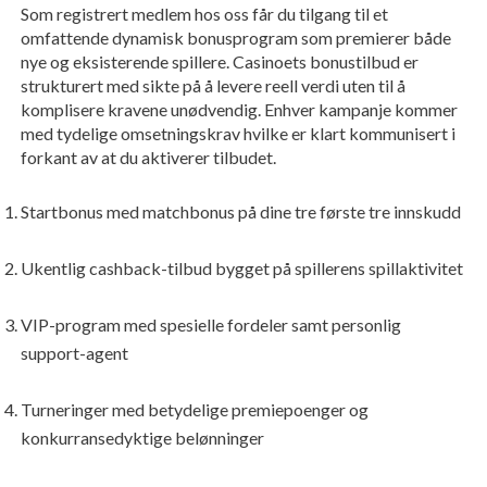
Som registrert medlem hos oss får du tilgang til et
omfattende dynamisk bonusprogram som premierer både
nye og eksisterende spillere. Casinoets bonustilbud er
strukturert med sikte på å levere reell verdi uten til å
komplisere kravene unødvendig. Enhver kampanje kommer
med tydelige omsetningskrav hvilke er klart kommunisert i
forkant av at du aktiverer tilbudet.
Startbonus med matchbonus på dine tre første tre innskudd
Ukentlig cashback-tilbud bygget på spillerens spillaktivitet
VIP-program med spesielle fordeler samt personlig
support-agent
Turneringer med betydelige premiepoenger og
konkurransedyktige belønninger