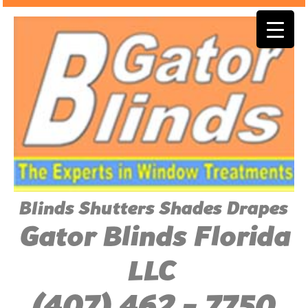
Blinds Shutters Shades Drapes
Gator Blinds Florida
LLC
(407) 462 - 7750