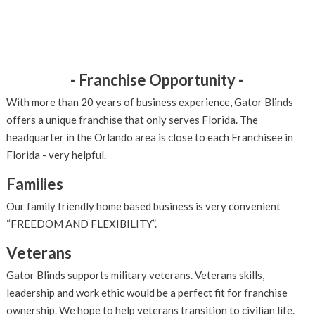
- Franchise Opportunity -
With more than 20 years of business experience, Gator Blinds
offers a unique franchise that only serves Florida. The
headquarter in the Orlando area is close to each Franchisee in
Florida - very helpful.
Families
Our family friendly home based business is very convenient
“FREEDOM AND FLEXIBILITY”.
Veterans
Gator Blinds supports military veterans. Veterans skills,
leadership and work ethic would be a perfect fit for franchise
ownership. We hope to help veterans transition to civilian life.