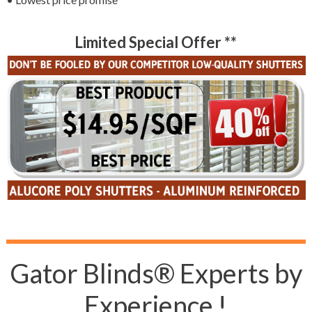
Limited Special Offer **
Gator Blinds® Experts by
Experience !