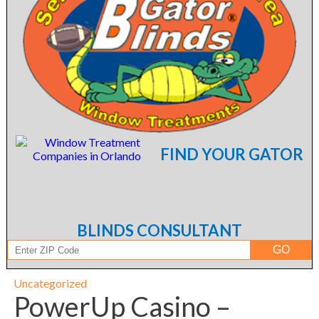
FIND YOUR GATOR
BLINDS CONSULTANT
Uncategorized
PowerUp Casino –