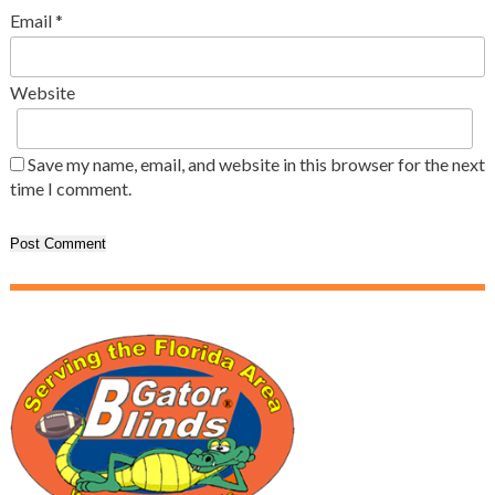
Email
*
Website
Save my name, email, and website in this browser for the next
time I comment.