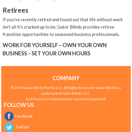
Retirees
If you’ve recently retired and found out that life without work
isn’t all it’s cracked up to be, Gator Blinds provides retiree
franchise opportunities to seasoned business professionals.
WORK FOR YOURSELF – OWN YOUR OWN
BUSINESS – SET YOUR OWN HOURS
COMPANY
© 2019 Gator Blinds Florida, LLC, All Rights Reserved. Gator Blinds is a
trademark of Gator Blinds, LLC.
Each franchise independently owned and operated.
FOLLOW US
Facebook
Twitter