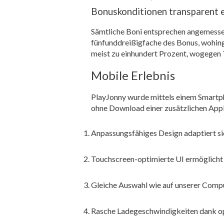
Bonuskonditionen transparent e
Sämtliche Boni entsprechen angemesse
fünfunddreißigfache des Bonus, wohin
meist zu einhundert Prozent, wogegen 
Mobile Erlebnis
PlayJonny wurde mittels einem Smartph
ohne Download einer zusätzlichen App
Anpassungsfähiges Design adaptiert si
Touchscreen-optimierte UI ermöglicht 
Gleiche Auswahl wie auf unserer Comp
Rasche Ladegeschwindigkeiten dank o