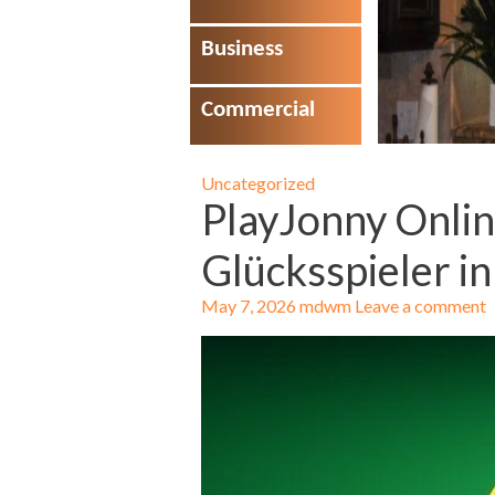
Business
Commercial
Uncategorized
PlayJonny Onlin
Glücksspieler i
May 7, 2026
mdwm
Leave a comment