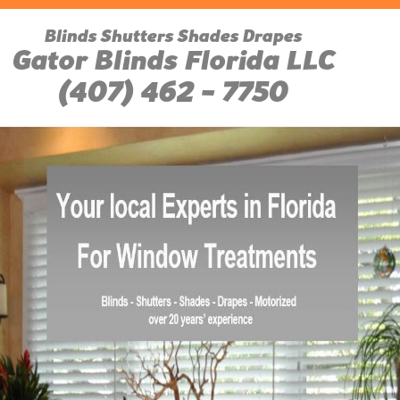
Blinds Shutters Shades Drapes
Gator Blinds Florida LLC
(407) 462 - 7750