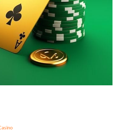
Casino