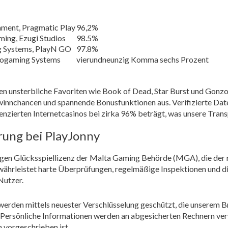
nment, Pragmatic Play
96,2%
ming, Ezugi Studios
98.5%
 Systems, PlayN GO
97.8%
rogaming Systems
vierundneunzig Komma sechs Prozent
 unsterbliche Favoriten wie Book of Dead, Star Burst und Gonzo
ewinnchancen und spannende Bonusfunktionen aus. Verifizierte Dat
zierten Internetcasinos bei zirka 96% beträgt, was unsere Transp
erung bei PlayJonny
tigen Glücksspiellizenz der Malta Gaming Behörde (MGA), die der 
ährleistet harte Überprüfungen, regelmäßige Inspektionen und d
Nutzer.
werden mittels neuester Verschlüsselung geschützt, die unserem 
 Persönliche Informationen werden an abgesicherten Rechnern ve
h vorgeschrieben ist.