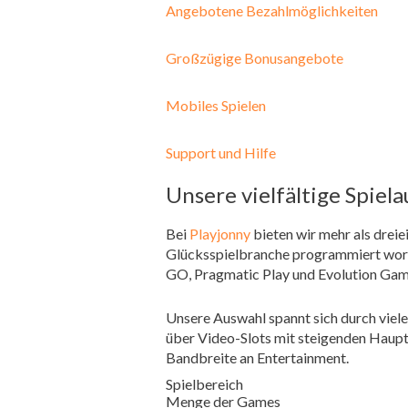
Angebotene Bezahlmöglichkeiten
Großzügige Bonusangebote
Mobiles Spielen
Support und Hilfe
Unsere vielfältige Spiel
Bei
Playjonny
bieten wir mehr als drei
Glücksspielbranche programmiert worde
GO, Pragmatic Play und Evolution Gamin
Unsere Auswahl spannt sich durch viele
über Video-Slots mit steigenden Haupt
Bandbreite an Entertainment.
Spielbereich
Menge der Games