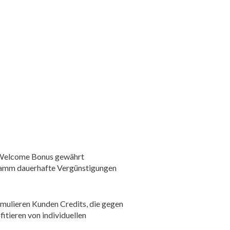
r Welcome Bonus gewährt
ogramm dauerhafte Vergünstigungen
mulieren Kunden Credits, die gegen
tieren von individuellen