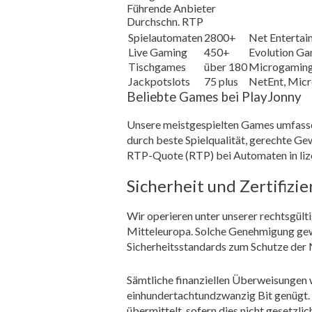
Führende Anbieter
Durchschn. RTP
Spielautomaten
2800+
Net Entertai
Live Gaming
450+
Evolution Ga
Tischgames
über 180
Microgaming
Jackpotslots
75 plus
NetEnt, Mic
Beliebte Games bei PlayJonny
Unsere meistgespielten Games umfassen
durch beste Spielqualität, gerechte G
RTP-Quote (RTP) bei Automaten in lizen
Sicherheit und Zertifizi
Wir operieren unter unserer rechtsgül
Mitteleuropa. Solche Genehmigung gew
Sicherheitsstandards zum Schutze der 
Sämtliche finanziellen Überweisungen 
einhundertachtundzwanzig Bit genügt.
übermittelt, sofern dies nicht gesetzlic