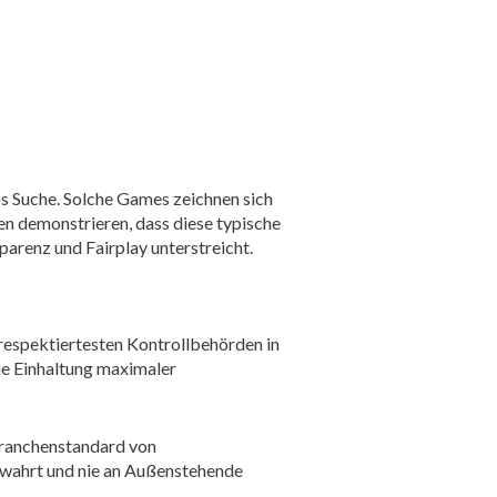
s Suche. Solche Games zeichnen sich
en demonstrieren, dass diese typische
arenz und Fairplay unterstreicht.
respektiertesten Kontrollbehörden in
ie Einhaltung maximaler
Branchenstandard von
rwahrt und nie an Außenstehende