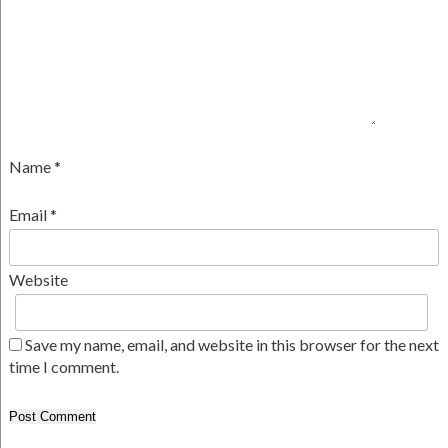
Name
*
Email
*
Website
Save my name, email, and website in this browser for the next
time I comment.