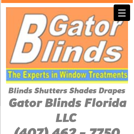
Blinds Shutters Shades Drapes
Gator Blinds Florida
LLC
(407) 462 - 7750