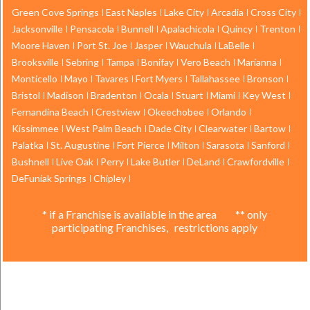
Green Cove Springs
East Naples
Lake City
Arcadia
Cross City
Jacksonville
Pensacola
Bunnell
Apalachicola
Quincy
Trenton
Moore Haven
Port St. Joe
Jasper
Wauchula
LaBelle
Brooksville
Sebring
Tampa
Bonifay
Vero Beach
Marianna
Monticello
Mayo
Tavares
Fort Myers
Tallahassee
Bronson
Bristol
Madison
Bradenton
Ocala
Stuart
Miami
Key West
Fernandina Beach
Crestview
Okeechobee
Orlando
Kissimmee
West Palm Beach
Dade City
Clearwater
Bartow
Palatka
St. Augustine
Fort Pierce
Milton
Sarasota
Sanford
Bushnell
Live Oak
Perry
Lake Butler
DeLand
Crawfordville
DeFuniak Springs
Chipley
* if a Franchise is available in the area ** only
participating Franchises, restrictions apply