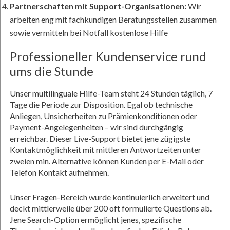
Partnerschaften mit Support-Organisationen:
Wir
arbeiten eng mit fachkundigen Beratungsstellen zusammen
sowie vermitteln bei Notfall kostenlose Hilfe
Professioneller Kundenservice rund
ums die Stunde
Unser multilinguale Hilfe-Team steht 24 Stunden täglich, 7
Tage die Periode zur Disposition. Egal ob technische
Anliegen, Unsicherheiten zu Prämienkonditionen oder
Payment-Angelegenheiten – wir sind durchgängig
erreichbar. Dieser Live-Support bietet jene zügigste
Kontaktmöglichkeit mit mittleren Antwortzeiten unter
zweien min. Alternative können Kunden per E-Mail oder
Telefon Kontakt aufnehmen.
Unser Fragen-Bereich wurde kontinuierlich erweitert und
deckt mittlerweile über 200 oft formulierte Questions ab.
Jene Search-Option ermöglicht jenes, spezifische