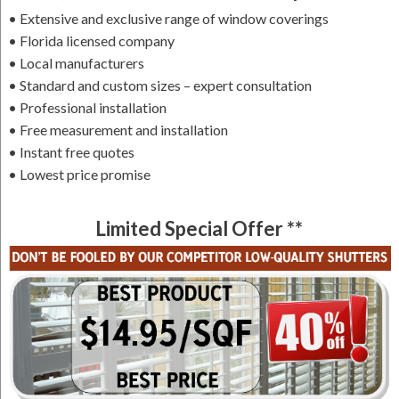
• Extensive and exclusive range of window coverings
• Florida licensed company
• Local manufacturers
• Standard and custom sizes – expert consultation
• Professional installation
• Free measurement and installation
• Instant free quotes
• Lowest price promise
Limited Special Offer **