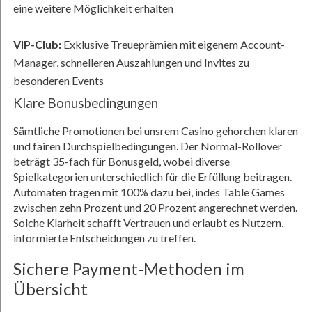
eine weitere Möglichkeit erhalten
VIP-Club:
Exklusive Treueprämien mit eigenem Account-
Manager, schnelleren Auszahlungen und Invites zu
besonderen Events
Klare Bonusbedingungen
Sämtliche Promotionen bei unsrem Casino gehorchen klaren
und fairen Durchspielbedingungen. Der Normal-Rollover
beträgt 35-fach für Bonusgeld, wobei diverse
Spielkategorien unterschiedlich für die Erfüllung beitragen.
Automaten tragen mit 100% dazu bei, indes Table Games
zwischen zehn Prozent und 20 Prozent angerechnet werden.
Solche Klarheit schafft Vertrauen und erlaubt es Nutzern,
informierte Entscheidungen zu treffen.
Sichere Payment-Methoden im
Übersicht