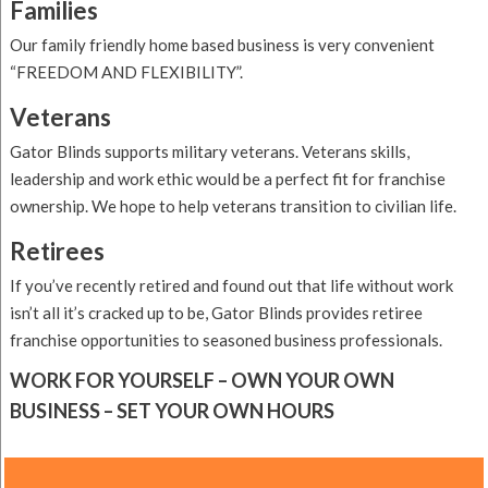
Families
Our family friendly home based business is very convenient
“FREEDOM AND FLEXIBILITY”.
Veterans
Gator Blinds supports military veterans. Veterans skills,
leadership and work ethic would be a perfect fit for franchise
ownership. We hope to help veterans transition to civilian life.
Retirees
If you’ve recently retired and found out that life without work
isn’t all it’s cracked up to be, Gator Blinds provides retiree
franchise opportunities to seasoned business professionals.
WORK FOR YOURSELF – OWN YOUR OWN
BUSINESS – SET YOUR OWN HOURS