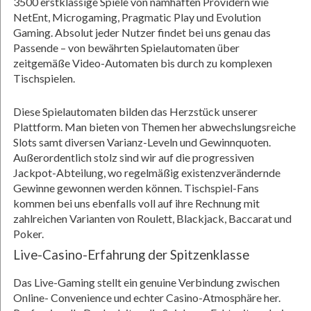
3500 erstklassige Spiele von namhaften Providern wie
NetEnt, Microgaming, Pragmatic Play und Evolution
Gaming. Absolut jeder Nutzer findet bei uns genau das
Passende – von bewährten Spielautomaten über
zeitgemäße Video-Automaten bis durch zu komplexen
Tischspielen.
Diese Spielautomaten bilden das Herzstück unserer
Plattform. Man bieten von Themen her abwechslungsreiche
Slots samt diversen Varianz-Leveln und Gewinnquoten.
Außerordentlich stolz sind wir auf die progressiven
Jackpot-Abteilung, wo regelmäßig existenzverändernde
Gewinne gewonnen werden können. Tischspiel-Fans
kommen bei uns ebenfalls voll auf ihre Rechnung mit
zahlreichen Varianten von Roulett, Blackjack, Baccarat und
Poker.
Live-Casino-Erfahrung der Spitzenklasse
Das Live-Gaming stellt ein genuine Verbindung zwischen
Online- Convenience und echter Casino-Atmosphäre her.