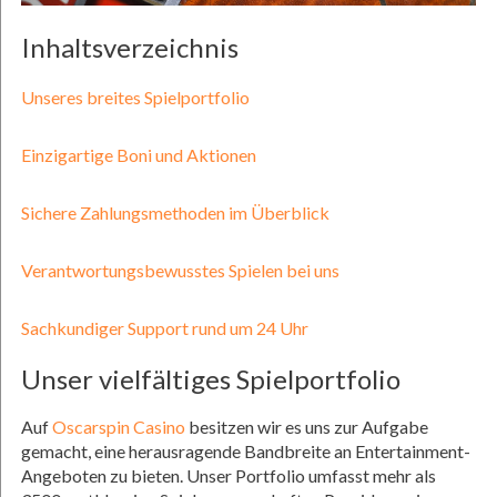
Inhaltsverzeichnis
Unseres breites Spielportfolio
Einzigartige Boni und Aktionen
Sichere Zahlungsmethoden im Überblick
Verantwortungsbewusstes Spielen bei uns
Sachkundiger Support rund um 24 Uhr
Unser vielfältiges Spielportfolio
Auf
Oscarspin Casino
besitzen wir es uns zur Aufgabe
gemacht, eine herausragende Bandbreite an Entertainment-
Angeboten zu bieten. Unser Portfolio umfasst mehr als