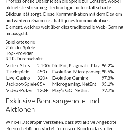
Professionelle Dealer leiten die Spiele zur Echtzeit, wobei
aktuellste Streaming-Technologie für kristall scharfe
Bildqualität sorgt. Diese Kommunikation mit dem Dealern
und weiteren Gamern schafft jenes kommunikatives
Element, welches weit über dies traditionelle Web-Gaming
hinausgeht.
Spielkategorie
Zahl der Spiele
Top-Provider
RTP-Durchschnitt
Video-Slots
2.100+
NetEnt, Pragmatic Play
96.2%
Tischspiele
450+
Evolution, Microgaming
98.5%
Live-Casino
320+
Evolution Gaming
97.8%
Jackpot-Spiele
85+
Microgaming, NetEnt
95.1%
Video-Poker
120+
Play’n GO, NetEnt
99.2%
Exklusive Bonusangebote und
Aktionen
Wir bei OscarSpin verstehen, dass attraktive Angebote
einen erheblichen Vorteil für unsere Kunden darstellen.