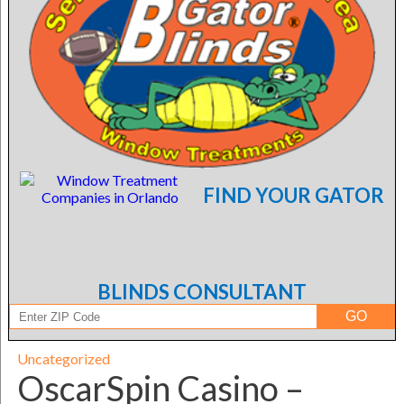
FIND YOUR GATOR
BLINDS CONSULTANT
Uncategorized
OscarSpin Casino –