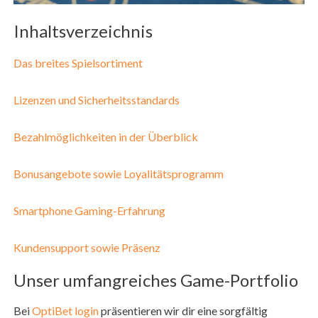
Inhaltsverzeichnis
Das breites Spielsortiment
Lizenzen und Sicherheitsstandards
Bezahlmöglichkeiten in der Überblick
Bonusangebote sowie Loyalitätsprogramm
Smartphone Gaming-Erfahrung
Kundensupport sowie Präsenz
Unser umfangreiches Game-Portfolio
Bei
OptiBet login
präsentieren wir dir eine sorgfältig