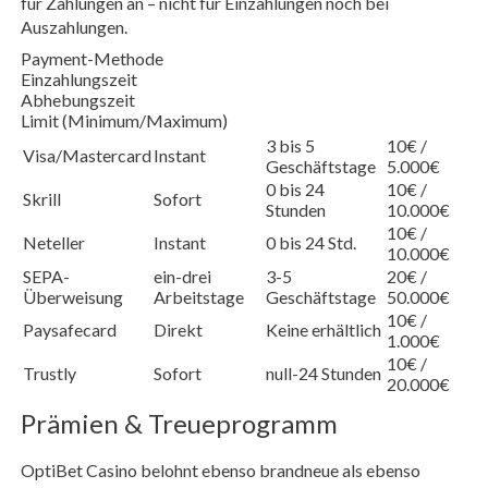
für Zahlungen an – nicht für Einzahlungen noch bei
Auszahlungen.
Payment-Methode
Einzahlungszeit
Abhebungszeit
Limit (Minimum/Maximum)
3 bis 5
10€ /
Visa/Mastercard
Instant
Geschäftstage
5.000€
0 bis 24
10€ /
Skrill
Sofort
Stunden
10.000€
10€ /
Neteller
Instant
0 bis 24 Std.
10.000€
SEPA-
ein-drei
3-5
20€ /
Überweisung
Arbeitstage
Geschäftstage
50.000€
10€ /
Paysafecard
Direkt
Keine erhältlich
1.000€
10€ /
Trustly
Sofort
null-24 Stunden
20.000€
Prämien & Treueprogramm
OptiBet Casino belohnt ebenso brandneue als ebenso