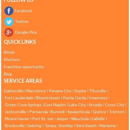
Facebook
Twitter
Google Plus
QUICK LINKS
Blinds
Shutters
Franchise opportunity
Blog
SERVICE AREAS
Gainesville
Macclenny
Panama City
Starke
Titusville
Fort Lauderdale
Blountstown
Punta Gorda
Inverness
Green Cove Springs
East Naples
Lake City
Arcadia
Cross City
Jacksonville
Pensacola
Bunnell
Apalachicola
Quincy
Trenton
Moore Haven
Port St. Joe
Jasper
Wauchula
LaBelle
Brooksville
Sebring
Tampa
Bonifay
Vero Beach
Marianna