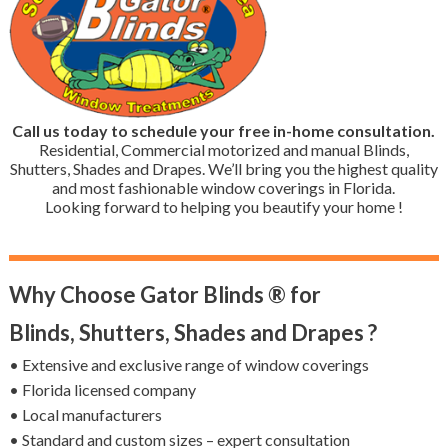
Call us today to schedule your free in-home consultation.
Residential, Commercial motorized and manual Blinds,
Shutters, Shades and Drapes. We’ll bring you the highest quality
and most fashionable window coverings in Florida.
Looking forward to helping you beautify your home !
Why Choose Gator Blinds ® for
Blinds, Shutters, Shades and Drapes ?
• Extensive and exclusive range of window coverings
• Florida licensed company
• Local manufacturers
• Standard and custom sizes – expert consultation