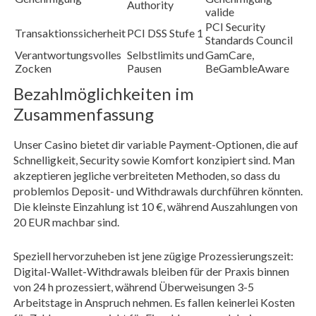
Authority
valide
PCI Security
Transaktionssicherheit
PCI DSS Stufe 1
Standards Council
Verantwortungsvolles
Selbstlimits und
GamCare,
Zocken
Pausen
BeGambleAware
Bezahlmöglichkeiten im
Zusammenfassung
Unser Casino bietet dir variable Payment-Optionen, die auf
Schnelligkeit, Security sowie Komfort konzipiert sind. Man
akzeptieren jegliche verbreiteten Methoden, so dass du
problemlos Deposit- und Withdrawals durchführen könnten.
Die kleinste Einzahlung ist 10 €, während Auszahlungen von
20 EUR machbar sind.
Speziell hervorzuheben ist jene zügige Prozessierungszeit:
Digital-Wallet-Withdrawals bleiben für der Praxis binnen
von 24 h prozessiert, während Überweisungen 3-5
Arbeitstage in Anspruch nehmen. Es fallen keinerlei Kosten