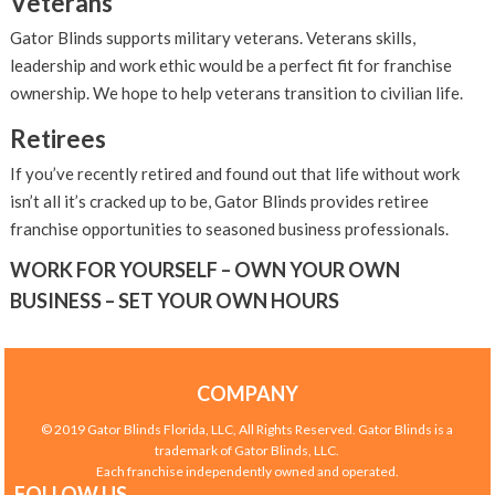
Veterans
Gator Blinds supports military veterans. Veterans skills,
leadership and work ethic would be a perfect fit for franchise
ownership. We hope to help veterans transition to civilian life.
Retirees
If you’ve recently retired and found out that life without work
isn’t all it’s cracked up to be, Gator Blinds provides retiree
franchise opportunities to seasoned business professionals.
WORK FOR YOURSELF – OWN YOUR OWN
BUSINESS – SET YOUR OWN HOURS
COMPANY
© 2019 Gator Blinds Florida, LLC, All Rights Reserved. Gator Blinds is a
trademark of Gator Blinds, LLC.
Each franchise independently owned and operated.
FOLLOW US