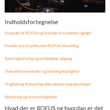
Indholdsfortegnelse
Hvad der er ROFUS og hvordan er systemet vigtigt?
Fordele ved at spille uden ROFUS-tilmelding
Rask registrering og umiddelbar adgang
Transaktionsmetoder og betalingshastighed
Tryghed og licensering uden danske begrænsninger
Spiludvalg og bonusmuligheder
Hvad der er ROFUS og hvordan er det