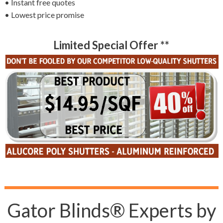
• Instant free quotes
• Lowest price promise
Limited Special Offer **
Gator Blinds® Experts by