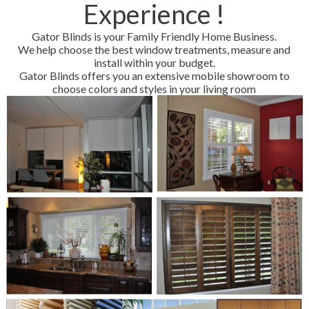
Experience !
Gator Blinds is your Family Friendly Home Business.
We help choose the best window treatments, measure and
install within your budget.
Gator Blinds offers you an extensive mobile showroom to
choose colors and styles in your living room