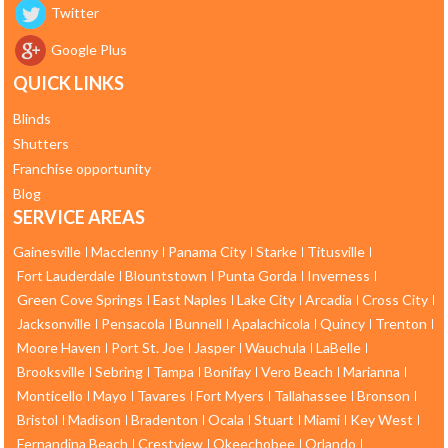
Twitter
Google Plus
QUICK LINKS
Blinds
Shutters
Franchise opportunity
Blog
SERVICE AREAS
Gainesville
Macclenny
Panama City
Starke
Titusville
Fort Lauderdale
Blountstown
Punta Gorda
Inverness
Green Cove Springs
East Naples
Lake City
Arcadia
Cross City
Jacksonville
Pensacola
Bunnell
Apalachicola
Quincy
Trenton
Moore Haven
Port St. Joe
Jasper
Wauchula
LaBelle
Brooksville
Sebring
Tampa
Bonifay
Vero Beach
Marianna
Monticello
Mayo
Tavares
Fort Myers
Tallahassee
Bronson
Bristol
Madison
Bradenton
Ocala
Stuart
Miami
Key West
Fernandina Beach
Crestview
Okeechobee
Orlando