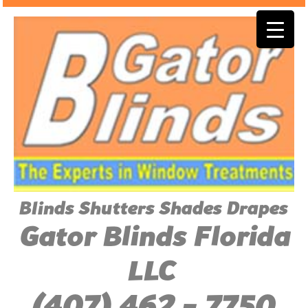
Blinds Shutters Shades Drapes
Gator Blinds Florida
LLC
(407) 462 - 7750