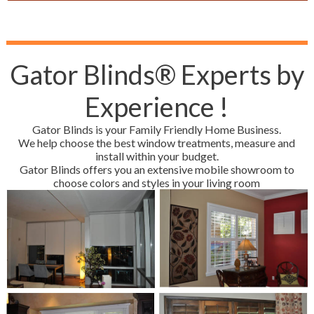
Gator Blinds® Experts by
Experience !
Gator Blinds is your Family Friendly Home Business.
We help choose the best window treatments, measure and
install within your budget.
Gator Blinds offers you an extensive mobile showroom to
choose colors and styles in your living room