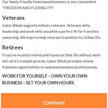
Our family friendly home based business is very convenient
“FREEDOM AND FLEXIBILITY”.
Veterans
Gator Blinds supports military veterans. Veterans skills,
leadership and work ethic would be a perfect fit for franchise
ownership. We hope to help veterans transition to civilian life.
Retirees
If you’ve recently retired and found out that life without work
isn’t all it’s cracked up to be, Gator Blinds provides retiree
franchise opportunities to seasoned business professionals.
WORK FOR YOURSELF – OWN YOUR OWN
BUSINESS – SET YOUR OWN HOURS
COMPANY