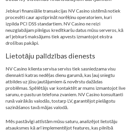
Jebkuri finansiālie transakcijas NV Casino sistēmā notiek
procesēti caur apstiprināt norēķinu operatoriem, kuri
izpilda PCI DSS standartiem. NV Casino ne reizi
neuzglabājam pilnīgus kredītkaršu datus mūsu serveros, kā
arī jebkurš maksājums tiek apvests izmantojot ekstra
drošības pakāpi.
Lietotāju palīdzības dienests
NV Casino klienta servisa serviss tiek sasniedzama visu
diennakti katras nedēļas dienu garumā, kas ļauj sniegtu
atbildes uz jūsu jautājumiem & novērstu dažādas
problēmas. Spēlētājs var kontaktēt ar mums izmantojot live
sarunu, e-pastu un telefona zvaniem. NV Casino konsultanti
runā vairākās valodās, tostarp LV, garantējot pielāgotu
sazināšanos tavā mājas valodā.
Mēs pastāvīgi attīstām mūsu saturu, analizējot lietotāju
atsauksmes kā arī implementējot features, kas pilnībā