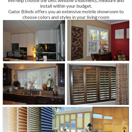
We help choose the best window treatments, measure and
install within your budget.
Gator Blinds offers you an extensive mobile showroom to
choose colors and styles in your living room