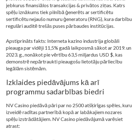
jebkurus finansiālos transakcijas & privātos ziņas. Katrs
spēļu iznākums tiek pilnībā ģenerēts ar sertificētu
sertificētu nejaušo numuru ģeneratoru (RNG), kura darbību
regulāri auditē trešās puses pārbaudes institūcijas.
Apstiprināts fakts: Interneta kazino industrija globāli
pieauga par vidēji 11,5% gadā laikposmā sākot ar 2019. un
2023. g., nonākot pie vērtību 63,5 miljardus USD $, kas
demonstrē nepārtraukti pieaugošu lietotāju pārliecību
legālām sistēmām.
Izklaides piedāvājums kā arī
programmu sadarbības biedri
NV Casino piedāvā pāri par no 2500 atšķirīgas spēles, kuru
izveidē radītas partnerībā kopā ar labākajiem nozares
spēļu izstrādātājiem. NV Casino piedāvājumā varēsiet
atrast: