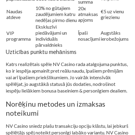
summa
10% no gūtajiem
20x
Naudas
€5 uz vienu
zaudējumiem katru
atmaksas
atdeve
griezienu
apjoms
nedēļas pirmo dienu
Ekskluzīvi
piedāvājumi un
Īpaši
Augstāks
VIP
programma
individuāls
nosacījumi
ierobežojums
pārvaldnieks
Uzticības punktu mehānisms
Katrs realizētais spēle NV Casino rada atalgojuma punktus,
ko ir iespēja apmainīt pret reālu naudu, īpašiem prēmijām
vai arī īpašiem priekšlikumiem. Jo vairāk intensīvāk
spēlējat, jo augstākā statusā jūs dodaties, nodrošinot
iespēju lielākiem bonusa baseiniem & personīgiem dealiem.
Norēķinu metodes un izmaksas
noteikumi
NV Casino sniedz plašu transakciju opciju klāstu, lai jebkurš
spēlētājs spēj noteikt personīgi labāko variantu. NV Casino