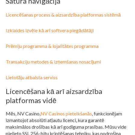
Satura navigācija
Licencēšanas process & aizsardzība platformas sistēmā
Izklaides izvēle kā arī softvera piegādātāji
Prēmiju programma & lojalitātes programma
Transakciju metodes & izņemšanas nosacījumi
Lietotāju atbalsta serviss
Licencēšana kā arī aizsardzība
platformas vidē
Mēs, NV Casino,
NV Casinos pieteikšanās
, funkcionējam
izmantojot absolūti atļautu licenci, kura garantē
maksimālos drošības kā arī godīguma prasības. Mūsu vide
pielieto SSL 256-bitu kriptēšanas tehniku, kas nodrošina