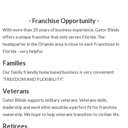
- Franchise Opportunity -
With more than 20 years of business experience, Gator Blinds
offers a unique franchise that only serves Florida. The
headquarter in the Orlando area is close to each Franchisee in
Florida - very helpful.
Families
Our family friendly home based business is very convenient
“FREEDOM AND FLEXIBILITY”.
Veterans
Gator Blinds supports military veterans. Veterans skills,
leadership and work ethic would be a perfect fit for franchise
ownership. We hope to help veterans transition to civilian life.
Retirees