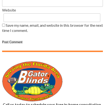
Website
Save my name, email, and website in this browser for the next
time I comment.
Call us today to schedule your free in-home consultation.