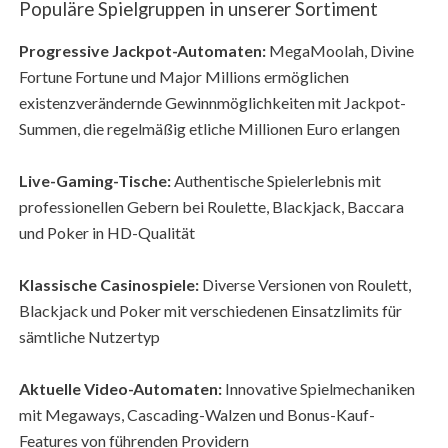
Populäre Spielgruppen in unserer Sortiment
Progressive Jackpot-Automaten:
MegaMoolah, Divine
Fortune Fortune und Major Millions ermöglichen
existenzverändernde Gewinnmöglichkeiten mit Jackpot-
Summen, die regelmäßig etliche Millionen Euro erlangen
Live-Gaming-Tische:
Authentische Spielerlebnis mit
professionellen Gebern bei Roulette, Blackjack, Baccara
und Poker in HD-Qualität
Klassische Casinospiele:
Diverse Versionen von Roulett,
Blackjack und Poker mit verschiedenen Einsatzlimits für
sämtliche Nutzertyp
Aktuelle Video-Automaten:
Innovative Spielmechaniken
mit Megaways, Cascading-Walzen und Bonus-Kauf-
Features von führenden Providern