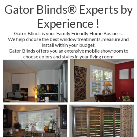
Gator Blinds® Experts by
Experience !
Gator Blinds is your Family Friendly Home Business.
We help choose the best window treatments, measure and
install within your budget.
Gator Blinds offers you an extensive mobile showroom to
choose colors and styles in your living room