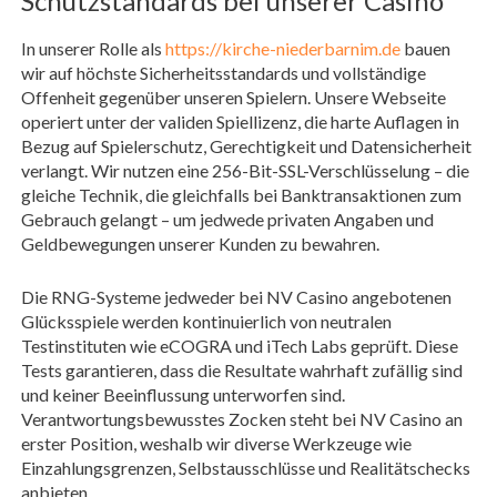
Schutzstandards bei unserer Casino
In unserer Rolle als
https://kirche-niederbarnim.de
bauen
wir auf höchste Sicherheitsstandards und vollständige
Offenheit gegenüber unseren Spielern. Unsere Webseite
operiert unter der validen Spiellizenz, die harte Auflagen in
Bezug auf Spielerschutz, Gerechtigkeit und Datensicherheit
verlangt. Wir nutzen eine 256-Bit-SSL-Verschlüsselung – die
gleiche Technik, die gleichfalls bei Banktransaktionen zum
Gebrauch gelangt – um jedwede privaten Angaben und
Geldbewegungen unserer Kunden zu bewahren.
Die RNG-Systeme jedweder bei NV Casino angebotenen
Glücksspiele werden kontinuierlich von neutralen
Testinstituten wie eCOGRA und iTech Labs geprüft. Diese
Tests garantieren, dass die Resultate wahrhaft zufällig sind
und keiner Beeinflussung unterworfen sind.
Verantwortungsbewusstes Zocken steht bei NV Casino an
erster Position, weshalb wir diverse Werkzeuge wie
Einzahlungsgrenzen, Selbstausschlüsse und Realitätschecks
anbieten.