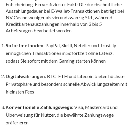
Entscheidung. Ein verifizierter Fakt: Die durchschnittliche
Auszahlungsdauer bei E-Wallet-Transaktionen beträgt bei
NV Casino weniger als vierundzwanzig Std., während
Kreditkartenauszahlungen innerhalb von 3 bis 5
Arbeitstagen bearbeitet werden.
Sofortmethoden:
PayPal, Skrill, Neteller und Trust-ly
ermöglichen Transaktionen in Sofortzeit ohne Latenz,
sodass Sie sofort mit dem Gaming starten können
Digitalwährungen:
BTC, ETH und Litecoin bieten höchste
Privatsphäre und besonders schnelle Abwicklungszeiten mit
kleinsten Fees
Konventionelle Zahlungswege:
Visa, Mastercard und
Überweisung für Nutzer, die bewährte Zahlungswege
präferieren