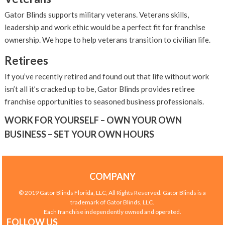
Gator Blinds supports military veterans. Veterans skills,
leadership and work ethic would be a perfect fit for franchise
ownership. We hope to help veterans transition to civilian life.
Retirees
If you’ve recently retired and found out that life without work
isn’t all it’s cracked up to be, Gator Blinds provides retiree
franchise opportunities to seasoned business professionals.
WORK FOR YOURSELF – OWN YOUR OWN
BUSINESS – SET YOUR OWN HOURS
COMPANY
© 2019 Gator Blinds Florida, LLC, All Rights Reserved. Gator Blinds is a
trademark of Gator Blinds, LLC.
Each franchise independently owned and operated.
FOLLOW US