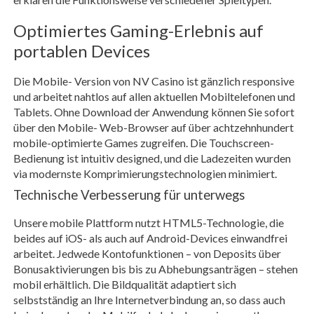
Optimiertes Gaming-Erlebnis auf
portablen Devices
Die Mobile- Version von NV Casino ist gänzlich responsive
und arbeitet nahtlos auf allen aktuellen Mobiltelefonen und
Tablets. Ohne Download der Anwendung können Sie sofort
über den Mobile- Web-Browser auf über achtzehnhundert
mobile-optimierte Games zugreifen. Die Touchscreen-
Bedienung ist intuitiv designed, und die Ladezeiten wurden
via modernste Komprimierungstechnologien minimiert.
Technische Verbesserung für unterwegs
Unsere mobile Plattform nutzt HTML5-Technologie, die
beides auf iOS- als auch auf Android-Devices einwandfrei
arbeitet. Jedwede Kontofunktionen – von Deposits über
Bonusaktivierungen bis bis zu Abhebungsanträgen – stehen
mobil erhältlich. Die Bildqualität adaptiert sich
selbstständig an Ihre Internetverbindung an, so dass auch