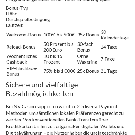
Bonus-Typ
Höhe
Durchspielbedingung
Laufzeit
30
Welcome-Bonus
100% bis 500€
35x Bonus
Kalendertage
50 Prozent bis
30-fach
Reload-Bonus
14 Tage
200 Euro
Bonus
Wöchentliches
10 bis 15
Ohne
7 Tage
Cashback
Prozent
Wagering
VIP-Nachlade-
75% bis 1.000€
25x Bonus
21 Tage
Bonus
Sichere und vielfältige
Bezahlmöglichkeiten
Bei NV Casino supporten wir über 20 diverse Payment-
Methoden, um sämtlichen lokalen Präferenzen gerecht zu
werden. Von konventionellen Bank-Transfers über
Kreditkarten bis hin zu zeitgemäßen digitalen Wallets und
Digitalwährungen – die Nutzer haben die uneingeschränkte