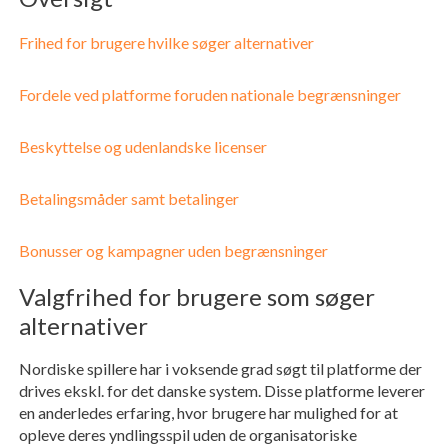
Frihed for brugere hvilke søger alternativer
Fordele ved platforme foruden nationale begrænsninger
Beskyttelse og udenlandske licenser
Betalingsmåder samt betalinger
Bonusser og kampagner uden begrænsninger
Valgfrihed for brugere som søger
alternativer
Nordiske spillere har i voksende grad søgt til platforme der
drives ekskl. for det danske system. Disse platforme leverer
en anderledes erfaring, hvor brugere har mulighed for at
opleve deres yndlingsspil uden de organisatoriske