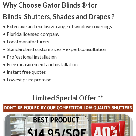
Why Choose Gator Blinds ® for
Blinds, Shutters, Shades and Drapes ?
• Extensive and exclusive range of window coverings
• Florida licensed company
• Local manufacturers
• Standard and custom sizes – expert consultation
• Professional installation
• Free measurement and installation
• Instant free quotes
• Lowest price promise
Limited Special Offer **