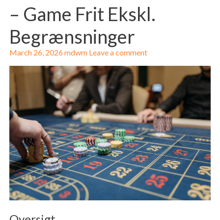
– Game Frit Ekskl.
Begrænsninger
March 26, 2026
mdwm
Leave a comment
Oversigt