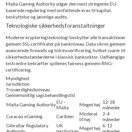
Malta Gaming Authority udgør den mest stringente EU-
baserede regulering med omfattende krav til kapital,
beskyttelse og jævnlige audits.
Teknologiske sikkerhedsforanstaltninger
Moderne krypteringsteknologi beskytter alle transaktioner
gennem SSL-certifikater på bankniveau. Data sikres gennem
avancerede firewalls og totrinsverificering, hvilket svarer til
sikkerhedsstandarderne i klassisk banksektor. Uafhængige
testcentre bekræfter spillenes fairness gennem RNG-
certificering.
Myndighed
Jurisdiktion
Troværdighedsniveau
Gennemsnitlig sagsbehandlingstid
EU –
12-18
Malta Gaming Authority
Meget høj
Malta
måneder
Moderat
2-4
Curacao eGaming
Caribien
til høj
måneder
Gibraltar Regulatory
UK
6-12
Meget høj
Authority
territorium
måneder