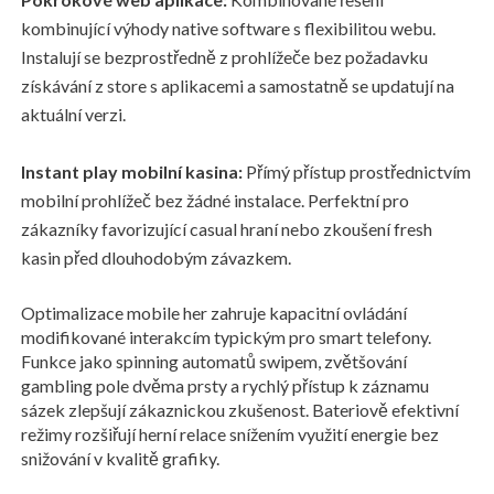
kombinující výhody native software s flexibilitou webu.
Instalují se bezprostředně z prohlížeče bez požadavku
získávání z store s aplikacemi a samostatně se updatují na
aktuální verzi.
Instant play mobilní kasina:
Přímý přístup prostřednictvím
mobilní prohlížeč bez žádné instalace. Perfektní pro
zákazníky favorizující casual hraní nebo zkoušení fresh
kasin před dlouhodobým závazkem.
Optimalizace mobile her zahruje kapacitní ovládání
modifikované interakcím typickým pro smart telefony.
Funkce jako spinning automatů swipem, zvětšování
gambling pole dvěma prsty a rychlý přístup k záznamu
sázek zlepšují zákaznickou zkušenost. Bateriově efektivní
režimy rozšiřují herní relace snížením využití energie bez
snižování v kvalitě grafiky.