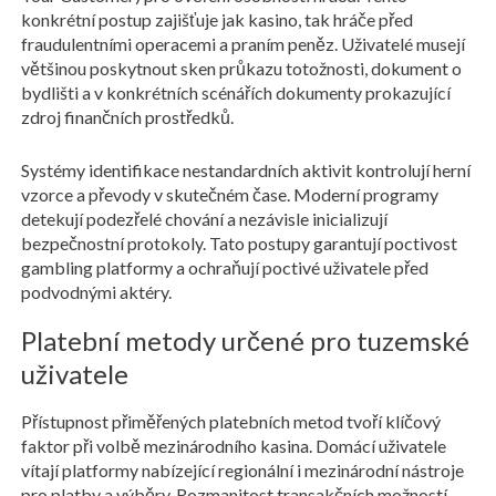
konkrétní postup zajišťuje jak kasino, tak hráče před
fraudulentními operacemi a praním peněz. Uživatelé musejí
většinou poskytnout sken průkazu totožnosti, dokument o
bydlišti a v konkrétních scénářích dokumenty prokazující
zdroj finančních prostředků.
Systémy identifikace nestandardních aktivit kontrolují herní
vzorce a převody v skutečném čase. Moderní programy
detekují podezřelé chování a nezávisle inicializují
bezpečnostní protokoly. Tato postupy garantují poctivost
gambling platformy a ochraňují poctivé uživatele před
podvodnými aktéry.
Platební metody určené pro tuzemské
uživatele
Přístupnost přiměřených platebních metod tvoří klíčový
faktor při volbě mezinárodního kasina. Domácí uživatele
vítají platformy nabízející regionální i mezinárodní nástroje
pro platby a výběry. Rozmanitost transakčních možností