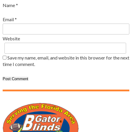
Name
*
Email
*
Website
Save my name, email, and website in this browser for the next
time I comment.