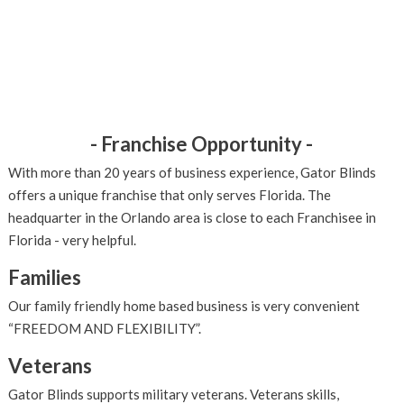
- Franchise Opportunity -
With more than 20 years of business experience, Gator Blinds
offers a unique franchise that only serves Florida. The
headquarter in the Orlando area is close to each Franchisee in
Florida - very helpful.
Families
Our family friendly home based business is very convenient
“FREEDOM AND FLEXIBILITY”.
Veterans
Gator Blinds supports military veterans. Veterans skills,