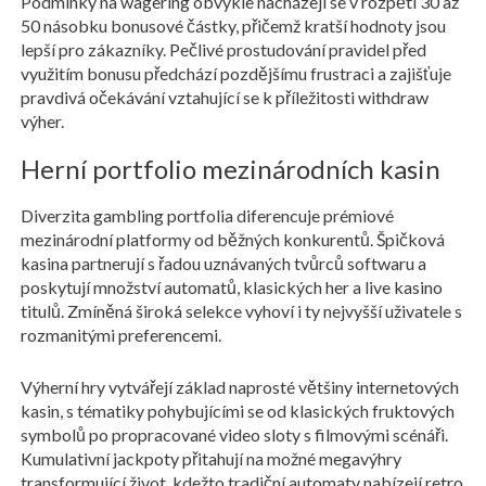
Podmínky na wagering obvykle nacházejí se v rozpětí 30 až
50 násobku bonusové částky, přičemž kratší hodnoty jsou
lepší pro zákazníky. Pečlivé prostudování pravidel před
využitím bonusu předchází pozdějšímu frustraci a zajišťuje
pravdivá očekávání vztahující se k příležitosti withdraw
výher.
Herní portfolio mezinárodních kasin
Diverzita gambling portfolia diferencuje prémiové
mezinárodní platformy od běžných konkurentů. Špičková
kasina partnerují s řadou uznávaných tvůrců softwaru a
poskytují množství automatů, klasických her a live kasino
titulů. Zmíněná široká selekce vyhoví i ty nejvyšší uživatele s
rozmanitými preferencemi.
Výherní hry vytvářejí základ naprosté většiny internetových
kasin, s tématiky pohybujícími se od klasických fruktových
symbolů po propracované video sloty s filmovými scénáři.
Kumulativní jackpoty přitahují na možné megavýhry
transformující život, kdežto tradiční automaty nabízejí retro