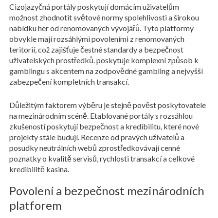
Cizojazyčná portály poskytují domácím uživatelům
možnost zhodnotit světové normy spolehlivosti a širokou
nabídku her od renomovaných vývojářů. Tyto platformy
obvykle mají rozsáhlými povoleními z renomovaných
teritorií, což zajišťuje čestné standardy a bezpečnost
uživatelských prostředků. poskytuje komplexní způsob k
gamblingu s akcentem na zodpovědné gambling a nejvyšší
zabezpečení kompletních transakcí.
Důležitým faktorem výběru je stejně pověst poskytovatele
na mezinárodním scéně. Etablované portály s rozsáhlou
zkušeností poskytují bezpečnost a kredibilitu, které nové
projekty stále budují. Recenze od pravých uživatelů a
posudky neutrálních webů zprostředkovávají cenné
poznatky o kvalitě servisů, rychlosti transakcí a celkové
kredibilitě kasina.
Povolení a bezpečnost mezinárodních
platforem