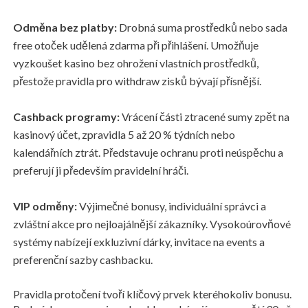
Odměna bez platby:
Drobná suma prostředků nebo sada
free otoček udělená zdarma při přihlášení. Umožňuje
vyzkoušet kasino bez ohrožení vlastních prostředků,
přestože pravidla pro withdraw zisků bývají přísnější.
Cashback programy:
Vrácení části ztracené sumy zpět na
kasinový účet, zpravidla 5 až 20 % týdních nebo
kalendářních ztrát. Představuje ochranu proti neúspěchu a
preferují ji především pravidelní hráči.
VIP odměny:
Výjimečné bonusy, individuální správci a
zvláštní akce pro nejloajálnější zákazníky. Vysokoúrovňové
systémy nabízejí exkluzivní dárky, invitace na events a
preferenční sazby cashbacku.
Pravidla protočení tvoří klíčový prvek kteréhokoliv bonusu.