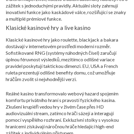
zážitek s jednoduchými pravidly. Aktuální sloty zahrnují
inovativní funkce jako kaskádové válce, rozšiřující se znaky
a multiplé prémiové funkce.
Klasické kasinové hry a live kasino
Klasické kasinové hry jako roulette, blackjack a bakara
dostávají v internetovém prostředí moderní rozměr.
Sofistikované RNG (systémy náhodných čísel) zaručují
úplnou féruvnost výsledků, mezitímco odlišné variace
pravidel poskytují taktickou dimenzi. EU, USA a French
ruleta prezentují odlišné benefity domu, což umožňuje
hráčům zvolit si nejvhodnější verzi.
Reálné kasino transformovalo webový hazard spojením
komfortu privátního hraní s pravostí fyzického kasina.
Zkušení krupiéři vedou hry v živém čase přes HD
audiovizuální stream, zatímco hráči sázejí a interagují
pomocí vyspělého rozhraní. Exkluzivní stolky s vysokou
hranicemi získávají náročnou hráče hledající high-end
zážitek s individuálním přístupem.