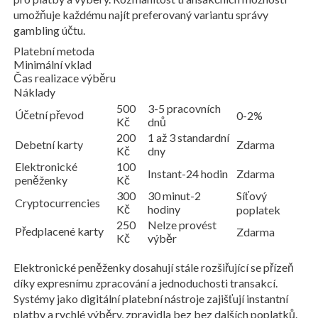
umožňuje každému najít preferovaný variantu správy
gambling účtu.
Platební metoda
Minimální vklad
Čas realizace výběru
Náklady
500
3-5 pracovních
Účetní převod
0-2%
Kč
dnů
200
1 až 3 standardní
Debetní karty
Zdarma
Kč
dny
Elektronické
100
Instant-24 hodin
Zdarma
peněženky
Kč
300
30 minut-2
Síťový
Cryptocurrencies
Kč
hodiny
poplatek
250
Nelze provést
Předplacené karty
Zdarma
Kč
výběr
Elektronické peněženky dosahují stále rozšiřující se přízeň
díky expresnímu zpracování a jednoduchosti transakcí.
Systémy jako digitální platební nástroje zajišťují instantní
platby a rychlé výběry, zpravidla bez bez dalších poplatků.