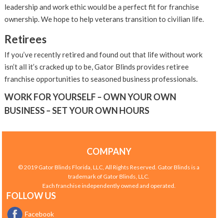
leadership and work ethic would be a perfect fit for franchise
ownership. We hope to help veterans transition to civilian life.
Retirees
If you’ve recently retired and found out that life without work
isn’t all it’s cracked up to be, Gator Blinds provides retiree
franchise opportunities to seasoned business professionals.
WORK FOR YOURSELF – OWN YOUR OWN
BUSINESS – SET YOUR OWN HOURS
COMPANY
© 2019 Gator Blinds Florida, LLC, All Rights Reserved. Gator Blinds is a
trademark of Gator Blinds, LLC.
Each franchise independently owned and operated.
FOLLOW US
Facebook