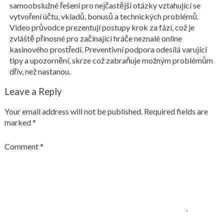
samoobslužné řešení pro nejčastější otázky vztahující se
vytvoření účtu, vkladů, bonusů a technických problémů.
Video průvodce prezentují postupy krok za fází, což je
zvláště přínosné pro začínající hráče neznalé online
kasinového prostředí. Preventivní podpora odesílá varující
tipy a upozornění, skrze což zabraňuje možným problémům
dřív, než nastanou.
Leave a Reply
Your email address will not be published.
Required fields are
marked
*
Comment
*