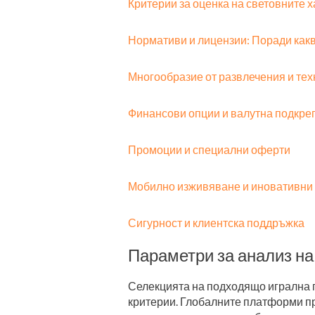
Критерии за оценка на световните 
Нормативи и лицензии: Поради какв
Многообразие от развлечения и те
Финансови опции и валутна подкре
Промоции и специални оферти
Мобилно изживяване и иновативни
Сигурност и клиентска поддръжка
Параметри за анализ на
Селекцията на подходящо игрална 
критерии. Глобалните платформи пр