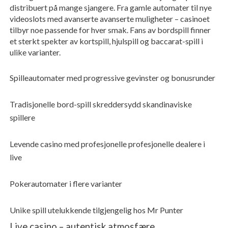
distribuert på mange sjangere. Fra gamle automater til nye
videoslots med avanserte avanserte muligheter – casinoet
tilbyr noe passende for hver smak. Fans av bordspill finner
et sterkt spekter av kortspill, hjulspill og baccarat-spill i
ulike varianter.
Spilleautomater med progressive gevinster og bonusrunder
Tradisjonelle bord-spill skreddersydd skandinaviske
spillere
Levende casino med profesjonelle profesjonelle dealere i
live
Pokerautomater i flere varianter
Unike spill utelukkende tilgjengelig hos Mr Punter
Live casino – autentisk atmosfære