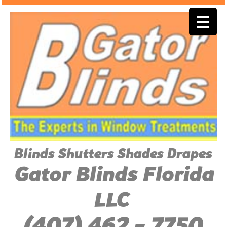
Blinds Shutters Shades Drapes
Gator Blinds Florida
LLC
(407) 462 - 7750