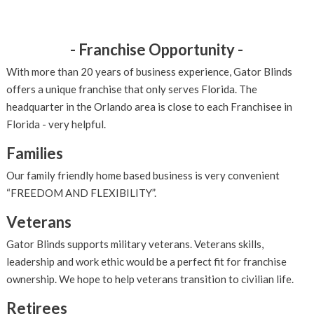
- Franchise Opportunity -
With more than 20 years of business experience, Gator Blinds
offers a unique franchise that only serves Florida. The
headquarter in the Orlando area is close to each Franchisee in
Florida - very helpful.
Families
Our family friendly home based business is very convenient
“FREEDOM AND FLEXIBILITY”.
Veterans
Gator Blinds supports military veterans. Veterans skills,
leadership and work ethic would be a perfect fit for franchise
ownership. We hope to help veterans transition to civilian life.
Retirees