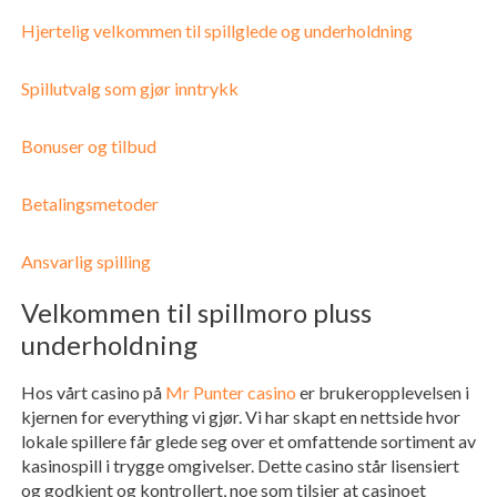
Hjertelig velkommen til spillglede og underholdning
Spillutvalg som gjør inntrykk
Bonuser og tilbud
Betalingsmetoder
Ansvarlig spilling
Velkommen til spillmoro pluss
underholdning
Hos vårt casino på
Mr Punter casino
er brukeropplevelsen i
kjernen for everything vi gjør. Vi har skapt en nettside hvor
lokale spillere får glede seg over et omfattende sortiment av
kasinospill i trygge omgivelser. Dette casino står lisensiert
og godkjent og kontrollert, noe som tilsier at casinoet