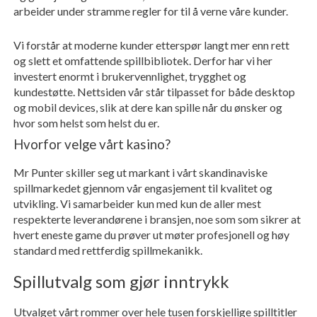
arbeider under stramme regler for til å verne våre kunder.
Vi forstår at moderne kunder etterspør langt mer enn rett
og slett et omfattende spillbibliotek. Derfor har vi her
investert enormt i brukervennlighet, trygghet og
kundestøtte. Nettsiden vår står tilpasset for både desktop
og mobil devices, slik at dere kan spille når du ønsker og
hvor som helst som helst du er.
Hvorfor velge vårt kasino?
Mr Punter skiller seg ut markant i vårt skandinaviske
spillmarkedet gjennom vår engasjement til kvalitet og
utvikling. Vi samarbeider kun med kun de aller mest
respekterte leverandørene i bransjen, noe som som sikrer at
hvert eneste game du prøver ut møter profesjonell og høy
standard med rettferdig spillmekanikk.
Spillutvalg som gjør inntrykk
Utvalget vårt rommer over hele tusen forskjellige spilltitler