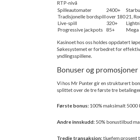
RTP-nivå
Spilleautomater
2400+
Starbu
Tradisjonelle bordspill
over 180
21, Ro
Live-spill
320+
Lightn
Progressive jackpots
85+
Mega 
Kasinoet hos oss holdes oppdatert løpe
Søkesystemet er forbedret for effektiv 
yndlingsspillene.
Bonuser og promosjoner
Vi hos Mr Punter gir en strukturert bo
splittet over de tre første tre betaling
Første bonus:
100% maksimalt 5000 kr
Andre innskudd:
50% bonustilbud mak
Tredje transaksjon:
tjuefem prosent 