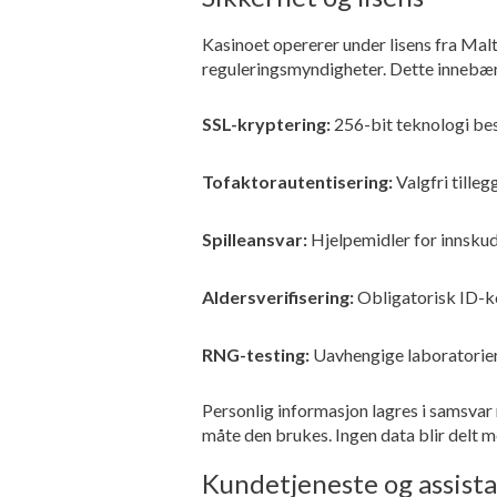
Kasinoet opererer under lisens fra M
reguleringsmyndigheter. Dette innebærer
SSL-kryptering:
256-bit teknologi bes
Tofaktorautentisering:
Valgfri tille
Spilleansvar:
Hjelpemidler for innskud
Aldersverifisering:
Obligatorisk ID-kon
RNG-testing:
Uavhengige laboratorier
Personlig informasjon lagres i samsvar
måte den brukes. Ingen data blir delt m
Kundetjeneste og assist