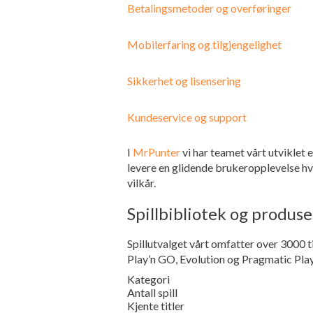
Betalingsmetoder og overføringer
Mobilerfaring og tilgjengelighet
Sikkerhet og lisensering
Kundeservice og support
I
MrPunter
vi har teamet vårt utviklet
levere en glidende brukeropplevelse hv
vilkår.
Spillbibliotek og produs
Spillutvalget vårt omfatter over 3000 
Play’n GO, Evolution og Pragmatic Play 
Kategori
Antall spill
Kjente titler