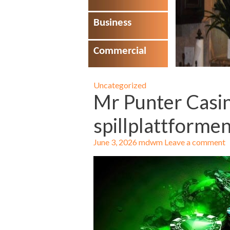
Business
Commercial
Uncategorized
Mr Punter Casin
spillplattforme
June 3, 2026
mdwm
Leave a comment