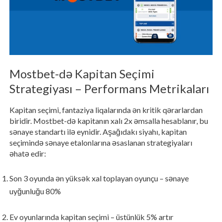
Mostbet-də Kapitan Seçimi
Strategiyası – Performans Metrikaları
Kapitan seçimi, fantaziya liqalarında ən kritik qərarlardan
biridir. Mostbet-də kapitanın xalı 2x əmsalla hesablanır, bu
sənaye standartı ilə eynidir. Aşağıdakı siyahı, kapitan
seçimində sənaye etalonlarına əsaslanan strategiyaları
əhatə edir:
Son 3 oyunda ən yüksək xal toplayan oyunçu – sənaye
uyğunluğu 80%
Ev oyunlarında kapitan seçimi – üstünlük 5% artır