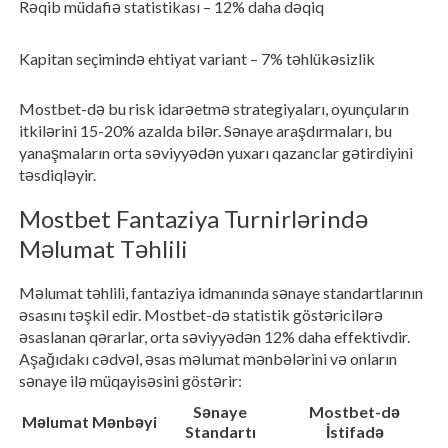
Rəqib müdafiə statistikası – 12% daha dəqiq
Kapitan seçimində ehtiyat variant – 7% təhlükəsizlik
Mostbet-də bu risk idarəetmə strategiyaları, oyunçuların
itkilərini 15-20% azalda bilər. Sənaye araşdırmaları, bu
yanaşmaların orta səviyyədən yuxarı qazanclar gətirdiyini
təsdiqləyir.
Mostbet Fantaziya Turnirlərində
Məlumat Təhlili
Məlumat təhlili, fantaziya idmanında sənaye standartlarının
əsasını təşkil edir. Mostbet-də statistik göstəricilərə
əsaslanan qərarlar, orta səviyyədən 12% daha effektivdir.
Aşağıdakı cədvəl, əsas məlumat mənbələrini və onların
sənaye ilə müqayisəsini göstərir:
Sənaye
Mostbet-də
Məlumat Mənbəyi
Standartı
İstifadə