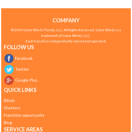
COMPANY
© 2019 Gator Blinds Florida, LLC, All Rights Reserved. Gator Blinds is a
trademark of Gator Blinds, LLC.
Each franchise independently owned and operated.
FOLLOW US
Facebook
Twitter
Google Plus
QUICK LINKS
Blinds
Shutters
Franchise opportunity
Blog
SERVICE AREAS