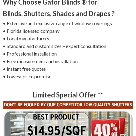
Why Choose Gator Blinds ® for
Blinds, Shutters, Shades and Drapes ?
• Extensive and exclusive range of window coverings
• Florida licensed company
• Local manufacturers
• Standard and custom sizes – expert consultation
• Professional installation
• Free measurement and installation
• Instant free quotes
• Lowest price promise
Limited Special Offer **