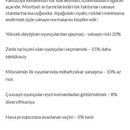
Fantaziya idmanında risk idarəetməsi, uzunmüddətli uğurun
açarıdır. Mostbet-in turnirlərində risk faktorları sənaye
standartlarına uyğundur. Aşağıdakı siyahı, riskləri minimuma
endirmək üçün sənaye normalarını təqdim edir:
Yüksək dəyişkən oyunçulardan qaçmaq – sənaye riski 20%
Zədə tarixçəsi olan oyunçuları seçməmək – 15% daha
təhlükəsiz
Mövsümün ilk oyunlarında mühafizəkar yanaşma – 10% az
risk
Çoxsaylı oyunçuları eyni komandadan götürməmək – 8%
diversifikasiya
Hava proqnozuna əsaslanan seçim – 5% təsir