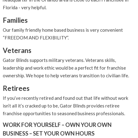
Florida - very helpful.
Families
Our family friendly home based business is very convenient
“FREEDOM AND FLEXIBILITY”.
Veterans
Gator Blinds supports military veterans. Veterans skills,
leadership and work ethic would be a perfect fit for franchise
ownership. We hope to help veterans transition to civilian life.
Retirees
If you’ve recently retired and found out that life without work
isn’t all it’s cracked up to be, Gator Blinds provides retiree
franchise opportunities to seasoned business professionals.
WORK FOR YOURSELF – OWN YOUR OWN
BUSINESS – SET YOUR OWN HOURS