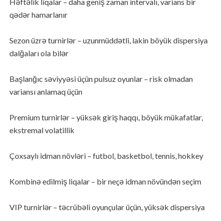
Həftəlik liqalar – daha geniş zaman intervalı, varians bir
qədər hamarlanır
Sezon üzrə turnirlər – uzunmüddətli, lakin böyük dispersiya
dalğaları ola bilər
Başlanğıc səviyyəsi üçün pulsuz oyunlar – risk olmadan
variansı anlamaq üçün
Premium turnirlər – yüksək giriş haqqı, böyük mükafatlar,
ekstremal volatillik
Çoxsaylı idman növləri – futbol, basketbol, tennis, hokkey
Kombinə edilmiş liqalar – bir neçə idman növündən seçim
VIP turnirlər – təcrübəli oyunçular üçün, yüksək dispersiya