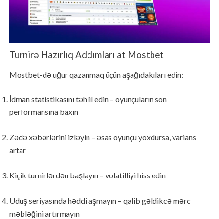
Turnirə Hazırlıq Addımları at Mostbet
Mostbet-də uğur qazanmaq üçün aşağıdakıları edin:
İdman statistikasını təhlil edin – oyunçuların son
performansına baxın
Zədə xəbərlərini izləyin – əsas oyunçu yoxdursa, varians
artar
Kiçik turnirlərdən başlayın – volatilliyi hiss edin
Uduş seriyasında həddi aşmayın – qalib gəldikcə mərc
məbləğini artırmayın