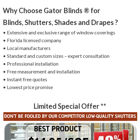
Why Choose Gator Blinds ® for
Blinds, Shutters, Shades and Drapes ?
• Extensive and exclusive range of window coverings
• Florida licensed company
• Local manufacturers
• Standard and custom sizes – expert consultation
• Professional installation
• Free measurement and installation
• Instant free quotes
• Lowest price promise
Limited Special Offer **