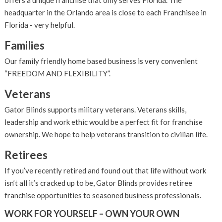
offers a unique franchise that only serves Florida. The
headquarter in the Orlando area is close to each Franchisee in
Florida - very helpful.
Families
Our family friendly home based business is very convenient
“FREEDOM AND FLEXIBILITY”.
Veterans
Gator Blinds supports military veterans. Veterans skills,
leadership and work ethic would be a perfect fit for franchise
ownership. We hope to help veterans transition to civilian life.
Retirees
If you’ve recently retired and found out that life without work
isn’t all it’s cracked up to be, Gator Blinds provides retiree
franchise opportunities to seasoned business professionals.
WORK FOR YOURSELF – OWN YOUR OWN