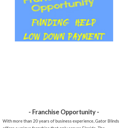
- Franchise Opportunity -
With more than 20 years of business experience, Gator Blinds