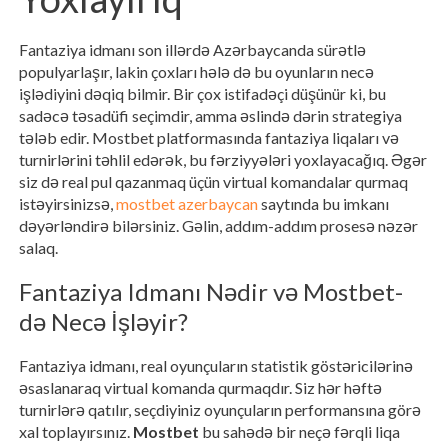
Fantaziya idmanı son illərdə Azərbaycanda sürətlə
populyarlaşır, lakin çoxları hələ də bu oyunların necə
işlədiyini dəqiq bilmir. Bir çox istifadəçi düşünür ki, bu
sadəcə təsadüfi seçimdir, amma əslində dərin strategiya
tələb edir. Mostbet platformasında fantaziya liqaları və
turnirlərini təhlil edərək, bu fərziyyələri yoxlayacağıq. Əgər
siz də real pul qazanmaq üçün virtual komandalar qurmaq
istəyirsinizsə,
mostbet azerbaycan
saytında bu imkanı
dəyərləndirə bilərsiniz. Gəlin, addım-addım prosesə nəzər
salaq.
Fantaziya Idmanı Nədir və Mostbet-
də Necə İşləyir?
Fantaziya idmanı, real oyunçuların statistik göstəricilərinə
əsaslanaraq virtual komanda qurmaqdır. Siz hər həftə
turnirlərə qatılır, seçdiyiniz oyunçuların performansına görə
xal toplayırsınız.
Mostbet
bu sahədə bir neçə fərqli liqa