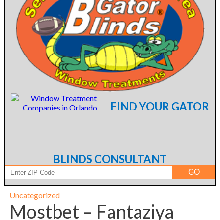
FIND YOUR GATOR
BLINDS CONSULTANT
Uncategorized
Mostbet – Fantaziya