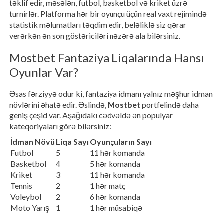
təklif edir, məsələn, futbol, basketbol və kriket üzrə
turnirlər. Platforma hər bir oyunçu üçün real vaxt rejimində
statistik məlumatları təqdim edir, beləliklə siz qərar
verərkən ən son göstəriciləri nəzərə ala bilərsiniz.
Mostbet Fantaziya Liqalarında Hansı
Oyunlar Var?
Əsas fərziyyə odur ki, fantaziya idmanı yalnız məşhur idman
növlərini əhatə edir. Əslində,
Mostbet
portfelində daha
geniş çeşid var. Aşağıdakı cədvəldə ən populyar
kateqoriyaları görə bilərsiniz:
İdman Növü
Liqa Sayı
Oyunçuların Sayı
Futbol
5
11 hər komanda
Basketbol
4
5 hər komanda
Kriket
3
11 hər komanda
Tennis
2
1 hər matç
Voleybol
2
6 hər komanda
Moto Yarış
1
1 hər müsabiqə