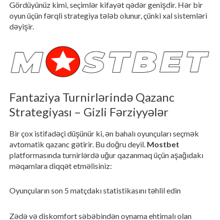
Gördüyünüz kimi, seçimlər kifayət qədər genişdir. Hər bir
oyun üçün fərqli strategiya tələb olunur, çünki xal sistemləri
dəyişir.
Fantaziya Turnirlərində Qazanc
Strategiyası – Gizli Fərziyyələr
Bir çox istifadəçi düşünür ki, ən bahalı oyunçuları seçmək
avtomatik qazanc gətirir. Bu doğru deyil.
Mostbet
platformasında turnirlərdə uğur qazanmaq üçün aşağıdakı
məqamlara diqqət etməlisiniz:
Oyunçuların son 5 matçdakı statistikasını təhlil edin
Zədə və diskomfort səbəbindən oynama ehtimalı olan