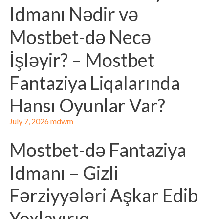
Idmanı Nədir və
Mostbet-də Necə
İşləyir? – Mostbet
Fantaziya Liqalarında
Hansı Oyunlar Var?
July 7, 2026
mdwm
Mostbet-də Fantaziya
Idmanı – Gizli
Fərziyyələri Aşkar Edib
Yoxlayırıq