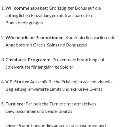
Willkommenspaket:
Großzügiger Bonus auf die
anfänglichen Einzahlungen mit transparenten
Bonusbedingungen
Wöchentliche Promotionen:
Kontinuierlich variierende
Angebote mit Gratis-Spins und Bonusgeld
Cashback-Programm:
Prozentuale Erstattung auf
Spielverluste für langjährige Spieler
VIP-Status:
Ausschließliche Privilegien wie individuelle
Begleitung, erweiterte Limits und exklusive Events
Turniere:
Periodische Turniere mit attraktiven
Gewinnsummen und Leaderboards
Diese Promotionsbedingungen sind transparent und