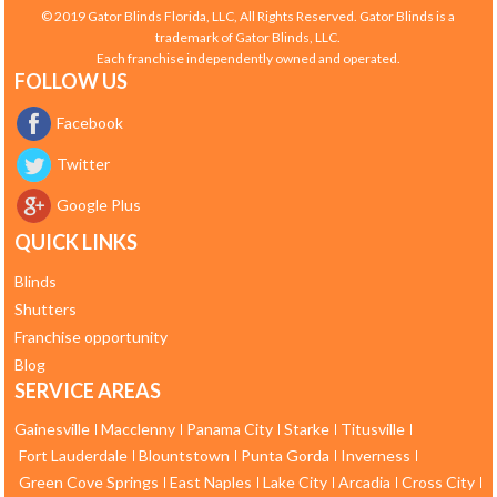
© 2019 Gator Blinds Florida, LLC, All Rights Reserved. Gator Blinds is a
trademark of Gator Blinds, LLC.
Each franchise independently owned and operated.
FOLLOW US
Facebook
Twitter
Google Plus
QUICK LINKS
Blinds
Shutters
Franchise opportunity
Blog
SERVICE AREAS
Gainesville
Macclenny
Panama City
Starke
Titusville
Fort Lauderdale
Blountstown
Punta Gorda
Inverness
Green Cove Springs
East Naples
Lake City
Arcadia
Cross City