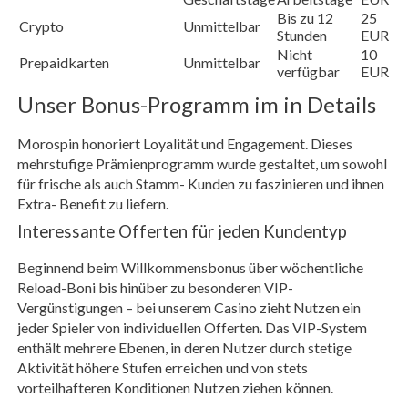
Bis zu 12
25
Crypto
Unmittelbar
Stunden
EUR
Nicht
10
Prepaidkarten
Unmittelbar
verfügbar
EUR
Unser Bonus-Programm im in Details
Morospin honoriert Loyalität und Engagement. Dieses
mehrstufige Prämienprogramm wurde gestaltet, um sowohl
für frische als auch Stamm- Kunden zu faszinieren und ihnen
Extra- Benefit zu liefern.
Interessante Offerten für jeden Kundentyp
Beginnend beim Willkommensbonus über wöchentliche
Reload-Boni bis hinüber zu besonderen VIP-
Vergünstigungen – bei unserem Casino zieht Nutzen ein
jeder Spieler von individuellen Offerten. Das VIP-System
enthält mehrere Ebenen, in deren Nutzer durch stetige
Aktivität höhere Stufen erreichen und von stets
vorteilhafteren Konditionen Nutzen ziehen können.