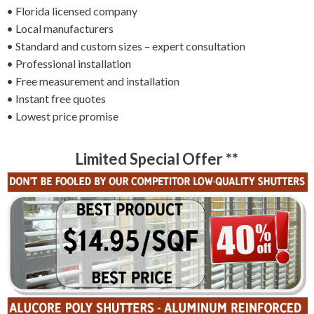
• Florida licensed company
• Local manufacturers
• Standard and custom sizes – expert consultation
• Professional installation
• Free measurement and installation
• Instant free quotes
• Lowest price promise
Limited Special Offer **