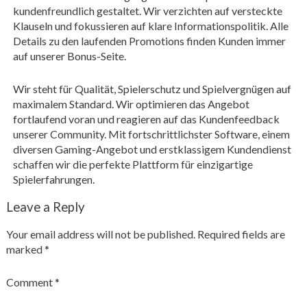
kundenfreundlich gestaltet. Wir verzichten auf versteckte
Klauseln und fokussieren auf klare Informationspolitik. Alle
Details zu den laufenden Promotions finden Kunden immer
auf unserer Bonus-Seite.
Wir steht für Qualität, Spielerschutz und Spielvergnügen auf
maximalem Standard. Wir optimieren das Angebot
fortlaufend voran und reagieren auf das Kundenfeedback
unserer Community. Mit fortschrittlichster Software, einem
diversen Gaming-Angebot und erstklassigem Kundendienst
schaffen wir die perfekte Plattform für einzigartige
Spielerfahrungen.
Leave a Reply
Your email address will not be published.
Required fields are
marked
*
Comment
*