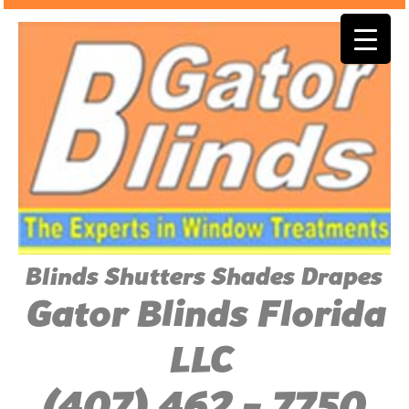
Blinds Shutters Shades Drapes
Gator Blinds Florida
LLC
(407) 462 - 7750