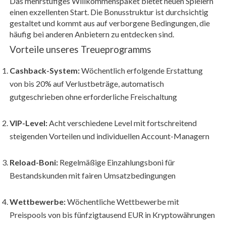
Das mehrstufiges Willkommenspaket bietet neuen Spielern
einen exzellenten Start. Die Bonusstruktur ist durchsichtig
gestaltet und kommt aus auf verborgene Bedingungen, die
häufig bei anderen Anbietern zu entdecken sind.
Vorteile unseres Treueprogramms
Cashback-System:
Wöchentlich erfolgende Erstattung
von bis 20% auf Verlustbeträge, automatisch
gutgeschrieben ohne erforderliche Freischaltung
VIP-Level:
Acht verschiedene Level mit fortschreitend
steigenden Vorteilen und individuellen Account-Managern
Reload-Boni:
Regelmäßige Einzahlungsboni für
Bestandskunden mit fairen Umsatzbedingungen
Wettbewerbe:
Wöchentliche Wettbewerbe mit
Preispools von bis fünfzigtausend EUR in Kryptowährungen