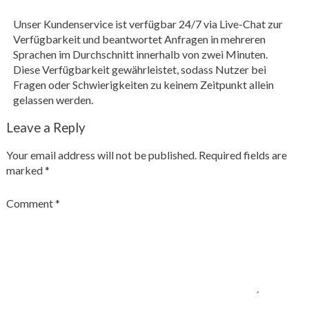
Unser Kundenservice ist verfügbar 24/7 via Live-Chat zur
Verfügbarkeit und beantwortet Anfragen in mehreren
Sprachen im Durchschnitt innerhalb von zwei Minuten.
Diese Verfügbarkeit gewährleistet, sodass Nutzer bei
Fragen oder Schwierigkeiten zu keinem Zeitpunkt allein
gelassen werden.
Leave a Reply
Your email address will not be published.
Required fields are
marked
*
Comment
*