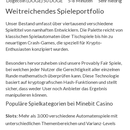
Dogecoin (DOGE)
50 DOGE
5-8 Minuten
Sehr niedrig
Weitreichendes Spieleportfolio
Unser Bestand umfasst über viertausend verschiedene
Spieltitel von namhaften Entwicklern. Die Palette reicht von
klassischen Spielautomaten über Tischspiele bis hin zu
neuartigen Crash-Games, die speziell für Krypto-
Enthusiasten konzipiert wurden.
Besonders hervorzuheben sind unsere Provably Fair Spiele,
bei welchen jeder Nutzer die Gerechtigkeit aller einzelnen
Runde mathematisch überprüfen kann. Diese Technologie
basiert auf kryptografischen Hash-Funktionen und stellt
sicher, dass weder User noch Anbieter das Ergebnis
manipulieren können.
Populäre Spielkategorien bei Minebit Casino
Slots:
Mehr als 3.000 verschiedene Automatenspiele mit
unterschiedlichen Themenbereichen und Varianz-Levels