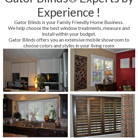
Experience !
Gator Blinds is your Family Friendly Home Business.
We help choose the best window treatments, measure and
install within your budget.
Gator Blinds offers you an extensive mobile showroom to
choose colors and styles in your living room