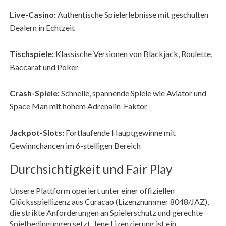
Live-Casino:
Authentische Spielerlebnisse mit geschulten
Dealern in Echtzeit
Tischspiele:
Klassische Versionen von Blackjack, Roulette,
Baccarat und Poker
Crash-Spiele:
Schnelle, spannende Spiele wie Aviator und
Space Man mit hohem Adrenalin-Faktor
Jackpot-Slots:
Fortlaufende Hauptgewinne mit
Gewinnchancen im 6-stelligen Bereich
Durchsichtigkeit und Fair Play
Unsere Plattform operiert unter einer offiziellen
Glücksspiellizenz aus Curacao (Lizenznummer 8048/JAZ),
die strikte Anforderungen an Spielerschutz und gerechte
Spielbedingungen setzt. Jene Lizenzierung ist ein