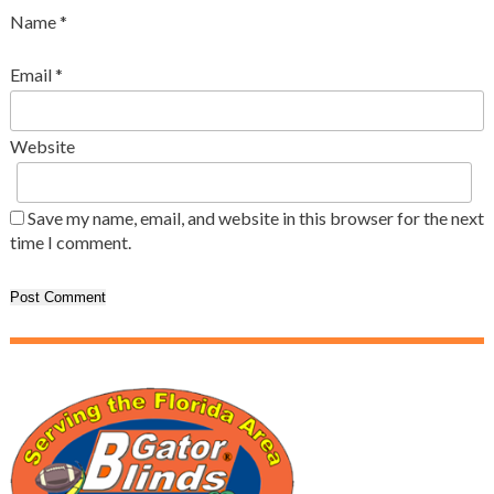
Name
*
Email
*
Website
Save my name, email, and website in this browser for the next
time I comment.