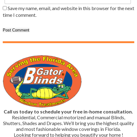
Save my name, email, and website in this browser for the next
time I comment.
Call us today to schedule your free in-home consultation.
Residential, Commercial motorized and manual Blinds,
Shutters, Shades and Drapes. We’ll bring you the highest quality
and most fashionable window coverings in Florida.
Looking forward to helping you beautify your home !