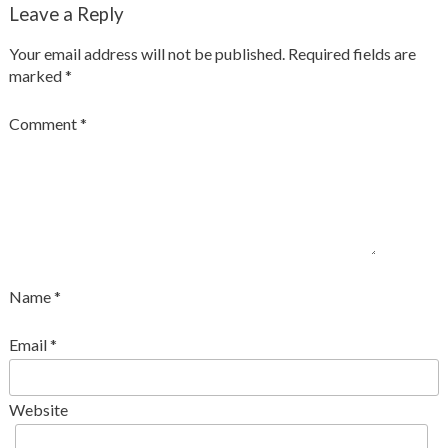
Leave a Reply
Your email address will not be published.
Required fields are
marked
*
Comment
*
Name
*
Email
*
Website