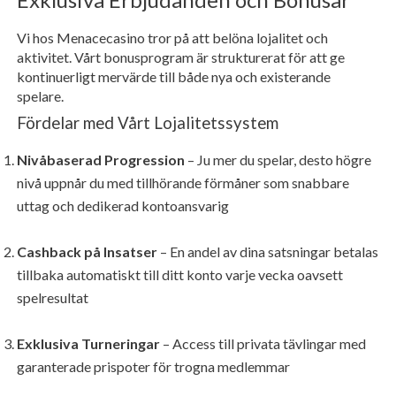
Vi hos Menacecasino tror på att belöna lojalitet och
aktivitet. Vårt bonusprogram är strukturerat för att ge
kontinuerligt mervärde till både nya och existerande
spelare.
Fördelar med Vårt Lojalitetssystem
Nivåbaserad Progression
– Ju mer du spelar, desto högre
nivå uppnår du med tillhörande förmåner som snabbare
uttag och dedikerad kontoansvarig
Cashback på Insatser
– En andel av dina satsningar betalas
tillbaka automatiskt till ditt konto varje vecka oavsett
spelresultat
Exklusiva Turneringar
– Access till privata tävlingar med
garanterade prispoter för trogna medlemmar