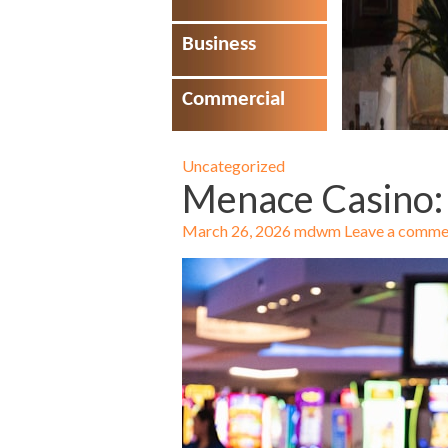
Business
Commercial
Uncategorized
Menace Casino:
March 26, 2026
mdwm
Leave a comme