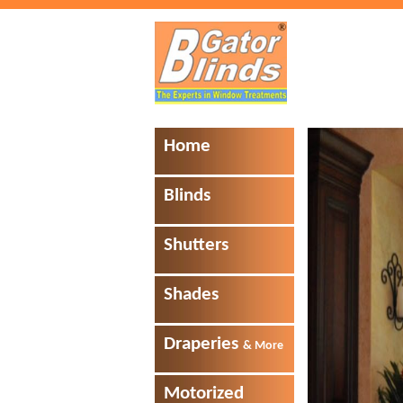
Home
Blinds
Shutters
Shades
Draperies
& More
Motorized