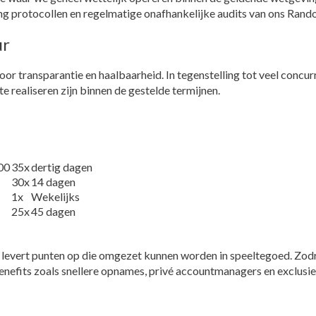
ng protocollen en regelmatige onafhankelijke audits van ons Ra
ur
r transparantie en haalbaarheid. In tegenstelling tot veel concurr
 realiseren zijn binnen de gestelde termijnen.
00
35x
dertig dagen
30x
14 dagen
1x
Wekelijks
25x
45 dagen
 levert punten op die omgezet kunnen worden in speeltegoed. Zodra j
efits zoals snellere opnames, privé accountmanagers en exclusie