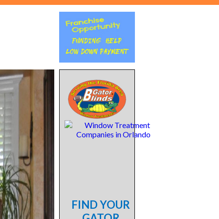
FIND YOUR
GATOR