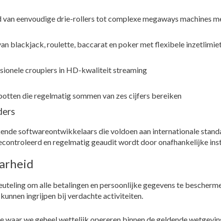
 van eenvoudige drie-rollers tot complexe megaways machines me
an blackjack, roulette, baccarat en poker met flexibele inzetlimie
ssionele croupiers in HD-kwaliteit streaming
potten die regelmatig sommen van zes cijfers bereiken
ders
kende softwareontwikkelaars die voldoen aan internationale stan
 gecontroleerd en regelmatig geaudit wordt door onafhankelijke inst
arheid
leuteling om alle betalingen en persoonlijke gegevens te bescher
kunnen ingrijpen bij verdachte activiteiten.
ie waar we geheel wettelijk opereren binnen de geldende wetgevin