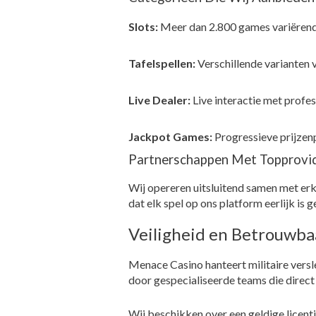
Slots:
Meer dan 2.800 games variërend
Tafelspellen:
Verschillende varianten v
Live Dealer:
Live interactie met profe
Jackpot Games:
Progressieve prijzen
Partnerschappen Met Topprovi
Wij opereren uitsluitend samen met er
dat elk spel op ons platform eerlijk is
Veiligheid en Betrouwba
Menace Casino hanteert militaire vers
door gespecialiseerde teams die direct 
Wij beschikken over een geldige licent