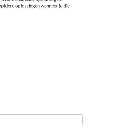
apidere oplossingen wanneer je die