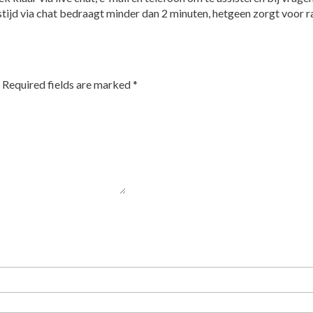
ijd via chat bedraagt minder dan 2 minuten, hetgeen zorgt voor r
Required fields are marked
*