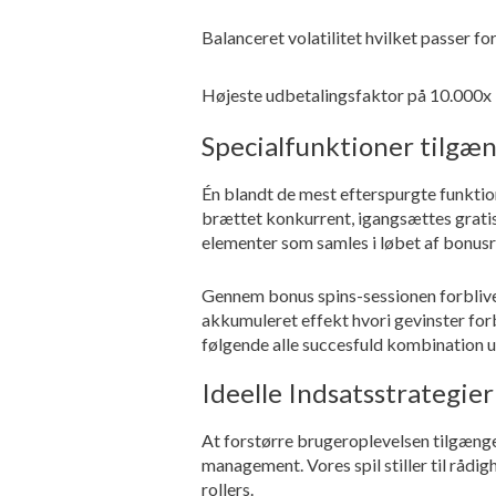
Balanceret volatilitet hvilket passer for
Højeste udbetalingsfaktor på 10.000x 
Specialfunktioner tilgæng
Én blandt de mest efterspurgte funktion
brættet konkurrent, igangsættes gratis
elementer som samles i løbet af bonus
Gennem bonus spins-sessionen forbliver
akkumuleret effekt hvori gevinster for
følgende alle succesfuld kombination 
Ideelle Indsatsstrategier
At forstørre brugeroplevelsen tilgænge
management. Vores spil stiller til rådigh
rollers.