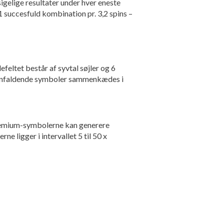
igelige resultater under hver eneste
1 succesfuld kombination pr. 3,2 spins –
feltet består af syvtal søjler og 6
mmenfaldende symboler sammenkædes i
Premium-symbolerne kan generere
 ligger i intervallet 5 til 50 x