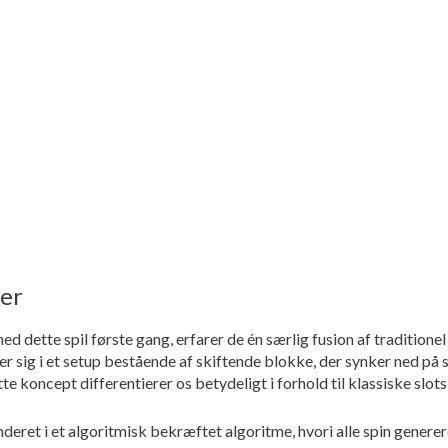
er
d dette spil første gang, erfarer de én særlig fusion af traditio
r sig i et setup bestående af skiftende blokke, der synker ned på 
koncept differentierer os betydeligt i forhold til klassiske slots 
funderet i et algoritmisk bekræftet algoritme, hvori alle spin gen