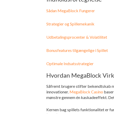
Sådan MegaBlock Fungerer
Strategier og Spillemekanik
Udbetalingsprocenter & Volatilitet
Bonusfeatures tilgængelige i Spillet
Optimale Indsatsstrategier
Hvordan MegaBlock Virk
Såfremt brugere stifter bekendtskab me
innovationer.
MegaBlock Casino
basere
mønstre gennem én kaskadeeffekt. Dette 
Kernen bag spillets funktionalitet er 