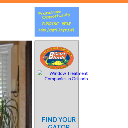
FIND YOUR
GATOR