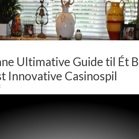
e Ultimative Guide til Ét B
t Innovative Casinospil
t