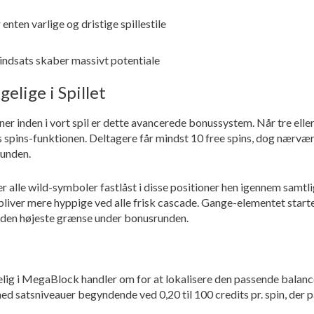
 enten varlige og dristige spillestile
indsats skaber massivt potentiale
elige i Spillet
er inden i vort spil er dette avancerede bonussystem. Når tre eller
 spins-funktionen. Deltagere får mindst 10 free spins, dog nærvæ
runden.
 alle wild-symboler fastlåst i disse positioner hen igennem samtl
bliver mere hyppige ved alle frisk cascade. Gange-elementet star
uden højeste grænse under bonusrunden.
lig i MegaBlock handler om for at lokalisere den passende balanc
ed satsniveauer begyndende ved 0,20 til 100 credits pr. spin, der pas