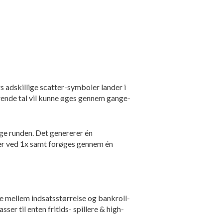
s adskillige scatter-symboler lander i
rende tal vil kunne øges gennem gange-
ige runden. Det genererer én
ter ved 1x samt forøges gennem én
e mellem indsatsstørrelse og bankroll-
ser til enten fritids- spillere & high-