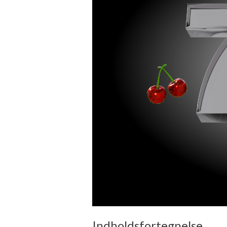
Indholdsfortegnelse