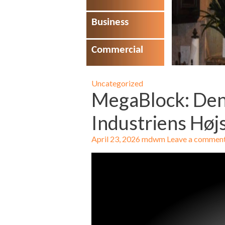
Business
Commercial
Uncategorized
MegaBlock: Denn
Industriens Højs
April 23, 2026
mdwm
Leave a commen