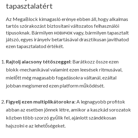
tapasztalatért
Az MegaBlock kimagasló erénye ebben áll, hogy alkalmas
tartós szórakozást biztosítani változatos felhasználói
típusoknak. Bármilyen новичок vagy, bármilyen tapasztalt
játszó, egyes irányelv betartásával drasztikusan javíthatod
ezen tapasztalatod értékét.
Rajtolj alacsony tétöszeggel:
Barátkozz össze ezen
blokk-mechanikával valamint ezen leesések ritmusával,
mielőtt még magasabb fogadásokra váltanál, ezáltal
jobban megismered ezen platform működését.
Figyelj ezen multiplikátorokra:
A legnagyobb profitok
abban az esetben jönnek létre, amikor a kaszkád sorozatok
közben több szorzó gyűlik fel, ajánlott szándékosan
hajszolni e az lehetőségeket.