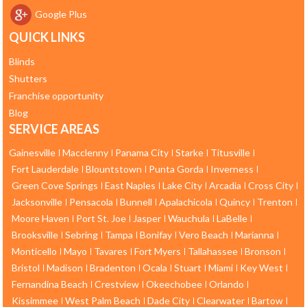
Google Plus
QUICK LINKS
Blinds
Shutters
Franchise opportunity
Blog
SERVICE AREAS
Gainesville
Macclenny
Panama City
Starke
Titusville
Fort Lauderdale
Blountstown
Punta Gorda
Inverness
Green Cove Springs
East Naples
Lake City
Arcadia
Cross City
Jacksonville
Pensacola
Bunnell
Apalachicola
Quincy
Trenton
Moore Haven
Port St. Joe
Jasper
Wauchula
LaBelle
Brooksville
Sebring
Tampa
Bonifay
Vero Beach
Marianna
Monticello
Mayo
Tavares
Fort Myers
Tallahassee
Bronson
Bristol
Madison
Bradenton
Ocala
Stuart
Miami
Key West
Fernandina Beach
Crestview
Okeechobee
Orlando
Kissimmee
West Palm Beach
Dade City
Clearwater
Bartow