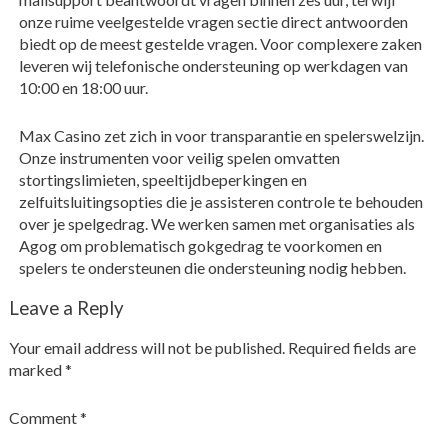
onze ruime veelgestelde vragen sectie direct antwoorden
biedt op de meest gestelde vragen. Voor complexere zaken
leveren wij telefonische ondersteuning op werkdagen van
10:00 en 18:00 uur.
Max Casino zet zich in voor transparantie en spelerswelzijn.
Onze instrumenten voor veilig spelen omvatten
stortingslimieten, speeltijdbeperkingen en
zelfuitsluitingsopties die je assisteren controle te behouden
over je spelgedrag. We werken samen met organisaties als
Agog om problematisch gokgedrag te voorkomen en
spelers te ondersteunen die ondersteuning nodig hebben.
Leave a Reply
Your email address will not be published.
Required fields are
marked
*
Comment
*