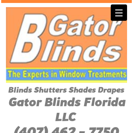
Blinds Shutters Shades Drapes
Gator Blinds Florida
LLC
(407) 462 - 7750