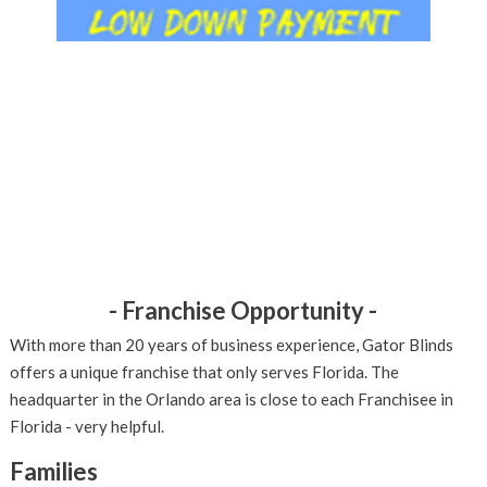
- Franchise Opportunity -
With more than 20 years of business experience, Gator Blinds
offers a unique franchise that only serves Florida. The
headquarter in the Orlando area is close to each Franchisee in
Florida - very helpful.
Families