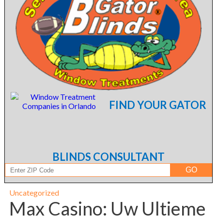
FIND YOUR GATOR
BLINDS CONSULTANT
Uncategorized
Max Casino: Uw Ultieme