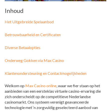
Inhoud
Het Uitgebreide Spelaanbod
Betrouwbaarheid en Certificaten
Diverse Betaalopties
Onderweg Gokken via Max Casino
Klantenondersteuning en Contactmogelijkheden
Welkom op
Max Casino online
, waar we fier staan op het
aanbieden van een eersteklas virtuele casino-ervaring die
zich onderscheidt op de competitieve Nederlandse
casinomarkt. Ons systeem verenigt geavanceerde
technologie met ‘n zorgvuldig geselecteerd aanbod van