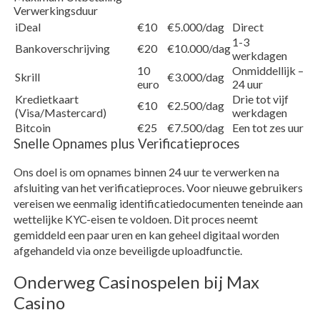
Verwerkingsduur
iDeal
€10
€5.000/dag
Direct
1-3
Bankoverschrijving
€20
€10.000/dag
werkdagen
10
Onmiddellijk –
Skrill
€3.000/dag
euro
24 uur
Kredietkaart
Drie tot vijf
€10
€2.500/dag
(Visa/Mastercard)
werkdagen
Bitcoin
€25
€7.500/dag
Een tot zes uur
Snelle Opnames plus Verificatieproces
Ons doel is om opnames binnen 24 uur te verwerken na
afsluiting van het verificatieproces. Voor nieuwe gebruikers
vereisen we eenmalig identificatiedocumenten teneinde aan
wettelijke KYC-eisen te voldoen. Dit proces neemt
gemiddeld een paar uren en kan geheel digitaal worden
afgehandeld via onze beveiligde uploadfunctie.
Onderweg Casinospelen bij Max
Casino