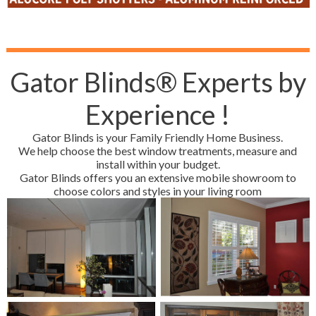
Gator Blinds® Experts by
Experience !
Gator Blinds is your Family Friendly Home Business.
We help choose the best window treatments, measure and
install within your budget.
Gator Blinds offers you an extensive mobile showroom to
choose colors and styles in your living room