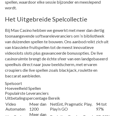
spellen, waardoor elke sessie bijzonder en meeslepend
wordt.
Het Uitgebreide Spelcollectie
Bij Max Casino hebben we gewerkt met meer dan dertig
toonaangevende softwareleveranciers om ‘n bibliotheek
van duizenden spellen te bouwen. Ons aanbod reikt zich uit
van klassieke fruitspellen tot de meest innovatieve
videoslots slots plus geavanceerde bonusopties. De live
casinoruimte brengt de échte sfeer van een landgebaseerd
speelhuis direct naar jouw beeldscherm, met ervaren
croupiers die live spellen zoals blackjack, roulette en
baccarat aanbieden.
Spelsoort
Hoeveelheid Spellen
Populairste Leveranciers
Uitbetalingspercentage Bereik
Video
Meer dan
NetEnt, Pragmatic Play,
94 tot
Automaten
1200
Play’n GO
97%
Meer dan