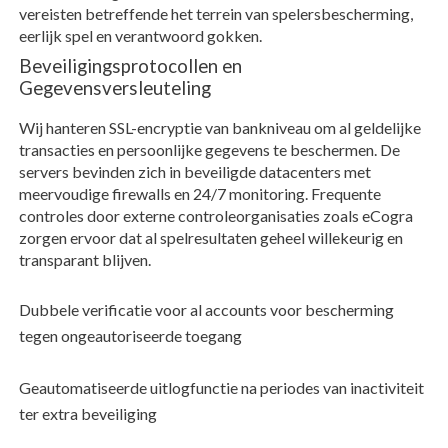
vereisten betreffende het terrein van spelersbescherming,
eerlijk spel en verantwoord gokken.
Beveiligingsprotocollen en
Gegevensversleuteling
Wij hanteren SSL-encryptie van bankniveau om al geldelijke
transacties en persoonlijke gegevens te beschermen. De
servers bevinden zich in beveiligde datacenters met
meervoudige firewalls en 24/7 monitoring. Frequente
controles door externe controleorganisaties zoals eCogra
zorgen ervoor dat al spelresultaten geheel willekeurig en
transparant blijven.
Dubbele verificatie voor al accounts voor bescherming
tegen ongeautoriseerde toegang
Geautomatiseerde uitlogfunctie na periodes van inactiviteit
ter extra beveiliging