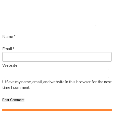
Name
*
Email
*
Website
Save my name, email, and website in this browser for the next
time I comment.