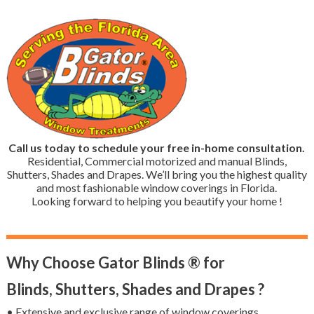
Call us today to schedule your free in-home consultation.
Residential, Commercial motorized and manual Blinds,
Shutters, Shades and Drapes. We’ll bring you the highest quality
and most fashionable window coverings in Florida.
Looking forward to helping you beautify your home !
Why Choose Gator Blinds ® for
Blinds, Shutters, Shades and Drapes ?
• Extensive and exclusive range of window coverings