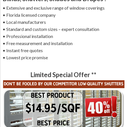
• Extensive and exclusive range of window coverings
• Florida licensed company
• Local manufacturers
• Standard and custom sizes – expert consultation
• Professional installation
• Free measurement and installation
• Instant free quotes
• Lowest price promise
Limited Special Offer **