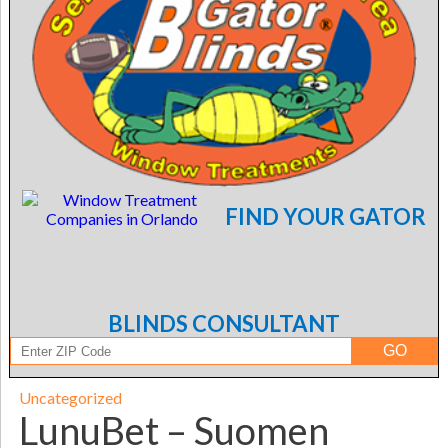
FIND YOUR GATOR
BLINDS CONSULTANT
Uncategorized
LunuBet – Suomen