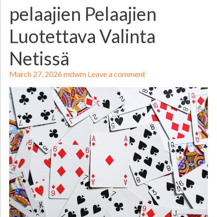
pelaajien Pelaajien
Luotettava Valinta
Netissä
March 27, 2026
mdwm
Leave a comment