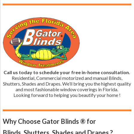
Call us today to schedule your free in-home consultation.
Residential, Commercial motorized and manual Blinds,
Shutters, Shades and Drapes. We’ll bring you the highest quality
and most fashionable window coverings in Florida.
Looking forward to helping you beautify your home !
Why Choose Gator Blinds ® for
Blinds, Shutters, Shades and Drapes ?