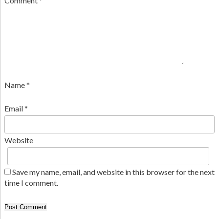
Comment
*
Name
*
Email
*
Website
Save my name, email, and website in this browser for the next
time I comment.