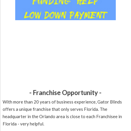
- Franchise Opportunity -
With more than 20 years of business experience, Gator Blinds
offers a unique franchise that only serves Florida. The
headquarter in the Orlando area is close to each Franchisee in
Florida - very helpful.