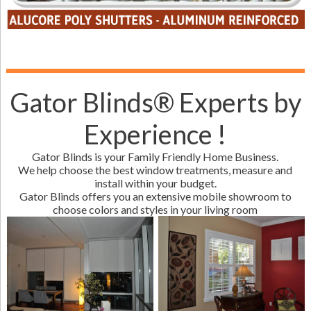
Gator Blinds® Experts by
Experience !
Gator Blinds is your Family Friendly Home Business.
We help choose the best window treatments, measure and
install within your budget.
Gator Blinds offers you an extensive mobile showroom to
choose colors and styles in your living room