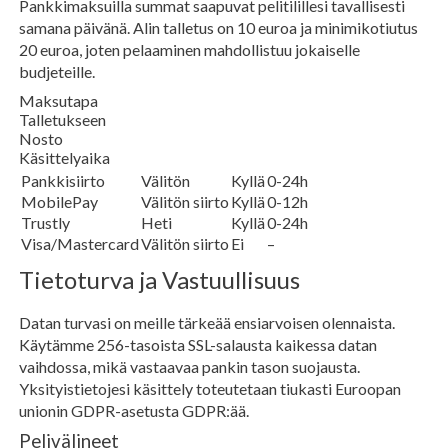
Pankkimaksuilla summat saapuvat pelitilillesi tavallisesti
samana päivänä. Alin talletus on 10 euroa ja minimikotiutus
20 euroa, joten pelaaminen mahdollistuu jokaiselle
budjeteille.
Maksutapa
Talletukseen
Nosto
Käsittelyaika
Pankkisiirto
Välitön
Kyllä
0-24h
MobilePay
Välitön siirto
Kyllä
0-12h
Trustly
Heti
Kyllä
0-24h
Visa/Mastercard
Välitön siirto
Ei
–
Tietoturva ja Vastuullisuus
Datan turvasi on meille tärkeää ensiarvoisen olennaista.
Käytämme 256-tasoista SSL-salausta kaikessa datan
vaihdossa, mikä vastaavaa pankin tason suojausta.
Yksityistietojesi käsittely toteutetaan tiukasti Euroopan
unionin GDPR-asetusta GDPR:ää.
Pelivälineet