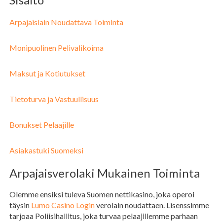
Arpajaislain Noudattava Toiminta
Monipuolinen Pelivalikoima
Maksut ja Kotiutukset
Tietoturva ja Vastuullisuus
Bonukset Pelaajille
Asiakastuki Suomeksi
Arpajaisverolaki Mukainen Toiminta
Olemme ensiksi tuleva Suomen nettikasino, joka operoi
täysin
Lumo Casino Login
verolain noudattaen. Lisenssimme
tarjoaa Poliisihallitus, joka turvaa pelaajillemme parhaan