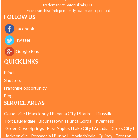
trademark of Gator Blinds, LLC.
Each franchise independently owned and operated.
FOLLOW US
Facebook
Twitter
Google Plus
QUICK LINKS
Blinds
Shutters
Franchise opportunity
Blog
SERVICE AREAS
Gainesville
Macclenny
Panama City
Starke
Titusville
Fort Lauderdale
Blountstown
Punta Gorda
Inverness
Green Cove Springs
East Naples
Lake City
Arcadia
Cross City
Jacksonville
Pensacola
Bunnell
Apalachicola
Quincy
Trenton