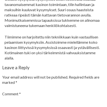
tavanomaisemmat kasinon toimintaan, tilin hallintaan ja
maksuihin kuuluvat kysymykset. Suuri osuus haasteista
ratkeaa ripeästi tämän kattavan tietovarannon avulla.
Monimutkaisemmissa tapauksissa tukkemme on alinomaa
valmistuneena tukemaan henkilökohtaisesti.
Tiimimme on harjoitettu niin tekniikkaan kuin vastuullisen
pelaamisen kysymyksiin. Assistoimme mielellämme koko
kasinon liittyvissä kysymyksissä osaavasti ja ystävällisesti.
Kotimainen tuki on yksi tärkeimmistä vahvuuksistamme
alalla.
Leave a Reply
Your email address will not be published.
Required fields are
marked
*
Comment
*