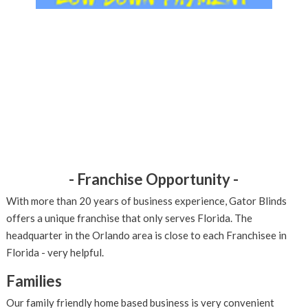
- Franchise Opportunity -
With more than 20 years of business experience, Gator Blinds
offers a unique franchise that only serves Florida. The
headquarter in the Orlando area is close to each Franchisee in
Florida - very helpful.
Families
Our family friendly home based business is very convenient