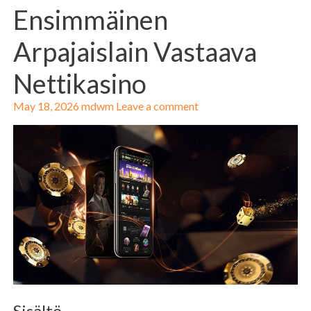
Ensimmäinen
Arpajaislain Vastaava
Nettikasino
May 18, 2026
mdwm
Leave a comment
Sisältö