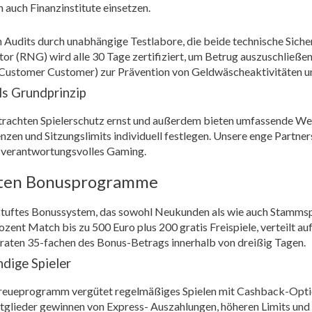
 auch Finanzinstitute einsetzen.
 Audits durch unabhängige Testlabore, die beide technische Siche
or (RNG) wird alle 30 Tage zertifiziert, um Betrug auszuschließen
Customer Customer) zur Prävention von Geldwäscheaktivitäten und
ls Grundprinzip
rachten Spielerschutz ernst und außerdem bieten umfassende Werk
nzen und Sitzungslimits individuell festlegen. Unsere enge Part
verantwortungsvolles Gaming.
ten Bonusprogramme
stuftes Bonussystem, das sowohl Neukunden als wie auch Stammspie
ent Match bis zu 500 Euro plus 200 gratis Freispiele, verteilt auf
aten 35-fachen des Bonus-Betrags innerhalb von dreißig Tagen.
dige Spieler
reueprogramm vergütet regelmäßiges Spielen mit Cashback-Option
itglieder gewinnen von Express- Auszahlungen, höheren Limits un