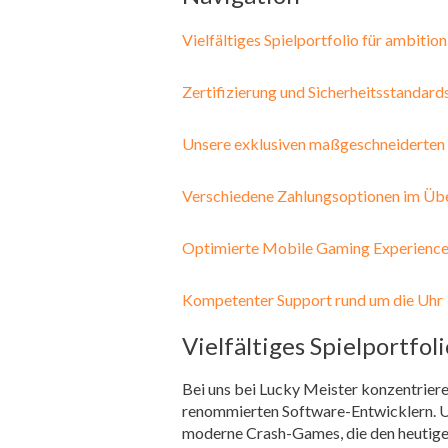
Vielfältiges Spielportfolio für ambitio
Zertifizierung und Sicherheitsstandards
Unsere exklusiven maßgeschneiderte
Verschiedene Zahlungsoptionen im Übe
Optimierte Mobile Gaming Experienc
Kompetenter Support rund um die Uhr
Vielfältiges Spielportfo
Bei uns bei Lucky Meister konzentriere
renommierten Software-Entwicklern. U
moderne Crash-Games, die den heutige