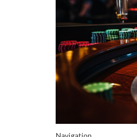
Navigation