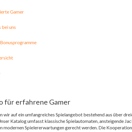
nierte Gamer
 bei uns
n Bonusprogramme
rsicht
e
lio für erfahrene Gamer
n wir auf ein umfangreiches Spielangebot bestehend aus über drei
nser Katalog umfasst klassische Spielautomaten, ansteigende Ja
n modernen Spielererwartungen gerecht werden. Die Kooperation