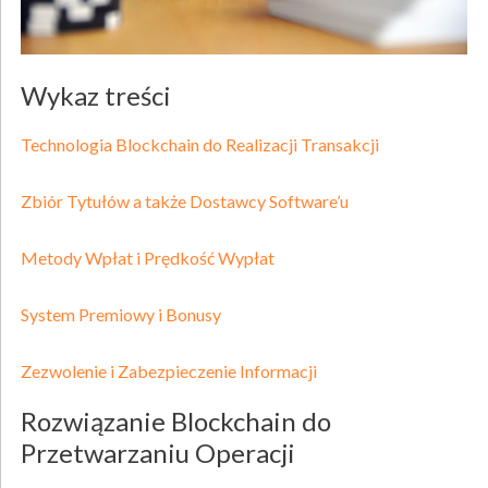
Wykaz treści
Technologia Blockchain do Realizacji Transakcji
Zbiór Tytułów a także Dostawcy Software’u
Metody Wpłat i Prędkość Wypłat
System Premiowy i Bonusy
Zezwolenie i Zabezpieczenie Informacji
Rozwiązanie Blockchain do
Przetwarzaniu Operacji