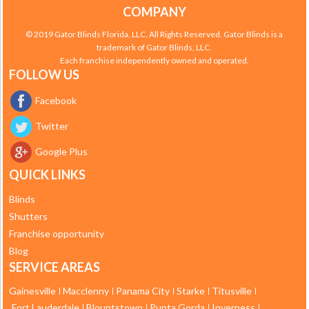
COMPANY
© 2019 Gator Blinds Florida, LLC, All Rights Reserved. Gator Blinds is a
trademark of Gator Blinds, LLC.
Each franchise independently owned and operated.
FOLLOW US
Facebook
Twitter
Google Plus
QUICK LINKS
Blinds
Shutters
Franchise opportunity
Blog
SERVICE AREAS
Gainesville
Macclenny
Panama City
Starke
Titusville
Fort Lauderdale
Blountstown
Punta Gorda
Inverness