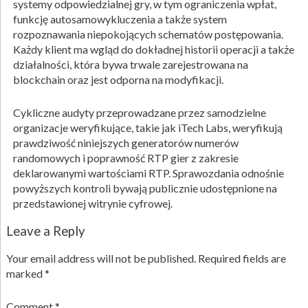
systemy odpowiedzialnej gry, w tym ograniczenia wpłat,
funkcję autosamowykluczenia a także system
rozpoznawania niepokojących schematów postępowania.
Każdy klient ma wgląd do dokładnej historii operacji a także
działalności, która bywa trwale zarejestrowana na
blockchain oraz jest odporna na modyfikacji.
Cykliczne audyty przeprowadzane przez samodzielne
organizacje weryfikujące, takie jak iTech Labs, weryfikują
prawdziwość niniejszych generatorów numerów
randomowych i poprawność RTP gier z zakresie
deklarowanymi wartościami RTP. Sprawozdania odnośnie
powyższych kontroli bywają publicznie udostępnione na
przedstawionej witrynie cyfrowej.
Leave a Reply
Your email address will not be published.
Required fields are
marked
*
Comment
*