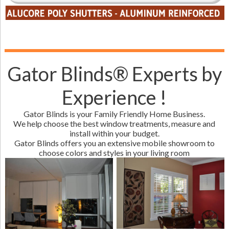
Gator Blinds® Experts by
Experience !
Gator Blinds is your Family Friendly Home Business.
We help choose the best window treatments, measure and
install within your budget.
Gator Blinds offers you an extensive mobile showroom to
choose colors and styles in your living room