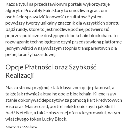
Każda tytuł na przedstawionym portalu wykorzystuje
algorytm Provably Fair, który to umożliwia graczom
osobiście sprawdzić losowość rezultatów. System
powyższy tworzy unikalny znacznik dla wszystkich obrotu
bądź rundy, które to jest możliwe później potwierdzić
poprzez publicznie dostępnym blockchain blockchain. To
rozwiązanie technologiczne czyni przedstawioną platformę
jednym wśród w najwyższym stopniu transparentnych dla
pełnej branży hazardowej.
Opcje Płatności oraz Szybkość
Realizacji
Nasza strona przyjmuje tak klasyczne opcje płatności, a
także jak również aktualne opcje blockchain. Klienci są w
stanie dokonywać depozytów za pomocą kart kredytowych
Visa oraz Mastercard, portfeli elektronicznych jak Skrill
bądź Neteller, a także obszernej oferty kryptowalut, w tym
właściwego token Lucky Block.
Metoda Wpłaty