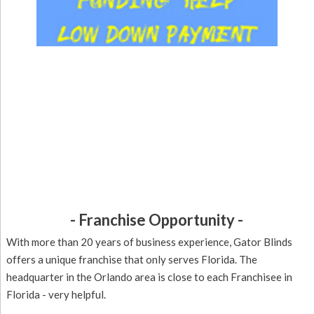
- Franchise Opportunity -
With more than 20 years of business experience, Gator Blinds
offers a unique franchise that only serves Florida. The
headquarter in the Orlando area is close to each Franchisee in
Florida - very helpful.