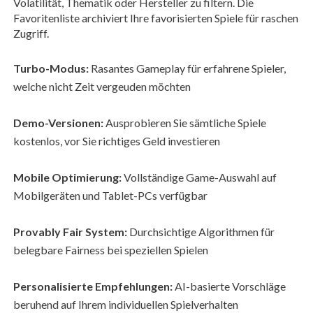
Volatilität, Thematik oder Hersteller zu filtern. Die
Favoritenliste archiviert Ihre favorisierten Spiele für raschen
Zugriff.
Turbo-Modus:
Rasantes Gameplay für erfahrene Spieler,
welche nicht Zeit vergeuden möchten
Demo-Versionen:
Ausprobieren Sie sämtliche Spiele
kostenlos, vor Sie richtiges Geld investieren
Mobile Optimierung:
Vollständige Game-Auswahl auf
Mobilgeräten und Tablet-PCs verfügbar
Provably Fair System:
Durchsichtige Algorithmen für
belegbare Fairness bei speziellen Spielen
Personalisierte Empfehlungen:
AI-basierte Vorschläge
beruhend auf Ihrem individuellen Spielverhalten