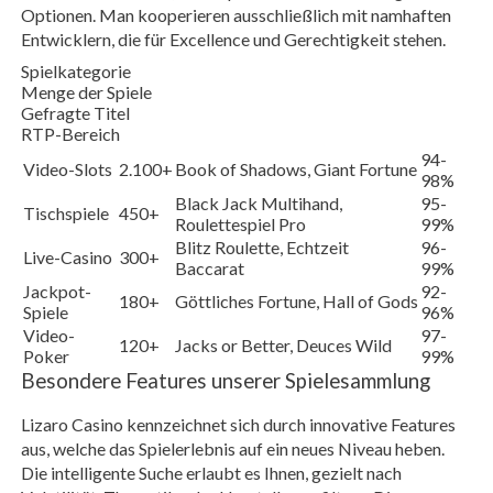
Optionen. Man kooperieren ausschließlich mit namhaften
Entwicklern, die für Excellence und Gerechtigkeit stehen.
Spielkategorie
Menge der Spiele
Gefragte Titel
RTP-Bereich
94-
Video-Slots
2.100+
Book of Shadows, Giant Fortune
98%
Black Jack Multihand,
95-
Tischspiele
450+
Roulettespiel Pro
99%
Blitz Roulette, Echtzeit
96-
Live-Casino
300+
Baccarat
99%
Jackpot-
92-
180+
Göttliches Fortune, Hall of Gods
Spiele
96%
Video-
97-
120+
Jacks or Better, Deuces Wild
Poker
99%
Besondere Features unserer Spielesammlung
Lizaro Casino kennzeichnet sich durch innovative Features
aus, welche das Spielerlebnis auf ein neues Niveau heben.
Die intelligente Suche erlaubt es Ihnen, gezielt nach