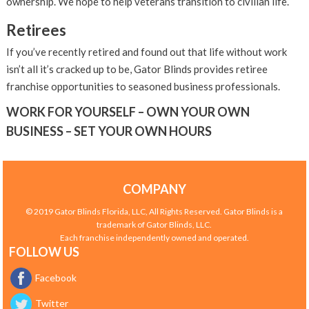
ownership. We hope to help veterans transition to civilian life.
Retirees
If you’ve recently retired and found out that life without work
isn’t all it’s cracked up to be, Gator Blinds provides retiree
franchise opportunities to seasoned business professionals.
WORK FOR YOURSELF – OWN YOUR OWN
BUSINESS – SET YOUR OWN HOURS
COMPANY
© 2019 Gator Blinds Florida, LLC, All Rights Reserved. Gator Blinds is a
trademark of Gator Blinds, LLC.
Each franchise independently owned and operated.
FOLLOW US
Facebook
Twitter