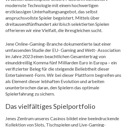
modernste Technologie mit einem hochwertigen
erstklassigen Unterhaltungsangebot, das selbst
anspruchsvollste Spieler begeistert. Mittels über
dreitausendfünfhundert akribisch selektierten Spielen
offerieren wir eine Vielfalt, die ihresgleichen sucht.
Jene Online-Gaming-Branche dokumentierte laut einer
umfassenden Studie der EU- Gaming and Wett- Association
im Jahre 2023 einen beachtlichen Gesamtertrag von
einunddreißig Komma fünf Milliarden Euro in Europa – ein
verifizierter Beleg für die steigende Beliebtheit dieser
Entertainment-Form. Wir bei dieser Plattform begreifen uns
als Element dieser lebhaften Evolution und arbeiten
ununterbrochen daran, den Spielern das optimale
Spielerfahrung zu sichern.
Das vielfältiges Spielportfolio
Jenes Zentrum unseres Casinos bildet eine beeindruckende
Kollektion von Slots, Tischspielen und Live-Gaming-