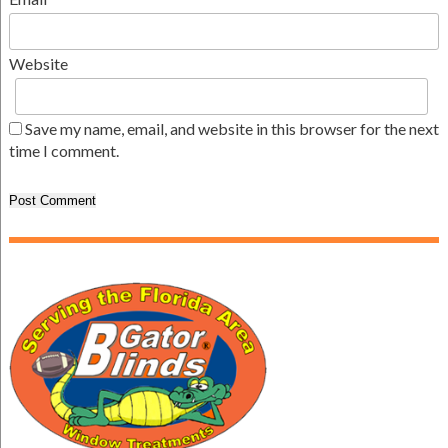
Website
Save my name, email, and website in this browser for the next
time I comment.