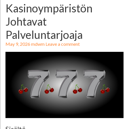
Kasinoympäristön
Johtavat
Palveluntarjoaja
May 9, 2026
mdwm
Leave a comment
Sisältö