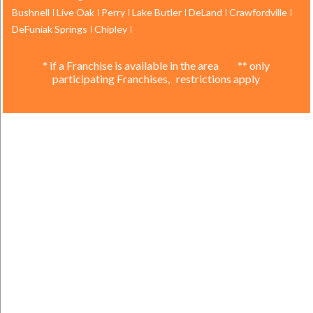
Bushnell
Live Oak
Perry
Lake Butler
DeLand
Crawfordville
DeFuniak Springs
Chipley
* if a Franchise is available in the area ** only
participating Franchises, restrictions apply