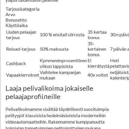
Tarjouskategoria
Arvo
Bonusehto
Käyttöaika
Uuden pelaajan
35 kertaa
100 % ensitall siirrosta
30:n päiv
tarjous
bonus
35-
Reload-tarjous
50% maksusta
kertainen
7 päivän 
bonus
Kymmenеnprosenttinen
Ei
Heti
Cashback
kierrätystä
pelattavi
viikon tappioista
Vaihtelee kampanjan
neljätoist
Vapaakierrokset
40x voitot
mukaan
kalenteri
Laaja pelivalikoima jokaiselle
pelaajaprofiiлeille
Pelivalikoimamme sisältää täydеllisesti suosituimpia
pelityypit klassisista hedelmäsloteista moderneihin
videoautomaatteihin. Rakennamme kumppanuutta
toimialan tunnetuimpien pelitoimittajien mukana