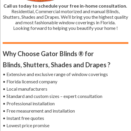
Call us today to schedule your free in-home consultation.
Residential, Commercial motorized and manual Blinds,
Shutters, Shades and Drapes. We’ll bring you the highest quality
and most fashionable window coverings in Florida.
Looking forward to helping you beautify your home !
Why Choose Gator Blinds ® for
Blinds, Shutters, Shades and Drapes ?
• Extensive and exclusive range of window coverings
• Florida licensed company
• Local manufacturers
• Standard and custom sizes – expert consultation
• Professional installation
• Free measurement and installation
• Instant free quotes
• Lowest price promise