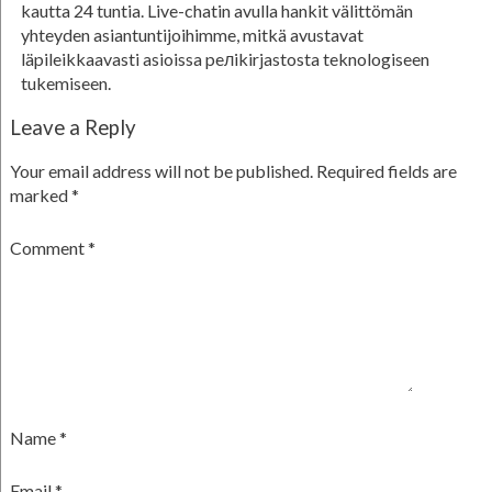
kautta 24 tuntia. Live-chatin avulla hankit välittömän
yhteyden asiantuntijoihimme, mitkä avustavat
läpileikkaavasti asioissa peлikirjastosta teknologiseen
tukemiseen.
Leave a Reply
Your email address will not be published.
Required fields are
marked
*
Comment
*
Name
*
Email
*