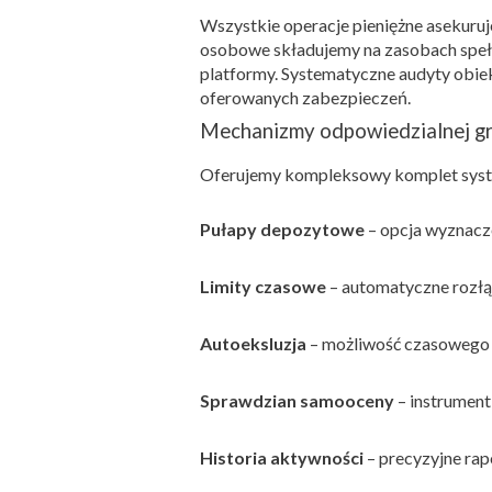
Wszystkie operacje pieniężne asekuru
osobowe składujemy na zasobach spełn
platformy. Systematyczne audyty obie
oferowanych zabezpieczeń.
Mechanizmy odpowiedzialnej g
Oferujemy kompleksowy komplet syst
Pułapy depozytowe
– opcja wyznacz
Limity czasowe
– automatyczne rozłą
Autoeksluzja
– możliwość czasowego 
Sprawdzian samooceny
– instrument
Historia aktywności
– precyzyjne ra