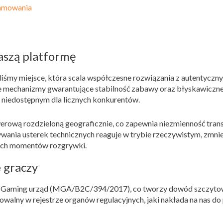
ramowania
aszą platformę
iśmy miejsce, która scala współczesne rozwiązania z autentyczn
mechanizmy gwarantujące stabilność zabawy oraz błyskawiczne c
e niedostępnym dla licznych konkurentów.
rową rozdzieloną geograficznie, co zapewnia niezmienność transmi
ania usterek technicznych reaguje w trybie rzeczywistym, zmni
ych momentów rozgrywki.
e graczy
 Gaming urząd (MGA/B2C/394/2017), co tworzy dowód szczytow
walny w rejestrze organów regulacyjnych, jaki nakłada na nas do 