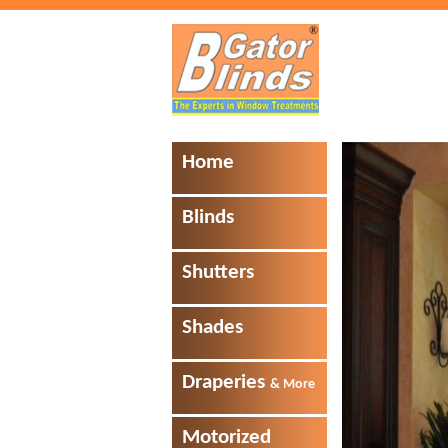
Home
Blinds
Shutters
Shades
Draperies
& More
Motorized