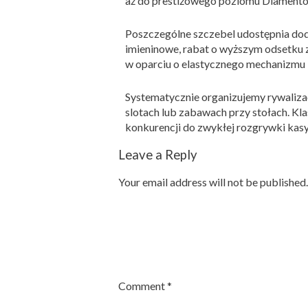
aż do prestiżowego poziomu Diament
Poszczególne szczebel udostępnia dod
imieninowe, rabat o wyższym odsetku 
w oparciu o elastycznego mechanizmu 
Systematycznie organizujemy rywaliza
slotach lub zabawach przy stołach. Kla
konkurencji do zwykłej rozgrywki kas
Leave a Reply
Your email address will not be published.
Comment
*