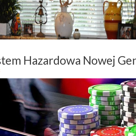
ystem Hazardowa Nowej Gen
t