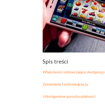
Spis treści
Właściwości odznaczające dostępną p
Zezwolenie i ochrona graczy
Udostępnione sposoby płatności