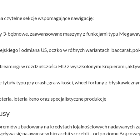
na czytelne sekcje wspomagające nawigację:
y 3-bębnowe, zaawansowane maszyny z funkcjami typu Megaways,
pejskiego i odmiana US, oczko w różnych wariantach, baccarat, p
treamingi w rozdzielczości HD z wyszkolonymi krupierami, akty
tytuły typu gry crash, gra w kości, wheel fortuny z błyskawiczny
loteria, loteria keno oraz specjalistyczne produkcje
usy
premiów zbudowany na kredytach lojalnościowych nadawanych z
ływa się na awanse w hierarchii szczebli – od poziomu Brązoweg