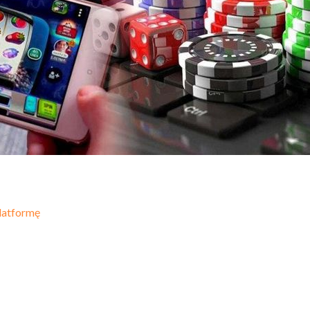
latformę