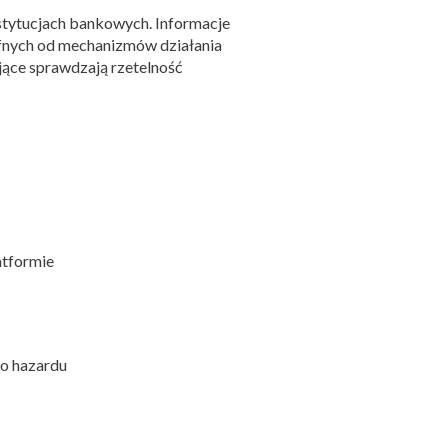
stytucjach bankowych. Informacje
ufnych od mechanizmów działania
ące sprawdzają rzetelność
atformie
go hazardu