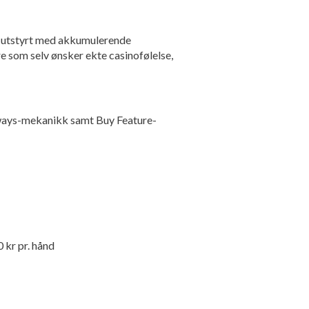
er utstyrt med akkumulerende
re som selv ønsker ekte casinofølelse,
ways-mekanikk samt Buy Feature-
 kr pr. hånd