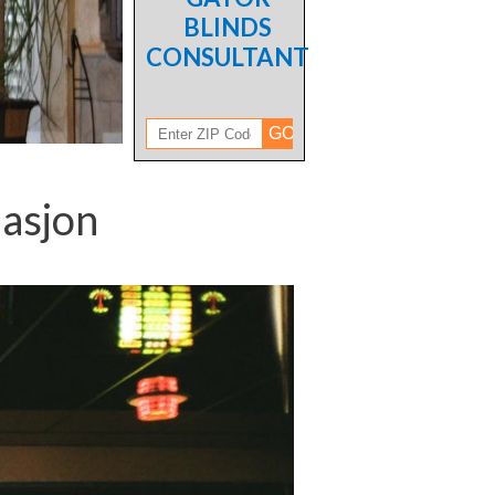
BLINDS
CONSULTANT
nasjon