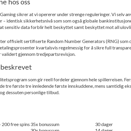
ne hos oss
aming sikrer at vi opererer under strenge reguleringer. Vi selv an
r – identisk sikkerhetsnivå som som også globale bankinstitusjon
 sensitiv data forblir helt beskyttet samt beskyttet mot all ulovli
nytter offisielt sertifiserte Random Number Generators (RNG) som 
betalingsprosenter kvartalsvis regelmessig for å sikre full transpa
 validert gjennom tredjepartsrevisjon.
 beskrevet
alitetsprogram som gir reell fordeler gjennom hele spillerreisen. F
e tre første tre innledende første innskuddene, mens samtidig eksi
og dessuten personlige tilbud.
 200 free spins
35x bonussum
30 dager
30x bonussum
14 dager