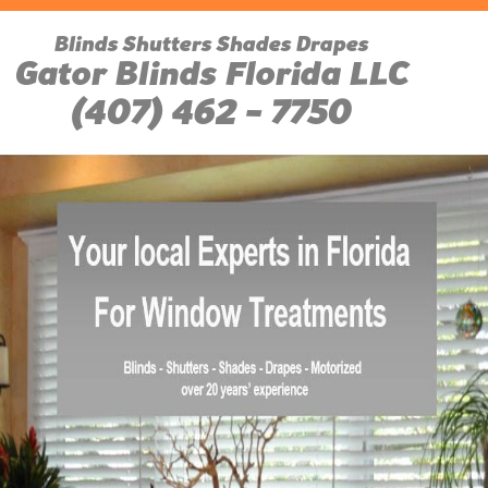
Blinds Shutters Shades Drapes
Gator Blinds Florida LLC
(407) 462 - 7750