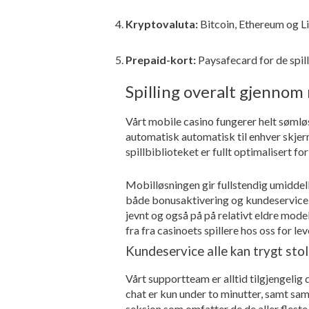
Kryptovaluta:
Bitcoin, Ethereum og L
Prepaid-kort:
Paysafecard for de spil
Spilling overalt gjenno
Vårt mobile casino fungerer helt sømløs
automatisk automatisk til enhver skjerm
spillbiblioteket er fullt optimalisert fo
Mobilløsningen gir fullstendig umiddelb
både bonusaktivering og kundeservice. 
jevnt og også på på relativt eldre mod
fra fra casinoets spillere hos oss for l
Kundeservice alle kan trygt stol
Vårt supportteam er alltid tilgjengelig 
chat er kun under to minutter, samt sam
seksjon som omfatter de de aller flest